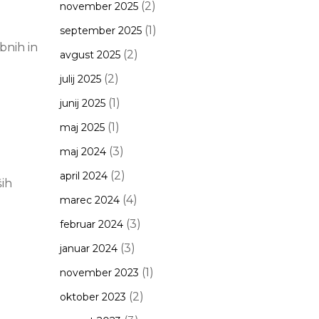
(2)
november 2025
(1)
september 2025
bnih in
(2)
avgust 2025
(2)
julij 2025
(1)
junij 2025
(1)
maj 2025
(3)
maj 2024
(2)
april 2024
ših
(4)
marec 2024
(3)
februar 2024
(3)
januar 2024
(1)
november 2023
(2)
oktober 2023