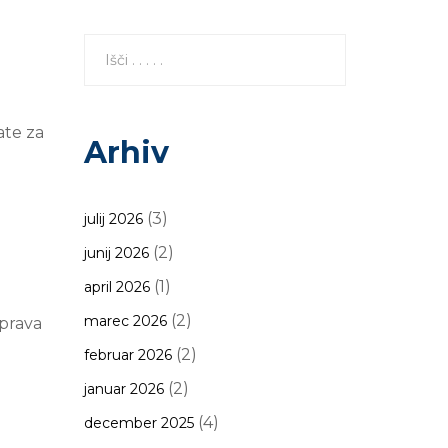
ate za
Arhiv
(3)
julij 2026
(2)
junij 2026
(1)
april 2026
(2)
marec 2026
 prava
(2)
februar 2026
(2)
januar 2026
(4)
december 2025