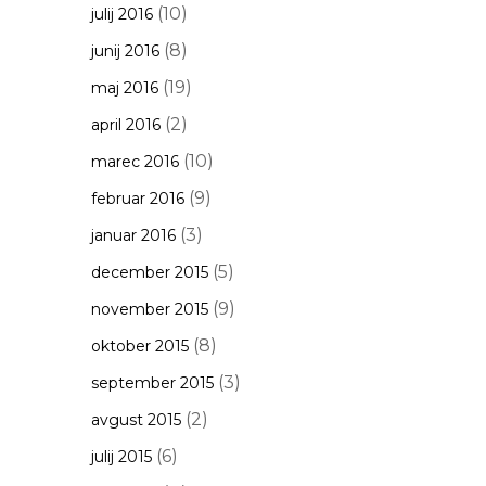
(10)
julij 2016
(8)
junij 2016
(19)
maj 2016
(2)
april 2016
(10)
marec 2016
(9)
februar 2016
(3)
januar 2016
(5)
december 2015
(9)
november 2015
(8)
oktober 2015
(3)
september 2015
(2)
avgust 2015
(6)
julij 2015