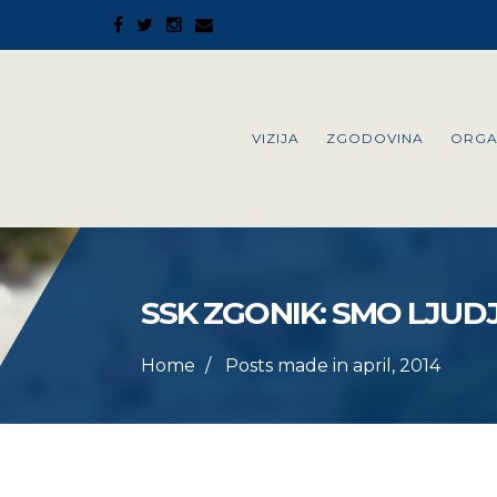
VIZIJA
ZGODOVINA
ORGA
SSK ZGONIK: SMO LJUDJ
Home
Posts made in april, 2014