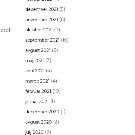
(5)
december 2021
(6)
november 2021
(3)
oktober 2021
prof.
(16)
september 2021
(3)
avgust 2021
(3)
maj 2021
(4)
april 2021
(4)
marec 2021
(10)
februar 2021
(1)
januar 2021
(1)
december 2020
(2)
avgust 2020
(2)
julij 2020