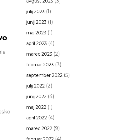
(3)
avgust 2023
(1)
julij 2023
(1)
junij 2023
(1)
maj 2023
vo
(4)
april 2023
ela
(2)
marec 2023
(3)
februar 2023
(5)
september 2022
(2)
julij 2022
(4)
junij 2022
(1)
maj 2022
žaško
(4)
april 2022
(9)
marec 2022
(4)
februar 2022