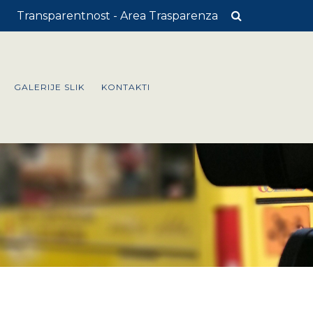
Transparentnost - Area Trasparenza
GALERIJE SLIK
KONTAKTI