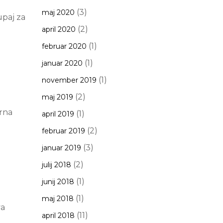
(3)
maj 2020
upaj za
(2)
april 2020
(1)
februar 2020
(1)
januar 2020
(1)
november 2019
(2)
maj 2019
orna
(1)
april 2019
(2)
februar 2019
(3)
januar 2019
(2)
julij 2018
(1)
junij 2018
(1)
maj 2018
va
(11)
april 2018