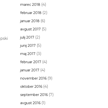
(4)
marec 2018
(2)
februar 2018
(6)
januar 2018
(5)
avgust 2017
(2)
julij 2017
opski
(5)
junij 2017
(3)
maj 2017
(4)
februar 2017
(4)
januar 2017
(9)
november 2016
(4)
oktober 2016
(7)
september 2016
(1)
avgust 2016