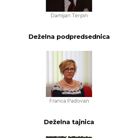
Damijan Terpin
Deželna podpredsednica
Franca Padovan
Deželna tajnica