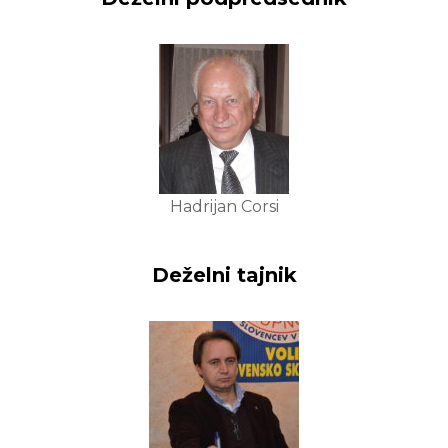
Hadrijan Corsi
Deželni tajnik