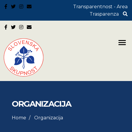
Transparentnost - Area
Trasparenza
ORGANIZACIJA
Home
Organizacija