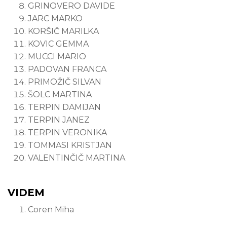
GRINOVERO DAVIDE
JARC MARKO
KORŠIČ MARILKA
KOVIC GEMMA
MUCCI MARIO
PADOVAN FRANCA
PRIMOŽIČ SILVAN
ŠOLC MARTINA
TERPIN DAMIJAN
TERPIN JANEZ
TERPIN VERONIKA
TOMMASI KRISTJAN
VALENTINČIČ MARTINA
VIDEM
Coren Miha