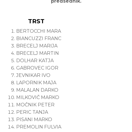
predsednik.
TRST
BERTOCCHI MARA
BIANCUZZI FRANC
BRECELJ MARIJA
BRECELJ MARTIN
DOLHAR KATJA
GABROVEC IGOR
JEVNIKAR IVO
LAPORNIK MAJA
MALALAN DARKO
MILKOVIČ MARKO
MOČNIK PETER
PERIC TANJA
PISANI MARKO
PREMOLIN FULVIA