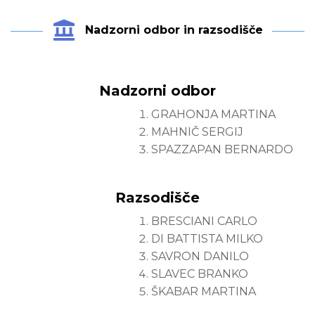
Nadzorni odbor in razsodišče
Nadzorni odbor
GRAHONJA MARTINA
MAHNIČ SERGIJ
SPAZZAPAN BERNARDO
Razsodišče
BRESCIANI CARLO
DI BATTISTA MILKO
SAVRON DANILO
SLAVEC BRANKO
ŠKABAR MARTINA