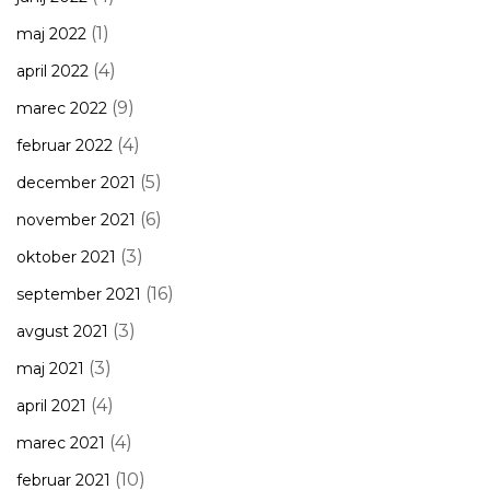
(1)
maj 2022
(4)
april 2022
(9)
marec 2022
(4)
februar 2022
(5)
december 2021
(6)
november 2021
(3)
oktober 2021
(16)
september 2021
(3)
avgust 2021
(3)
maj 2021
(4)
april 2021
(4)
marec 2021
(10)
februar 2021