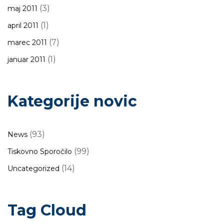
(3)
maj 2011
(1)
april 2011
(7)
marec 2011
(1)
januar 2011
Kategorije novic
(93)
News
(99)
Tiskovno Sporočilo
(14)
Uncategorized
Tag Cloud