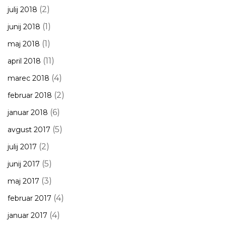
(2)
julij 2018
(1)
junij 2018
(1)
maj 2018
(11)
april 2018
(4)
marec 2018
(2)
februar 2018
(6)
januar 2018
(5)
avgust 2017
(2)
julij 2017
(5)
junij 2017
(3)
maj 2017
(4)
februar 2017
(4)
januar 2017