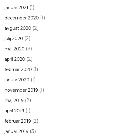
(1)
januar 2021
(1)
december 2020
(2)
avgust 2020
(2)
julij 2020
(3)
maj 2020
(2)
april 2020
(1)
februar 2020
(1)
januar 2020
(1)
november 2019
(2)
maj 2019
(1)
april 2019
(2)
februar 2019
(3)
januar 2019