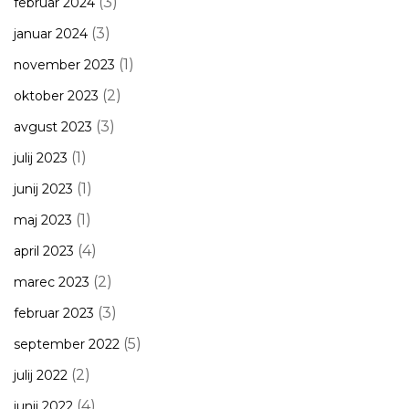
(3)
februar 2024
(3)
januar 2024
(1)
november 2023
(2)
oktober 2023
(3)
avgust 2023
(1)
julij 2023
(1)
junij 2023
(1)
maj 2023
(4)
april 2023
(2)
marec 2023
(3)
februar 2023
(5)
september 2022
(2)
julij 2022
(4)
junij 2022