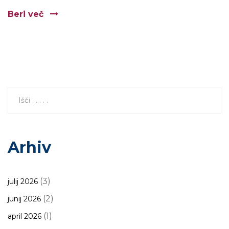
Beri več
Arhiv
(3)
julij 2026
(2)
junij 2026
(1)
april 2026