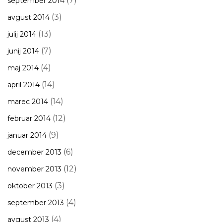
(7)
september 2014
(3)
avgust 2014
(13)
julij 2014
(7)
junij 2014
(4)
maj 2014
(14)
april 2014
(14)
marec 2014
(12)
februar 2014
(9)
januar 2014
(6)
december 2013
(12)
november 2013
(3)
oktober 2013
(4)
september 2013
(4)
avgust 2013