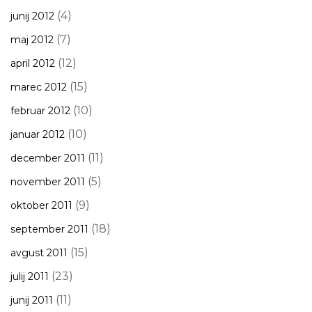
(4)
junij 2012
(7)
maj 2012
(12)
april 2012
(15)
marec 2012
(10)
februar 2012
(10)
januar 2012
(11)
december 2011
(5)
november 2011
(9)
oktober 2011
(18)
september 2011
(15)
avgust 2011
(23)
julij 2011
(11)
junij 2011