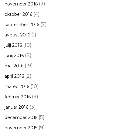
(9)
november 2016
(4)
oktober 2016
(7)
september 2016
(1)
avgust 2016
(10)
julij 2016
(8)
junij 2016
(19)
maj 2016
(2)
april 2016
(10)
marec 2016
(9)
februar 2016
(3)
januar 2016
(5)
december 2015
(9)
november 2015