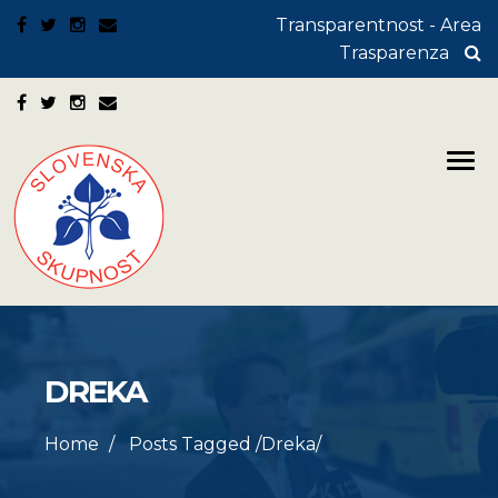
Transparentnost - Area
Trasparenza
DREKA
Home
Posts Tagged
/
Dreka/