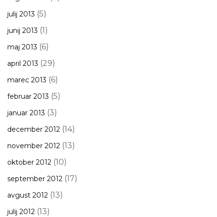
(5)
julij 2013
(1)
junij 2013
(6)
maj 2013
(29)
april 2013
(6)
marec 2013
(5)
februar 2013
(3)
januar 2013
(14)
december 2012
(13)
november 2012
(10)
oktober 2012
(17)
september 2012
(13)
avgust 2012
(13)
julij 2012