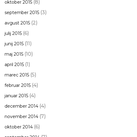
(8)
oktober 2015
(3)
september 2015
(2)
avgust 2015
(6)
julij 2015
(11)
junij 2015
(10)
maj 2015
(1)
april 2015
(5)
marec 2015
(4)
februar 2015
(4)
januar 2015
(4)
december 2014
(7)
november 2014
(6)
oktober 2014