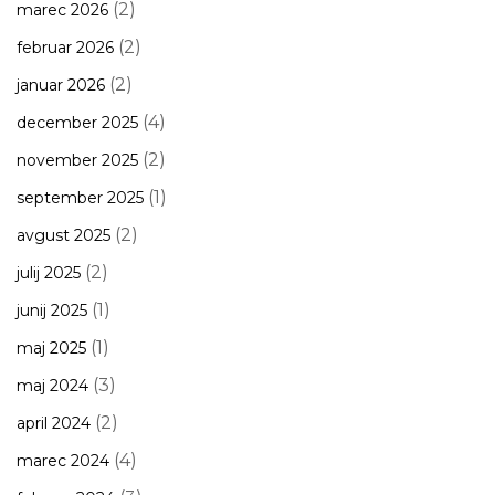
(2)
marec 2026
(2)
februar 2026
(2)
januar 2026
(4)
december 2025
(2)
november 2025
(1)
september 2025
(2)
avgust 2025
(2)
julij 2025
(1)
junij 2025
(1)
maj 2025
(3)
maj 2024
(2)
april 2024
(4)
marec 2024