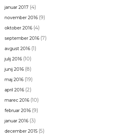
(4)
januar 2017
(9)
november 2016
(4)
oktober 2016
(7)
september 2016
(1)
avgust 2016
(10)
julij 2016
(8)
junij 2016
(19)
maj 2016
(2)
april 2016
(10)
marec 2016
(9)
februar 2016
(3)
januar 2016
(5)
december 2015