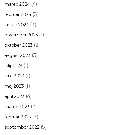
(4)
marec 2024
(3)
februar 2024
(3)
januar 2024
(1)
november 2023
(2)
oktober 2023
(3)
avgust 2023
(1)
julij 2023
(1)
junij 2023
(1)
maj 2023
(4)
april 2023
(2)
marec 2023
(3)
februar 2023
(5)
september 2022