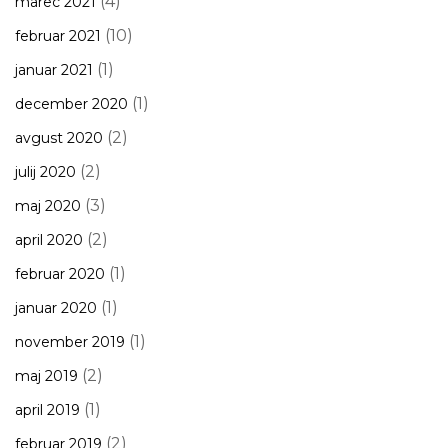
(4)
marec 2021
(10)
februar 2021
(1)
januar 2021
(1)
december 2020
(2)
avgust 2020
(2)
julij 2020
(3)
maj 2020
(2)
april 2020
(1)
februar 2020
(1)
januar 2020
(1)
november 2019
(2)
maj 2019
(1)
april 2019
(2)
februar 2019