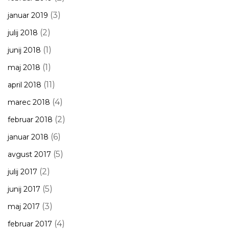
(3)
januar 2019
(2)
julij 2018
(1)
junij 2018
(1)
maj 2018
(11)
april 2018
(4)
marec 2018
(2)
februar 2018
(6)
januar 2018
(5)
avgust 2017
(2)
julij 2017
(5)
junij 2017
(3)
maj 2017
(4)
februar 2017