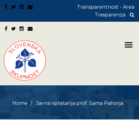
Transparentnost - Area
Trasparenza
Home
Javna vprašanja prof. Sama Pahorja