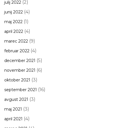
(2)
julij 2022
(4)
junij 2022
(1)
maj 2022
(4)
april 2022
(9)
marec 2022
(4)
februar 2022
(5)
december 2021
(6)
november 2021
(3)
oktober 2021
(16)
september 2021
(3)
avgust 2021
(3)
maj 2021
(4)
april 2021