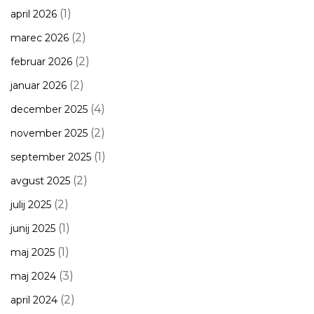
(1)
april 2026
(2)
marec 2026
(2)
februar 2026
(2)
januar 2026
(4)
december 2025
(2)
november 2025
(1)
september 2025
(2)
avgust 2025
(2)
julij 2025
(1)
junij 2025
(1)
maj 2025
(3)
maj 2024
(2)
april 2024