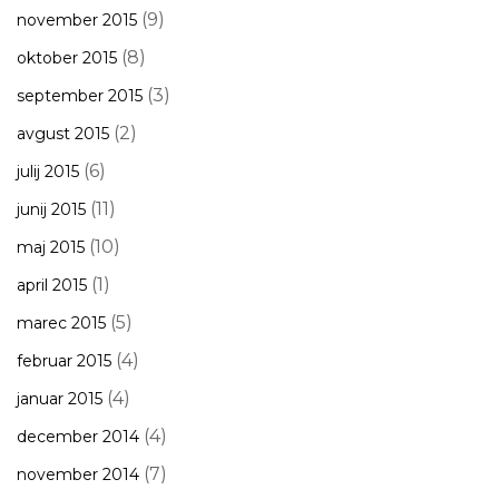
(9)
november 2015
(8)
oktober 2015
(3)
september 2015
(2)
avgust 2015
(6)
julij 2015
(11)
junij 2015
(10)
maj 2015
(1)
april 2015
(5)
marec 2015
(4)
februar 2015
(4)
januar 2015
(4)
december 2014
(7)
november 2014