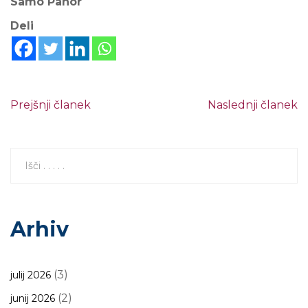
Samo Pahor
Deli
Prejšnji članek
Naslednji članek
Arhiv
(3)
julij 2026
(2)
junij 2026