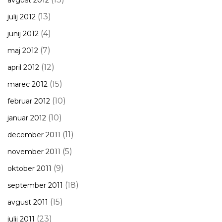
avgust 2012
(13)
julij 2012
(4)
junij 2012
(7)
maj 2012
(12)
april 2012
(15)
marec 2012
(10)
februar 2012
(10)
januar 2012
(11)
december 2011
(5)
november 2011
(9)
oktober 2011
(18)
september 2011
(15)
avgust 2011
(23)
julij 2011