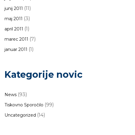
(11)
junij 2011
(3)
maj 2011
(1)
april 2011
(7)
marec 2011
(1)
januar 2011
Kategorije novic
(93)
News
(99)
Tiskovno Sporočilo
(14)
Uncategorized