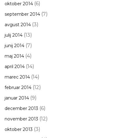
(6)
oktober 2014
(7)
september 2014
(3)
avgust 2014
(13)
julij 2014
(7)
junij 2014
(4)
maj 2014
(14)
april 2014
(14)
marec 2014
(12)
februar 2014
(9)
januar 2014
(6)
december 2013
(12)
november 2013
(3)
oktober 2013