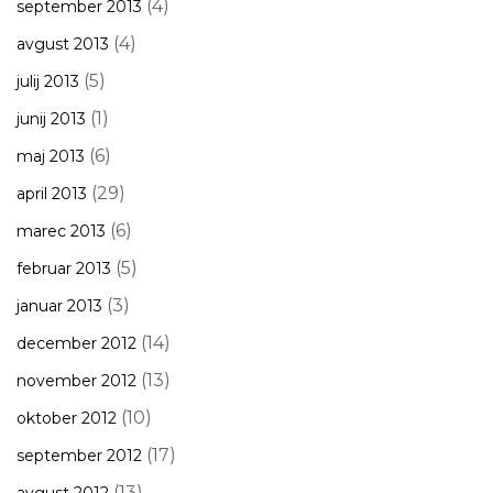
(4)
september 2013
(4)
avgust 2013
(5)
julij 2013
(1)
junij 2013
(6)
maj 2013
(29)
april 2013
(6)
marec 2013
(5)
februar 2013
(3)
januar 2013
(14)
december 2012
(13)
november 2012
(10)
oktober 2012
(17)
september 2012
(13)