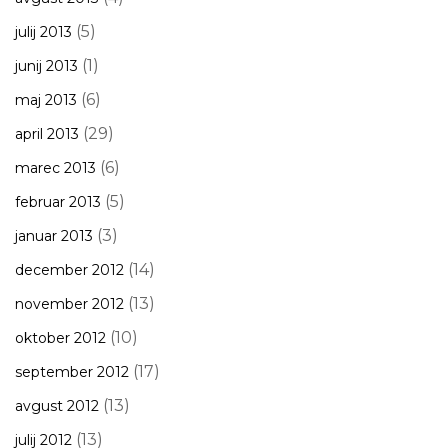
(5)
julij 2013
(1)
junij 2013
(6)
maj 2013
(29)
april 2013
(6)
marec 2013
(5)
februar 2013
(3)
januar 2013
(14)
december 2012
(13)
november 2012
(10)
oktober 2012
(17)
september 2012
(13)
avgust 2012
(13)
julij 2012