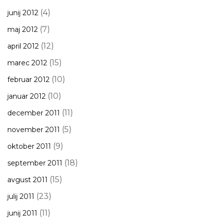
(4)
junij 2012
(7)
maj 2012
(12)
april 2012
(15)
marec 2012
(10)
februar 2012
(10)
januar 2012
(11)
december 2011
(5)
november 2011
(9)
oktober 2011
(18)
september 2011
(15)
avgust 2011
(23)
julij 2011
(11)
junij 2011