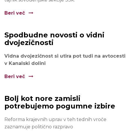
Beri več
Spodbudne novosti o vidni
dvojezičnosti
Vidna dvojezičnost si utira pot tudi na avtocesti
v Kanalski dolini
Beri več
Bolj kot nore zamisli
potrebujemo pogumne izbire
Reforma krajevnih uprav v teh tednih vroče
zaznamuje politično razpravo