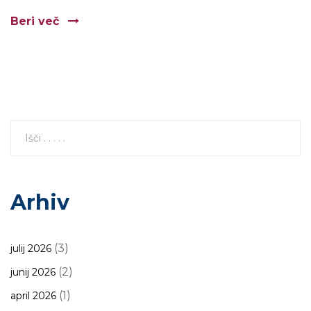
Beri več
Arhiv
(3)
julij 2026
(2)
junij 2026
(1)
april 2026