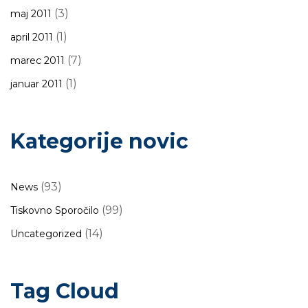
(3)
maj 2011
(1)
april 2011
(7)
marec 2011
(1)
januar 2011
Kategorije novic
(93)
News
(99)
Tiskovno Sporočilo
(14)
Uncategorized
Tag Cloud