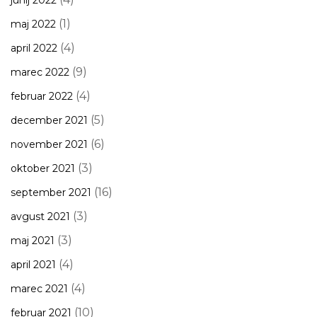
junij 2022
(1)
maj 2022
(4)
april 2022
(9)
marec 2022
(4)
februar 2022
(5)
december 2021
(6)
november 2021
(3)
oktober 2021
(16)
september 2021
(3)
avgust 2021
(3)
maj 2021
(4)
april 2021
(4)
marec 2021
(10)
februar 2021