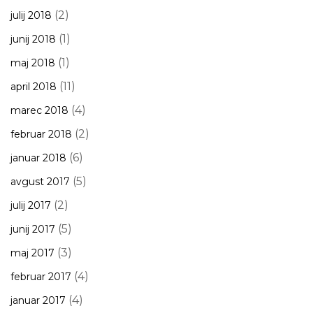
(2)
julij 2018
(1)
junij 2018
(1)
maj 2018
(11)
april 2018
(4)
marec 2018
(2)
februar 2018
(6)
januar 2018
(5)
avgust 2017
(2)
julij 2017
(5)
junij 2017
(3)
maj 2017
(4)
februar 2017
(4)
januar 2017