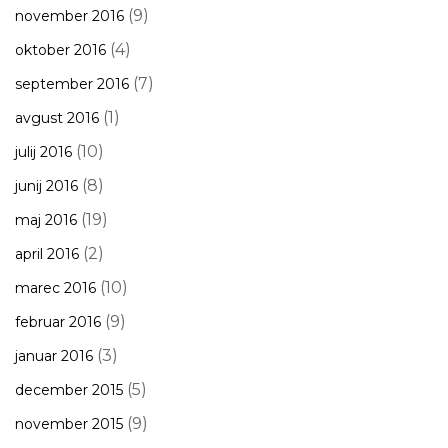
(9)
november 2016
(4)
oktober 2016
(7)
september 2016
(1)
avgust 2016
(10)
julij 2016
(8)
junij 2016
(19)
maj 2016
(2)
april 2016
(10)
marec 2016
(9)
februar 2016
(3)
januar 2016
(5)
december 2015
(9)
november 2015