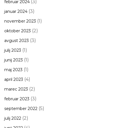
(3)
februar 2024
(3)
januar 2024
(1)
november 2023
(2)
oktober 2023
(3)
avgust 2023
(1)
julij 2023
(1)
junij 2023
(1)
maj 2023
(4)
april 2023
(2)
marec 2023
(3)
februar 2023
(5)
september 2022
(2)
julij 2022
(4)