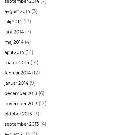
(7)
september 2014
(3)
avgust 2014
(13)
julij 2014
(7)
junij 2014
(4)
maj 2014
(14)
april 2014
(14)
marec 2014
(12)
februar 2014
(9)
januar 2014
(6)
december 2013
(12)
november 2013
(3)
oktober 2013
(4)
september 2013
(4)
avgust 2013