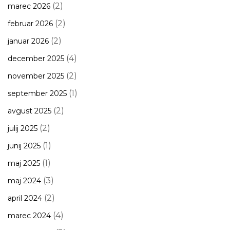
(2)
marec 2026
(2)
februar 2026
(2)
januar 2026
(4)
december 2025
(2)
november 2025
(1)
september 2025
(2)
avgust 2025
(2)
julij 2025
(1)
junij 2025
(1)
maj 2025
(3)
maj 2024
(2)
april 2024
(4)
marec 2024