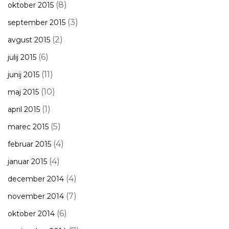
(8)
oktober 2015
(3)
september 2015
(2)
avgust 2015
(6)
julij 2015
(11)
junij 2015
(10)
maj 2015
(1)
april 2015
(5)
marec 2015
(4)
februar 2015
(4)
januar 2015
(4)
december 2014
(7)
november 2014
(6)
oktober 2014