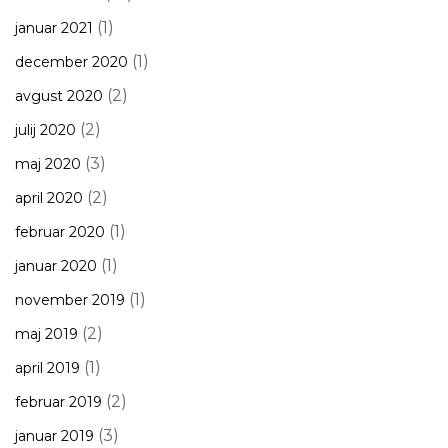
(1)
januar 2021
(1)
december 2020
(2)
avgust 2020
(2)
julij 2020
(3)
maj 2020
(2)
april 2020
(1)
februar 2020
(1)
januar 2020
(1)
november 2019
(2)
maj 2019
(1)
april 2019
(2)
februar 2019
(3)
januar 2019