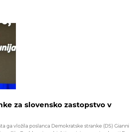
ke za slovensko zastopstvo v
ta ga vložila poslanca Demokratske stranke (DS) Gianni