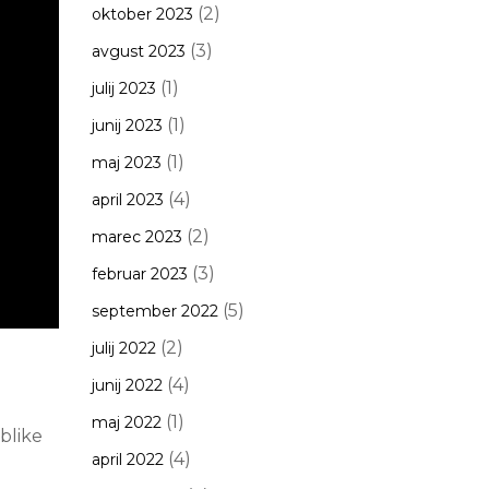
(2)
oktober 2023
(3)
avgust 2023
(1)
julij 2023
(1)
junij 2023
(1)
maj 2023
(4)
april 2023
(2)
marec 2023
(3)
februar 2023
(5)
september 2022
(2)
julij 2022
(4)
junij 2022
(1)
maj 2022
blike
(4)
april 2022