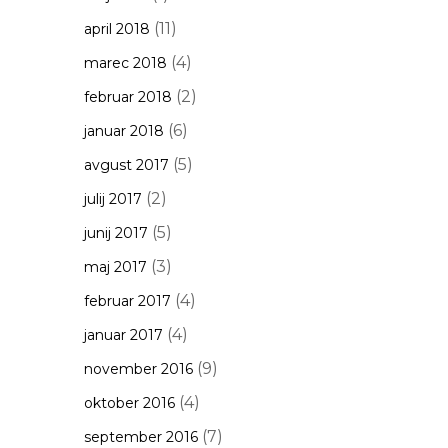
(11)
april 2018
(4)
marec 2018
(2)
februar 2018
(6)
januar 2018
(5)
avgust 2017
(2)
julij 2017
(5)
junij 2017
(3)
maj 2017
(4)
februar 2017
(4)
januar 2017
(9)
november 2016
(4)
oktober 2016
(7)
september 2016