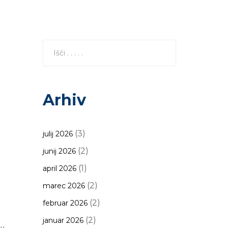
Arhiv
(3)
julij 2026
(2)
junij 2026
(1)
april 2026
(2)
marec 2026
(2)
februar 2026
(2)
januar 2026