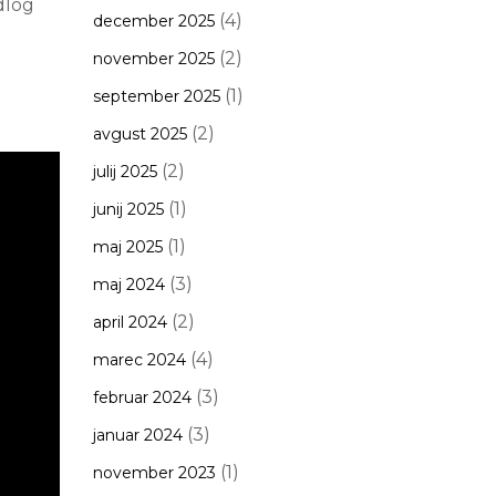
dlog
(4)
december 2025
(2)
november 2025
(1)
september 2025
(2)
avgust 2025
(2)
julij 2025
(1)
junij 2025
(1)
maj 2025
(3)
maj 2024
(2)
april 2024
(4)
marec 2024
(3)
februar 2024
(3)
januar 2024
(1)
november 2023