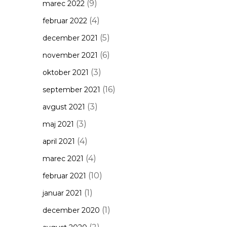
(9)
marec 2022
(4)
februar 2022
(5)
december 2021
(6)
november 2021
(3)
oktober 2021
(16)
september 2021
(3)
avgust 2021
(3)
maj 2021
(4)
april 2021
(4)
marec 2021
(10)
februar 2021
(1)
januar 2021
(1)
december 2020