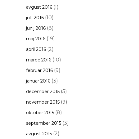
(1)
avgust 2016
(10)
julij 2016
(8)
junij 2016
(19)
maj 2016
(2)
april 2016
(10)
marec 2016
(9)
februar 2016
(3)
januar 2016
(5)
december 2015
(9)
november 2015
(8)
oktober 2015
(3)
september 2015
(2)
avgust 2015