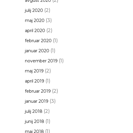
(2)
avgust 2020
(2)
julij 2020
(3)
maj 2020
(2)
april 2020
(1)
februar 2020
(1)
januar 2020
(1)
november 2019
(2)
maj 2019
(1)
april 2019
(2)
februar 2019
(3)
januar 2019
(2)
julij 2018
(1)
junij 2018
(1)
maj 2018