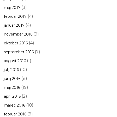
(3)
maj 2017
(4)
februar 2017
(4)
januar 2017
(9)
november 2016
(4)
oktober 2016
(7)
september 2016
(1)
avgust 2016
(10)
julij 2016
(8)
junij 2016
(19)
maj 2016
(2)
april 2016
(10)
marec 2016
(9)
februar 2016