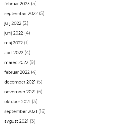
(3)
februar 2023
(5)
september 2022
(2)
julij 2022
(4)
junij 2022
(1)
maj 2022
(4)
april 2022
(9)
marec 2022
(4)
februar 2022
(5)
december 2021
(6)
november 2021
(3)
oktober 2021
(16)
september 2021
(3)
avgust 2021