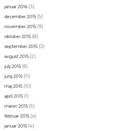
(3)
januar 2016
(5)
december 2015
(9)
november 2015
(8)
oktober 2015
(3)
september 2015
(2)
avgust 2015
(6)
julij 2015
(11)
junij 2015
(10)
maj 2015
(1)
april 2015
(5)
marec 2015
(4)
februar 2015
(4)
januar 2015