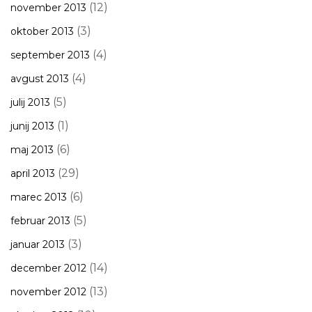
(12)
november 2013
(3)
oktober 2013
(4)
september 2013
(4)
avgust 2013
(5)
julij 2013
(1)
junij 2013
(6)
maj 2013
(29)
april 2013
(6)
marec 2013
(5)
februar 2013
(3)
januar 2013
(14)
december 2012
(13)
november 2012