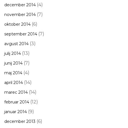
(4)
december 2014
(7)
november 2014
(6)
oktober 2014
(7)
september 2014
(3)
avgust 2014
(13)
julij 2014
(7)
junij 2014
(4)
maj 2014
(14)
april 2014
(14)
marec 2014
(12)
februar 2014
(9)
januar 2014
(6)
december 2013