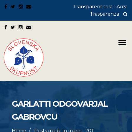
Transparentnost - Area
Trasparenza
GARLATTI ODGOVARJAL
GABROVCU
Home
Posts made in marec, 2011