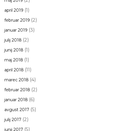
(2)
maj 2019
(1)
april 2019
(2)
februar 2019
(3)
januar 2019
(2)
julij 2018
(1)
junij 2018
(1)
maj 2018
(11)
april 2018
(4)
marec 2018
(2)
februar 2018
(6)
januar 2018
(5)
avgust 2017
(2)
julij 2017
(5)
junij 2017