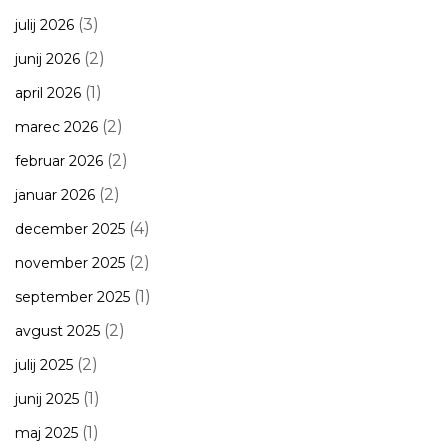
(3)
julij 2026
(2)
junij 2026
(1)
april 2026
(2)
marec 2026
(2)
februar 2026
(2)
januar 2026
(4)
december 2025
(2)
november 2025
(1)
september 2025
(2)
avgust 2025
(2)
julij 2025
(1)
junij 2025
(1)
maj 2025