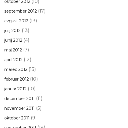
(10)
oktober 2012
(17)
september 2012
(13)
avgust 2012
(13)
julij 2012
(4)
junij 2012
(7)
maj 2012
(12)
april 2012
(15)
marec 2012
(10)
februar 2012
(10)
januar 2012
(11)
december 2011
(5)
november 2011
(9)
oktober 2011
(18)
september 2011