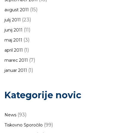
(15)
avgust 2011
(23)
julij 2011
(11)
junij 2011
(3)
maj 2011
(1)
april 2011
(7)
marec 2011
(1)
januar 2011
Kategorije novic
(93)
News
(99)
Tiskovno Sporočilo