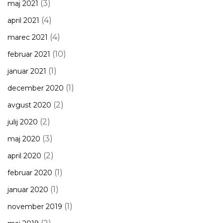
(3)
maj 2021
(4)
april 2021
(4)
marec 2021
(10)
februar 2021
(1)
januar 2021
(1)
december 2020
(2)
avgust 2020
(2)
julij 2020
(3)
maj 2020
(2)
april 2020
(1)
februar 2020
(1)
januar 2020
(1)
november 2019