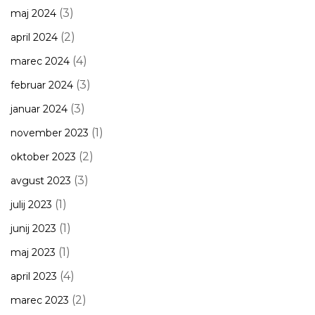
(3)
maj 2024
(2)
april 2024
(4)
marec 2024
(3)
februar 2024
(3)
januar 2024
(1)
november 2023
(2)
oktober 2023
(3)
avgust 2023
(1)
julij 2023
(1)
junij 2023
(1)
maj 2023
(4)
april 2023
(2)
marec 2023