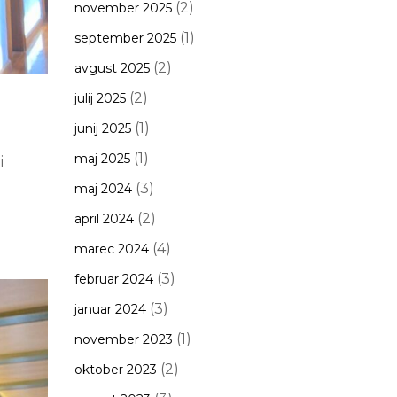
(2)
november 2025
(1)
september 2025
(2)
avgust 2025
(2)
julij 2025
(1)
junij 2025
(1)
maj 2025
i
(3)
maj 2024
(2)
april 2024
(4)
marec 2024
(3)
februar 2024
(3)
januar 2024
(1)
november 2023
(2)
oktober 2023