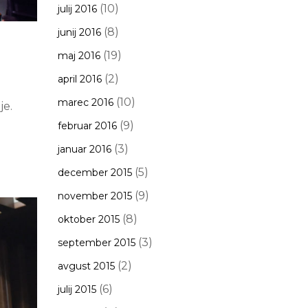
(10)
julij 2016
(8)
junij 2016
(19)
maj 2016
(2)
april 2016
(10)
marec 2016
je.
(9)
februar 2016
(3)
januar 2016
(5)
december 2015
(9)
november 2015
(8)
oktober 2015
(3)
september 2015
(2)
avgust 2015
(6)
julij 2015