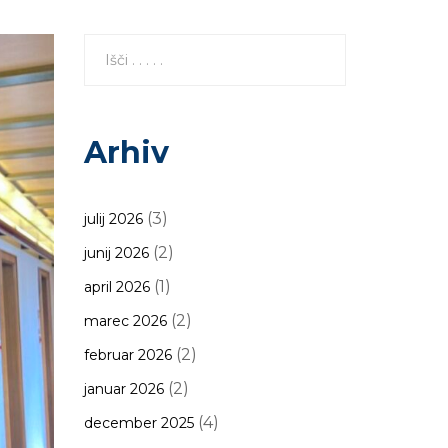
Arhiv
(3)
julij 2026
(2)
junij 2026
(1)
april 2026
(2)
marec 2026
(2)
februar 2026
(2)
januar 2026
(4)
december 2025