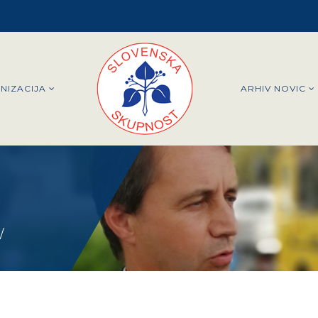
NIZACIJA
ARHIV NOVIC
/