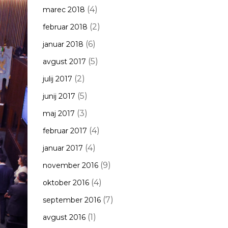
(4)
marec 2018
(2)
februar 2018
(6)
januar 2018
(5)
avgust 2017
(2)
julij 2017
(5)
junij 2017
(3)
maj 2017
(4)
februar 2017
(4)
januar 2017
(9)
november 2016
(4)
oktober 2016
(7)
september 2016
(1)
avgust 2016