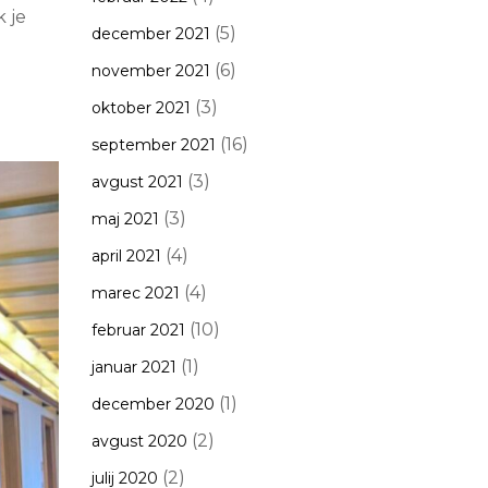
 je
(5)
december 2021
(6)
november 2021
(3)
oktober 2021
(16)
september 2021
(3)
avgust 2021
(3)
maj 2021
(4)
april 2021
(4)
marec 2021
(10)
februar 2021
(1)
januar 2021
(1)
december 2020
(2)
avgust 2020
(2)
julij 2020