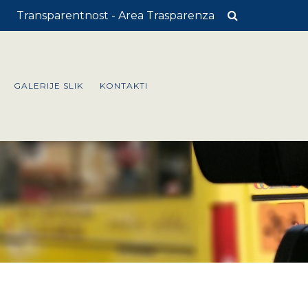
Transparentnost - Area Trasparenza
GALERIJE SLIK
KONTAKTI