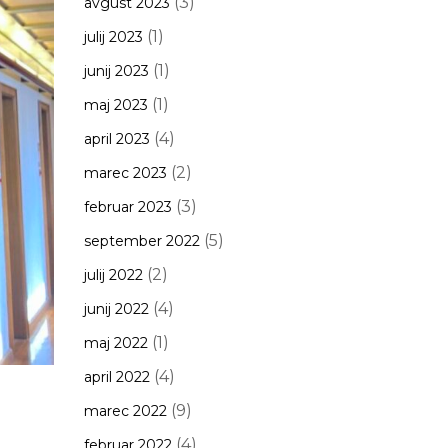
(3)
avgust 2023
(1)
julij 2023
(1)
junij 2023
(1)
maj 2023
(4)
april 2023
(2)
marec 2023
(3)
februar 2023
(5)
september 2022
(2)
julij 2022
(4)
junij 2022
(1)
maj 2022
(4)
april 2022
(9)
marec 2022
(4)
februar 2022