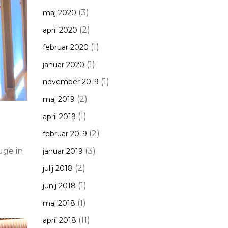
(3)
maj 2020
(2)
april 2020
(1)
februar 2020
(1)
januar 2020
(1)
november 2019
(2)
maj 2019
(1)
april 2019
(2)
februar 2019
(3)
uge in
januar 2019
(2)
julij 2018
(1)
junij 2018
(1)
maj 2018
(11)
april 2018