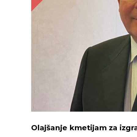
Olajšanje kmetijam za izgr