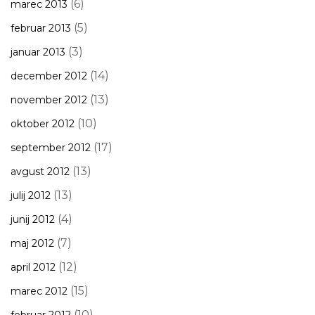
(6)
marec 2013
(5)
februar 2013
(3)
januar 2013
(14)
december 2012
(13)
november 2012
(10)
oktober 2012
(17)
september 2012
(13)
avgust 2012
(13)
julij 2012
(4)
junij 2012
(7)
maj 2012
(12)
april 2012
(15)
marec 2012
(10)