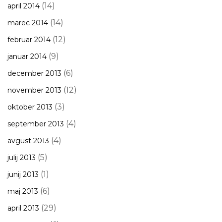
(14)
april 2014
(14)
marec 2014
(12)
februar 2014
(9)
januar 2014
(6)
december 2013
(12)
november 2013
(3)
oktober 2013
(4)
september 2013
(4)
avgust 2013
(5)
julij 2013
(1)
junij 2013
(6)
maj 2013
(29)
april 2013