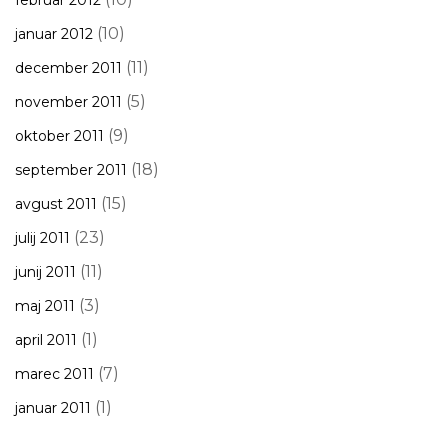
februar 2012
(10)
januar 2012
(11)
december 2011
(5)
november 2011
(9)
oktober 2011
(18)
september 2011
(15)
avgust 2011
(23)
julij 2011
(11)
junij 2011
(3)
maj 2011
(1)
april 2011
(7)
marec 2011
(1)
januar 2011