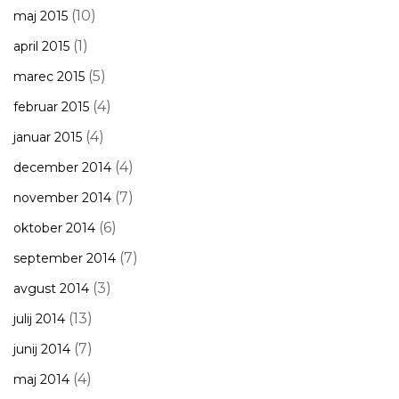
(10)
maj 2015
(1)
april 2015
(5)
marec 2015
(4)
februar 2015
(4)
januar 2015
(4)
december 2014
(7)
november 2014
(6)
oktober 2014
(7)
september 2014
(3)
avgust 2014
(13)
julij 2014
(7)
junij 2014
(4)
maj 2014