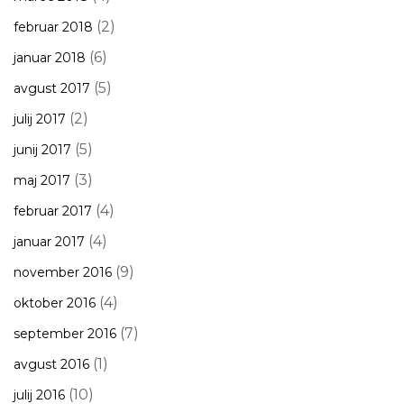
(2)
februar 2018
(6)
januar 2018
(5)
avgust 2017
(2)
julij 2017
(5)
junij 2017
(3)
maj 2017
(4)
februar 2017
(4)
januar 2017
(9)
november 2016
(4)
oktober 2016
(7)
september 2016
(1)
avgust 2016
(10)
julij 2016