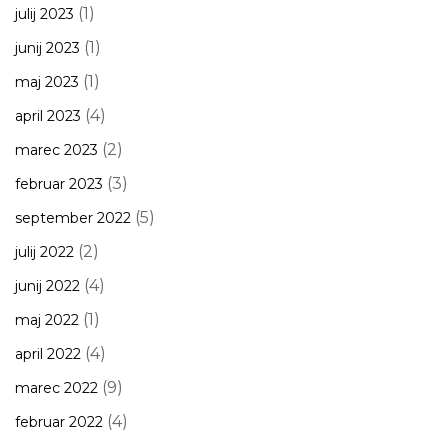
(1)
julij 2023
(1)
junij 2023
(1)
maj 2023
(4)
april 2023
(2)
marec 2023
(3)
februar 2023
(5)
september 2022
(2)
julij 2022
(4)
junij 2022
(1)
maj 2022
(4)
april 2022
(9)
marec 2022
(4)
februar 2022