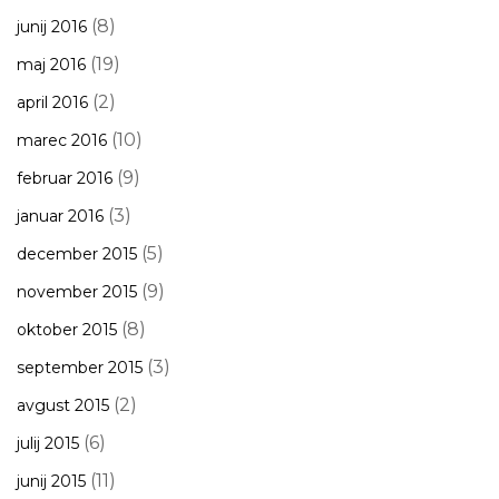
(8)
junij 2016
(19)
maj 2016
(2)
april 2016
(10)
marec 2016
(9)
februar 2016
(3)
januar 2016
(5)
december 2015
(9)
november 2015
(8)
oktober 2015
(3)
september 2015
(2)
avgust 2015
(6)
julij 2015
(11)
junij 2015