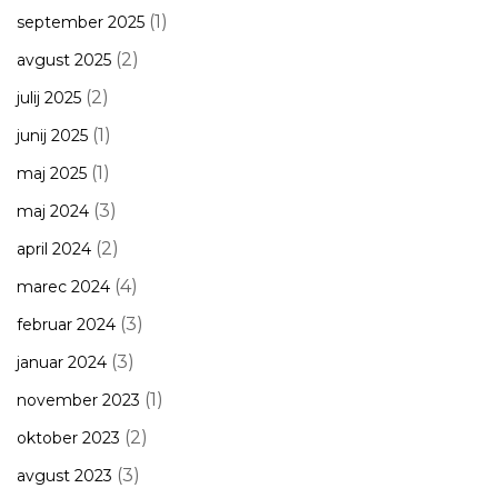
(1)
september 2025
(2)
avgust 2025
(2)
julij 2025
(1)
junij 2025
(1)
maj 2025
(3)
maj 2024
(2)
april 2024
(4)
marec 2024
(3)
februar 2024
(3)
januar 2024
(1)
november 2023
(2)
oktober 2023
(3)
avgust 2023