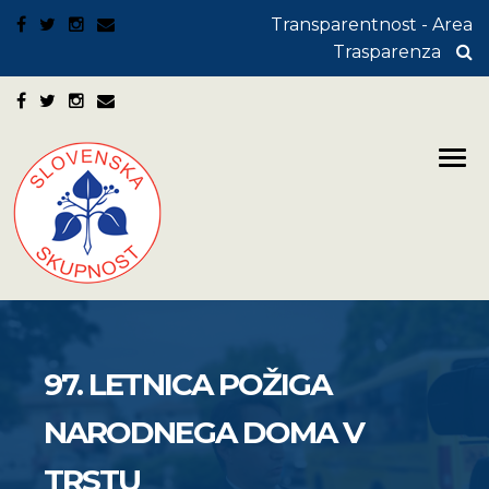
Transparentnost - Area
Trasparenza
97. LETNICA POŽIGA
NARODNEGA DOMA V
TRSTU