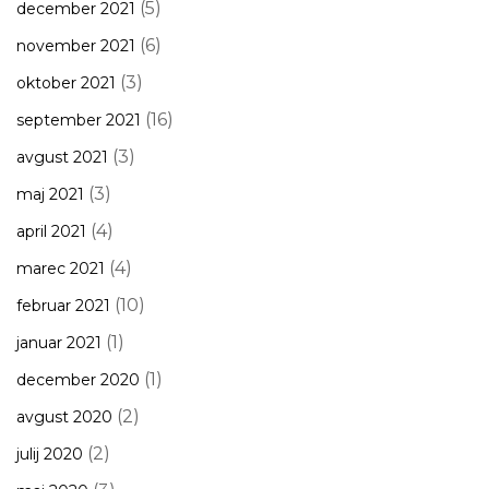
(5)
december 2021
(6)
november 2021
(3)
oktober 2021
(16)
september 2021
(3)
avgust 2021
(3)
maj 2021
(4)
april 2021
(4)
marec 2021
(10)
februar 2021
(1)
januar 2021
(1)
december 2020
(2)
avgust 2020
(2)
julij 2020