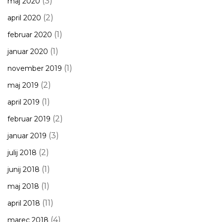
(3)
maj 2020
(2)
april 2020
(1)
februar 2020
(1)
januar 2020
(1)
november 2019
(2)
maj 2019
(1)
april 2019
(2)
februar 2019
(3)
januar 2019
(2)
julij 2018
(1)
junij 2018
(1)
maj 2018
(11)
april 2018
(4)
marec 2018