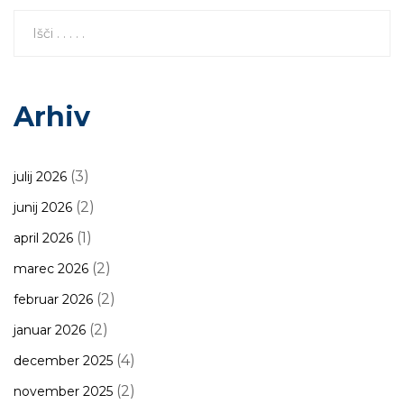
Arhiv
(3)
julij 2026
(2)
junij 2026
(1)
april 2026
(2)
marec 2026
(2)
februar 2026
(2)
januar 2026
(4)
december 2025
(2)
november 2025