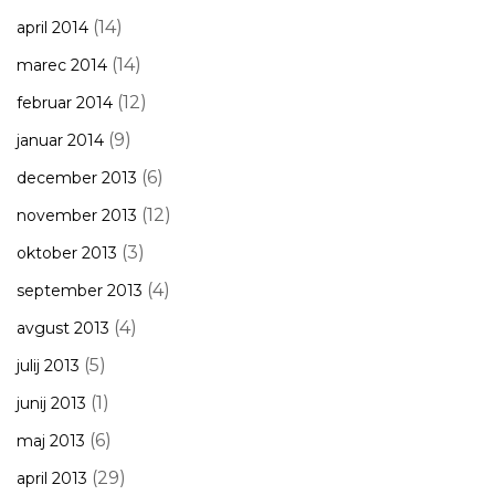
(14)
april 2014
(14)
marec 2014
(12)
februar 2014
(9)
januar 2014
(6)
december 2013
(12)
november 2013
(3)
oktober 2013
(4)
september 2013
(4)
avgust 2013
(5)
julij 2013
(1)
junij 2013
(6)
maj 2013
(29)
april 2013