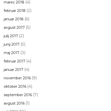
(4)
marec 2018
(2)
februar 2018
(6)
januar 2018
(5)
avgust 2017
(2)
julij 2017
(5)
junij 2017
(3)
maj 2017
(4)
februar 2017
(4)
januar 2017
(9)
november 2016
(4)
oktober 2016
(7)
september 2016
(1)
avgust 2016