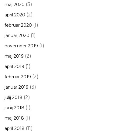
(3)
maj 2020
(2)
april 2020
(1)
februar 2020
(1)
januar 2020
(1)
november 2019
(2)
maj 2019
(1)
april 2019
(2)
februar 2019
(3)
januar 2019
(2)
julij 2018
(1)
junij 2018
(1)
maj 2018
(11)
april 2018