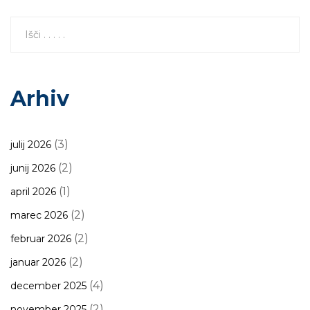
Arhiv
(3)
julij 2026
(2)
junij 2026
(1)
april 2026
(2)
marec 2026
(2)
februar 2026
(2)
januar 2026
(4)
december 2025
(2)
november 2025