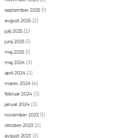
(1)
september 2025
(2)
avgust 2025
(2)
julij 2025
(1)
junij 2025
(1)
maj 2025
(3)
maj 2024
(2)
april 2024
(4)
marec 2024
(3)
februar 2024
(3)
januar 2024
(1)
november 2023
(2)
oktober 2023
(3)
avgust 2023