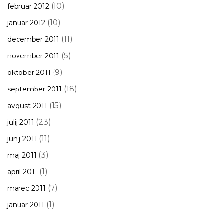
(10)
februar 2012
(10)
januar 2012
(11)
december 2011
(5)
november 2011
(9)
oktober 2011
(18)
september 2011
(15)
avgust 2011
(23)
julij 2011
(11)
junij 2011
(3)
maj 2011
(1)
april 2011
(7)
marec 2011
(1)
januar 2011