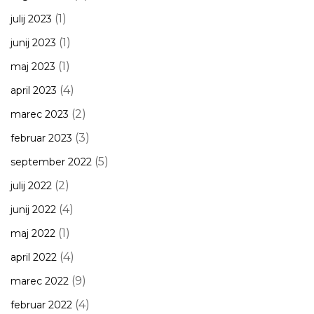
(1)
julij 2023
(1)
junij 2023
(1)
maj 2023
(4)
april 2023
(2)
marec 2023
(3)
februar 2023
(5)
september 2022
(2)
julij 2022
(4)
junij 2022
(1)
maj 2022
(4)
april 2022
(9)
marec 2022
(4)
februar 2022