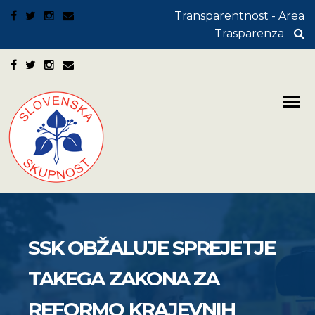
Transparentnost - Area
Trasparenza
SSK OBŽALUJE SPREJETJE
TAKEGA ZAKONA ZA
REFORMO KRAJEVNIH