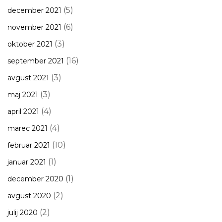
(5)
december 2021
(6)
november 2021
(3)
oktober 2021
(16)
september 2021
(3)
avgust 2021
(3)
maj 2021
(4)
april 2021
(4)
marec 2021
(10)
februar 2021
(1)
januar 2021
(1)
december 2020
(2)
avgust 2020
(2)
julij 2020