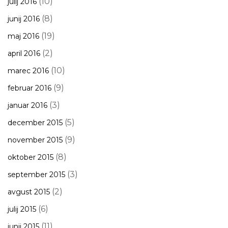
(10)
julij 2016
(8)
junij 2016
(19)
maj 2016
(2)
april 2016
(10)
marec 2016
(9)
februar 2016
(3)
januar 2016
(5)
december 2015
(9)
november 2015
(8)
oktober 2015
(3)
september 2015
(2)
avgust 2015
(6)
julij 2015
(11)
junij 2015