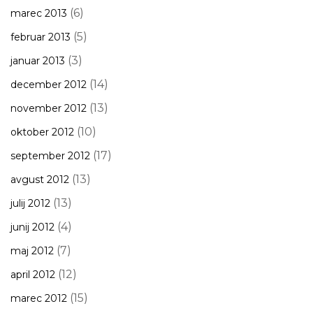
(6)
marec 2013
(5)
februar 2013
(3)
januar 2013
(14)
december 2012
(13)
november 2012
(10)
oktober 2012
(17)
september 2012
(13)
avgust 2012
(13)
julij 2012
(4)
junij 2012
(7)
maj 2012
(12)
april 2012
(15)
marec 2012