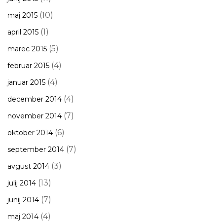
(10)
maj 2015
(1)
april 2015
(5)
marec 2015
(4)
februar 2015
(4)
januar 2015
(4)
december 2014
(7)
november 2014
(6)
oktober 2014
(7)
september 2014
(3)
avgust 2014
(13)
julij 2014
(7)
junij 2014
(4)
maj 2014