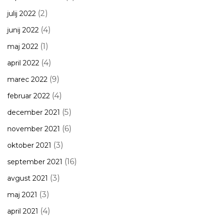
(2)
julij 2022
(4)
junij 2022
(1)
maj 2022
(4)
april 2022
(9)
marec 2022
(4)
februar 2022
(5)
december 2021
(6)
november 2021
(3)
oktober 2021
(16)
september 2021
(3)
avgust 2021
(3)
maj 2021
(4)
april 2021