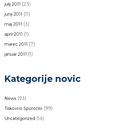
(23)
julij 2011
(11)
junij 2011
(3)
maj 2011
(1)
april 2011
(7)
marec 2011
(1)
januar 2011
Kategorije novic
(93)
News
(99)
Tiskovno Sporočilo
(14)
Uncategorized