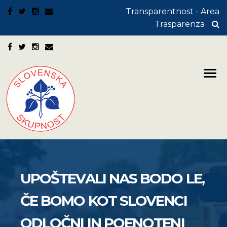
Transparentnost - Area
Trasparenza
UPOŠTEVALI NAS BODO LE,
ČE BOMO KOT SLOVENCI
ODLOČNI IN POENOTENI