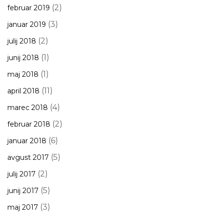
(2)
februar 2019
(3)
januar 2019
(2)
julij 2018
(1)
junij 2018
(1)
maj 2018
(11)
april 2018
(4)
marec 2018
(2)
februar 2018
(6)
januar 2018
(5)
avgust 2017
(2)
julij 2017
(5)
junij 2017
(3)
maj 2017