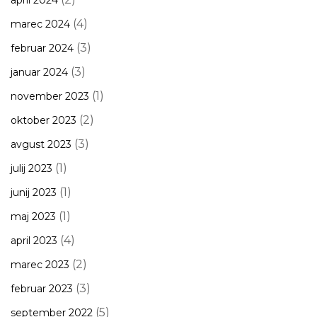
april 2024
(4)
marec 2024
(3)
februar 2024
(3)
januar 2024
(1)
november 2023
(2)
oktober 2023
(3)
avgust 2023
(1)
julij 2023
(1)
junij 2023
(1)
maj 2023
(4)
april 2023
(2)
marec 2023
(3)
februar 2023
(5)
september 2022