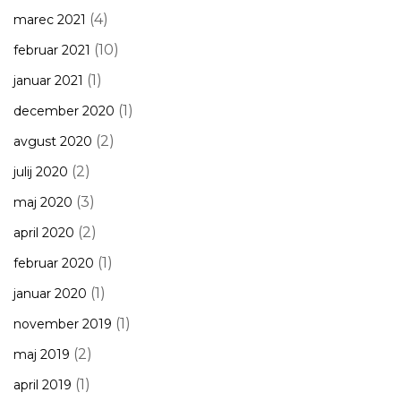
(4)
marec 2021
(10)
februar 2021
(1)
januar 2021
(1)
december 2020
(2)
avgust 2020
(2)
julij 2020
(3)
maj 2020
(2)
april 2020
(1)
februar 2020
(1)
januar 2020
(1)
november 2019
(2)
maj 2019
(1)
april 2019