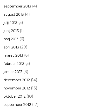
(4)
september 2013
(4)
avgust 2013
(5)
julij 2013
(1)
junij 2013
(6)
maj 2013
(29)
april 2013
(6)
marec 2013
(5)
februar 2013
(3)
januar 2013
(14)
december 2012
(13)
november 2012
(10)
oktober 2012
(17)
september 2012