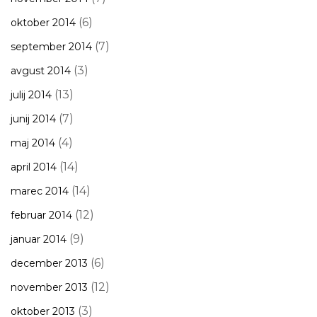
(6)
oktober 2014
(7)
september 2014
(3)
avgust 2014
(13)
julij 2014
(7)
junij 2014
(4)
maj 2014
(14)
april 2014
(14)
marec 2014
(12)
februar 2014
(9)
januar 2014
(6)
december 2013
(12)
november 2013
(3)
oktober 2013