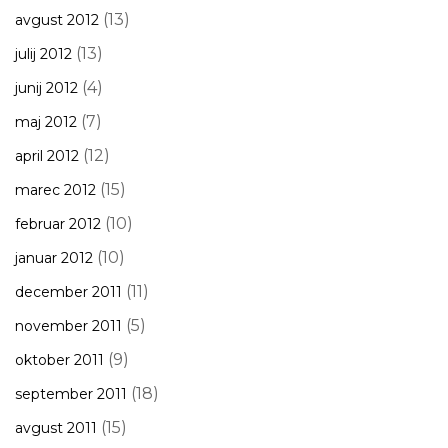
(13)
avgust 2012
(13)
julij 2012
(4)
junij 2012
(7)
maj 2012
(12)
april 2012
(15)
marec 2012
(10)
februar 2012
(10)
januar 2012
(11)
december 2011
(5)
november 2011
(9)
oktober 2011
(18)
september 2011
(15)
avgust 2011