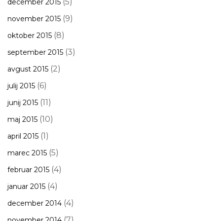
(5)
december 2015
(9)
november 2015
(8)
oktober 2015
(3)
september 2015
(2)
avgust 2015
(6)
julij 2015
(11)
junij 2015
(10)
maj 2015
(1)
april 2015
(5)
marec 2015
(4)
februar 2015
(4)
januar 2015
(4)
december 2014
(7)
november 2014