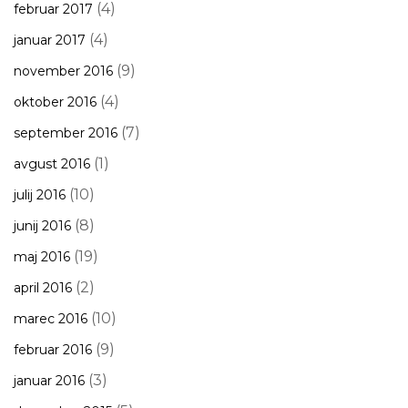
(4)
februar 2017
(4)
januar 2017
(9)
november 2016
(4)
oktober 2016
(7)
september 2016
(1)
avgust 2016
(10)
julij 2016
(8)
junij 2016
(19)
maj 2016
(2)
april 2016
(10)
marec 2016
(9)
februar 2016
(3)
januar 2016