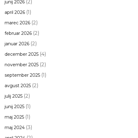
(2)
junij 2026
(1)
april 2026
(2)
marec 2026
(2)
februar 2026
(2)
januar 2026
(4)
december 2025
(2)
november 2025
(1)
september 2025
(2)
avgust 2025
(2)
julij 2025
(1)
junij 2025
(1)
maj 2025
(3)
maj 2024
(2)