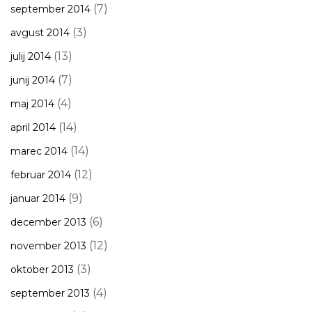
(7)
september 2014
(3)
avgust 2014
(13)
julij 2014
(7)
junij 2014
(4)
maj 2014
(14)
april 2014
(14)
marec 2014
(12)
februar 2014
(9)
januar 2014
(6)
december 2013
(12)
november 2013
(3)
oktober 2013
(4)
september 2013