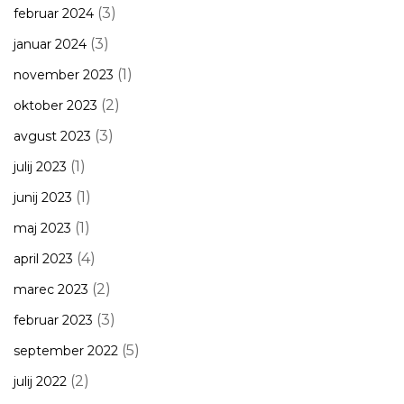
(3)
februar 2024
(3)
januar 2024
(1)
november 2023
(2)
oktober 2023
(3)
avgust 2023
(1)
julij 2023
(1)
junij 2023
(1)
maj 2023
(4)
april 2023
(2)
marec 2023
(3)
februar 2023
(5)
september 2022
(2)
julij 2022