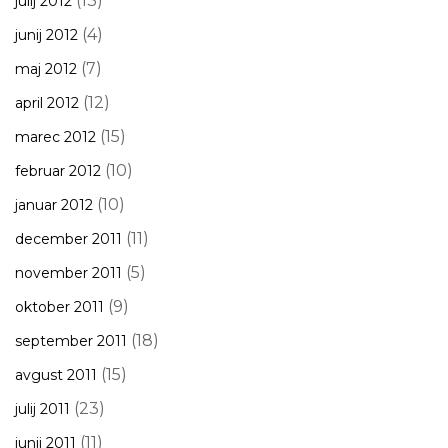
(13)
julij 2012
(4)
junij 2012
(7)
maj 2012
(12)
april 2012
(15)
marec 2012
(10)
februar 2012
(10)
januar 2012
(11)
december 2011
(5)
november 2011
(9)
oktober 2011
(18)
september 2011
(15)
avgust 2011
(23)
julij 2011
(11)
junij 2011