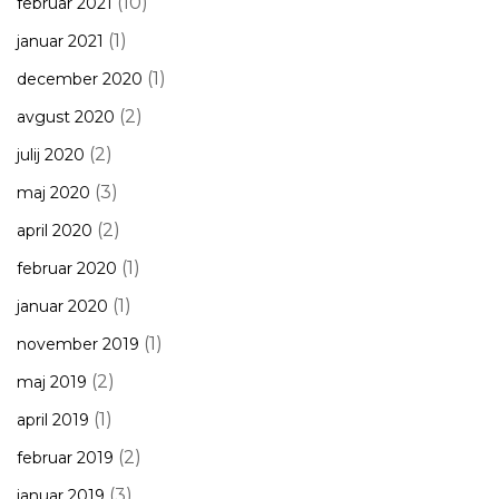
(10)
februar 2021
(1)
januar 2021
(1)
december 2020
(2)
avgust 2020
(2)
julij 2020
(3)
maj 2020
(2)
april 2020
(1)
februar 2020
(1)
januar 2020
(1)
november 2019
(2)
maj 2019
(1)
april 2019
(2)
februar 2019
(3)
januar 2019