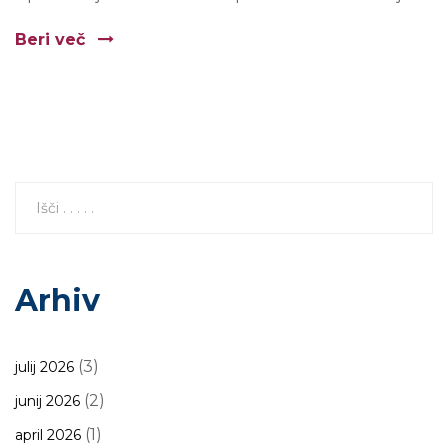
Beri več
Arhiv
(3)
julij 2026
(2)
junij 2026
(1)
april 2026