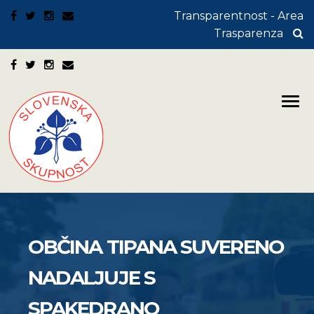
Transparentnost - Area
Trasparenza
OBČINA TIPANA SUVERENO
NADALJUJE S
SPAKEDRANO