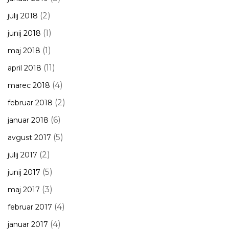
(2)
julij 2018
(1)
junij 2018
(1)
maj 2018
(11)
april 2018
(4)
marec 2018
(2)
februar 2018
(6)
januar 2018
(5)
avgust 2017
(2)
julij 2017
(5)
junij 2017
(3)
maj 2017
(4)
februar 2017
(4)
januar 2017