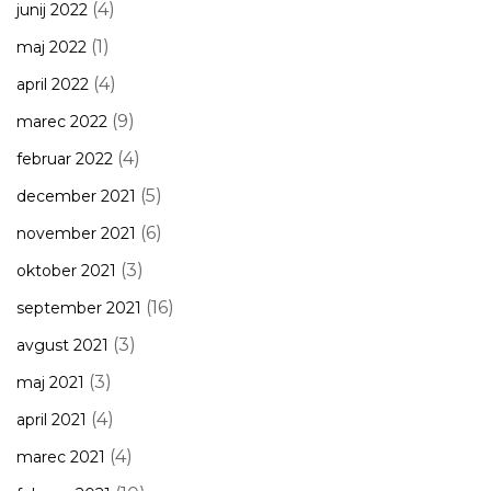
(4)
junij 2022
(1)
maj 2022
(4)
april 2022
(9)
marec 2022
(4)
februar 2022
(5)
december 2021
(6)
november 2021
(3)
oktober 2021
(16)
september 2021
(3)
avgust 2021
(3)
maj 2021
(4)
april 2021
(4)
marec 2021