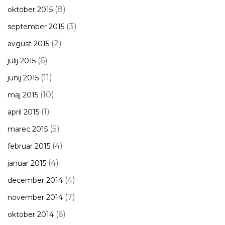
(8)
oktober 2015
(3)
september 2015
(2)
avgust 2015
(6)
julij 2015
(11)
junij 2015
(10)
maj 2015
(1)
april 2015
(5)
marec 2015
(4)
februar 2015
(4)
januar 2015
(4)
december 2014
(7)
november 2014
(6)
oktober 2014