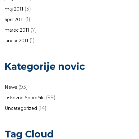
(3)
maj 2011
(1)
april 2011
(7)
marec 2011
(1)
januar 2011
Kategorije novic
(93)
News
(99)
Tiskovno Sporočilo
(14)
Uncategorized
Tag Cloud