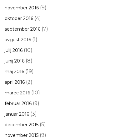
(9)
november 2016
(4)
oktober 2016
(7)
september 2016
(1)
avgust 2016
(10)
julij 2016
(8)
junij 2016
(19)
maj 2016
(2)
april 2016
(10)
marec 2016
(9)
februar 2016
(3)
januar 2016
(5)
december 2015
(9)
november 2015