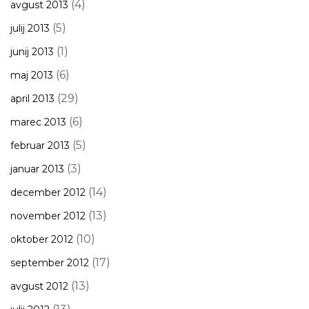
(4)
avgust 2013
(5)
julij 2013
(1)
junij 2013
(6)
maj 2013
(29)
april 2013
(6)
marec 2013
(5)
februar 2013
(3)
januar 2013
(14)
december 2012
(13)
november 2012
(10)
oktober 2012
(17)
september 2012
(13)
avgust 2012