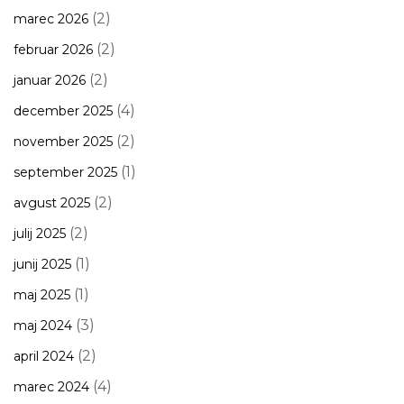
(2)
marec 2026
(2)
februar 2026
(2)
januar 2026
(4)
december 2025
(2)
november 2025
(1)
september 2025
(2)
avgust 2025
(2)
julij 2025
(1)
junij 2025
(1)
maj 2025
(3)
maj 2024
(2)
april 2024
(4)
marec 2024