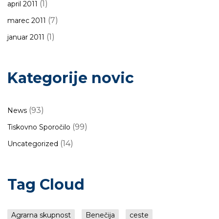
(1)
april 2011
(7)
marec 2011
(1)
januar 2011
Kategorije novic
(93)
News
(99)
Tiskovno Sporočilo
(14)
Uncategorized
Tag Cloud
Agrarna skupnost
Benečija
ceste