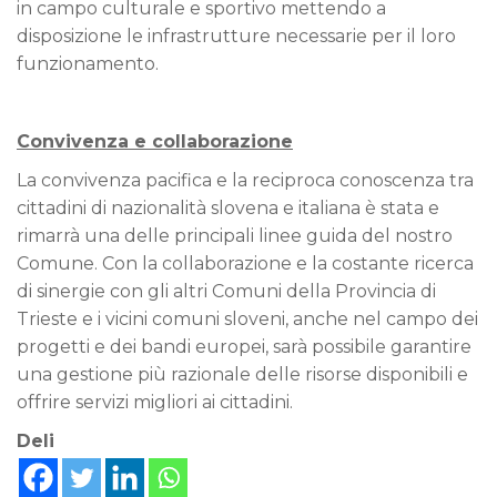
in campo culturale e sportivo mettendo a
disposizione le infrastrutture necessarie per il loro
funzionamento.
Convivenza e collaborazione
La convivenza pacifica e la reciproca conoscenza tra
cittadini di nazionalità slovena e italiana è stata e
rimarrà una delle principali linee guida del nostro
Comune. Con la collaborazione e la costante ricerca
di sinergie con gli altri Comuni della Provincia di
Trieste e i vicini comuni sloveni, anche nel campo dei
progetti e dei bandi europei, sarà possibile garantire
una gestione più razionale delle risorse disponibili e
offrire servizi migliori ai cittadini.
Deli