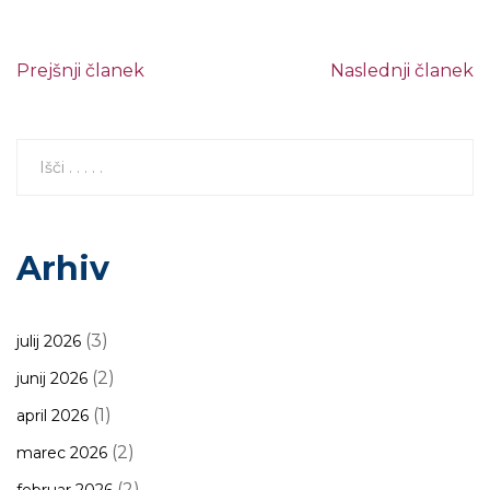
Prejšnji članek
Naslednji članek
Arhiv
(3)
julij 2026
(2)
junij 2026
(1)
april 2026
(2)
marec 2026
(2)