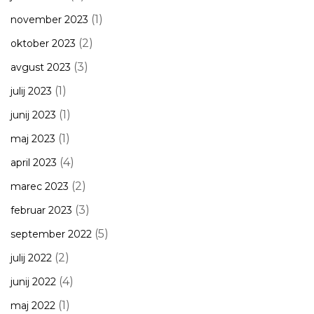
(1)
november 2023
(2)
oktober 2023
(3)
avgust 2023
(1)
julij 2023
(1)
junij 2023
(1)
maj 2023
(4)
april 2023
(2)
marec 2023
(3)
februar 2023
(5)
september 2022
(2)
julij 2022
(4)
junij 2022
(1)
maj 2022