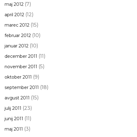
(7)
maj 2012
(12)
april 2012
(15)
marec 2012
(10)
februar 2012
(10)
januar 2012
(11)
december 2011
(5)
november 2011
(9)
oktober 2011
(18)
september 2011
(15)
avgust 2011
(23)
julij 2011
(11)
junij 2011
(3)
maj 2011