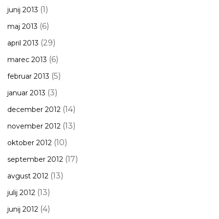
(1)
junij 2013
(6)
maj 2013
(29)
april 2013
(6)
marec 2013
(5)
februar 2013
(3)
januar 2013
(14)
december 2012
(13)
november 2012
(10)
oktober 2012
(17)
september 2012
(13)
avgust 2012
(13)
julij 2012
(4)
junij 2012