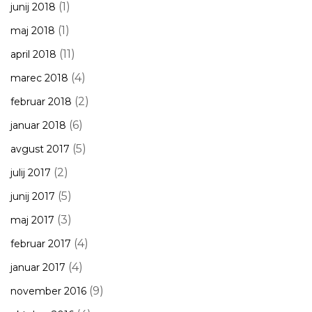
(1)
junij 2018
(1)
maj 2018
(11)
april 2018
(4)
marec 2018
(2)
februar 2018
(6)
januar 2018
(5)
avgust 2017
(2)
julij 2017
(5)
junij 2017
(3)
maj 2017
(4)
februar 2017
(4)
januar 2017
(9)
november 2016