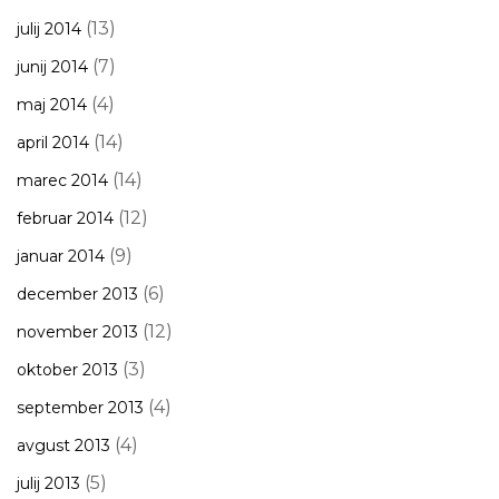
(13)
julij 2014
(7)
junij 2014
(4)
maj 2014
(14)
april 2014
(14)
marec 2014
(12)
februar 2014
(9)
januar 2014
(6)
december 2013
(12)
november 2013
(3)
oktober 2013
(4)
september 2013
(4)
avgust 2013
(5)
julij 2013