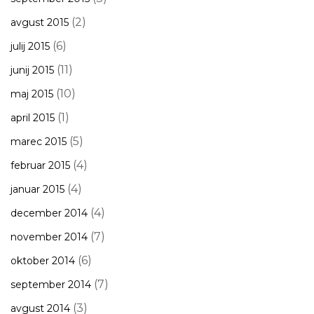
(2)
avgust 2015
(6)
julij 2015
(11)
junij 2015
(10)
maj 2015
(1)
april 2015
(5)
marec 2015
(4)
februar 2015
(4)
januar 2015
(4)
december 2014
(7)
november 2014
(6)
oktober 2014
(7)
september 2014
(3)
avgust 2014