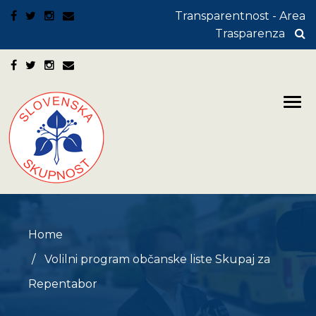
Transparentnost - Area
Trasparenza
Home
Volilni program občanske liste Skupaj za
Repentabor