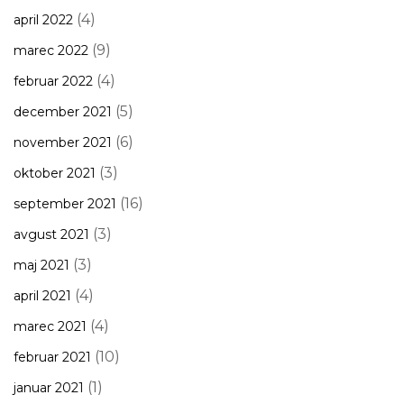
(4)
april 2022
(9)
marec 2022
(4)
februar 2022
(5)
december 2021
(6)
november 2021
(3)
oktober 2021
(16)
september 2021
(3)
avgust 2021
(3)
maj 2021
(4)
april 2021
(4)
marec 2021
(10)
februar 2021
(1)
januar 2021