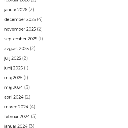
februar 2026
(2)
januar 2026
(4)
december 2025
(2)
november 2025
(1)
september 2025
(2)
avgust 2025
(2)
julij 2025
(1)
junij 2025
(1)
maj 2025
(3)
maj 2024
(2)
april 2024
(4)
marec 2024
(3)
februar 2024
(3)
januar 2024