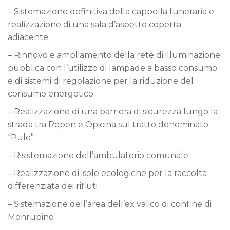
– Sistemazione definitiva della cappella funeraria e
realizzazione di una sala d’aspetto coperta
adiacente
– Rinnovo e ampliamento della rete di illuminazione
pubblica con l’utilizzo di lampade a basso consumo
e di sistemi di regolazione per la riduzione del
consumo energetico
– Realizzazione di una barriera di sicurezza lungo la
strada tra Repen e Opicina sul tratto denominato
“Pule”
– Risistemazione dell’ambulatorio comunale
– Realizzazione di isole ecologiche per la raccolta
differenziata dei rifiuti
– Sistemazione dell’area dell’ex valico di confine di
Monrupino