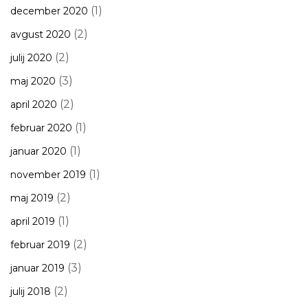
(1)
december 2020
(2)
avgust 2020
(2)
julij 2020
(3)
maj 2020
(2)
april 2020
(1)
februar 2020
(1)
januar 2020
(1)
november 2019
(2)
maj 2019
(1)
april 2019
(2)
februar 2019
(3)
januar 2019
(2)
julij 2018