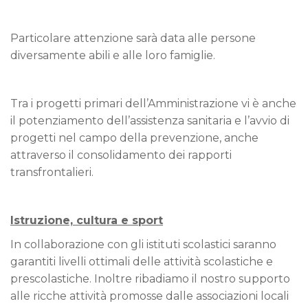
Particolare attenzione sarà data alle persone
diversamente abili e alle loro famiglie.
Tra i progetti primari dell’Amministrazione vi è anche
il potenziamento dell’assistenza sanitaria e l’avvio di
progetti nel campo della prevenzione, anche
attraverso il consolidamento dei rapporti
transfrontalieri.
Istruzione, cultura e sport
In collaborazione con gli istituti scolastici saranno
garantiti livelli ottimali delle attività scolastiche e
prescolastiche. Inoltre ribadiamo il nostro supporto
alle ricche attività promosse dalle associazioni locali