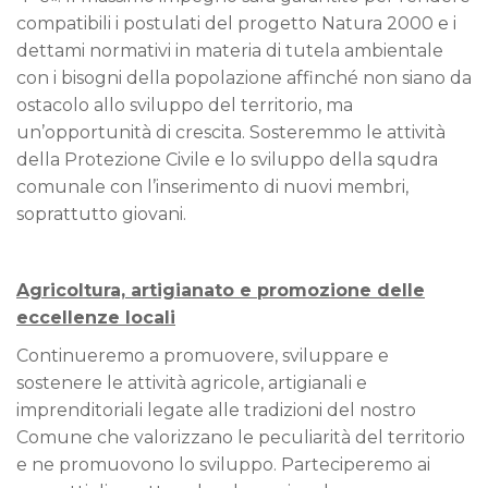
compatibili i postulati del progetto Natura 2000 e i
dettami normativi in materia di tutela ambientale
con i bisogni della popolazione affinché non siano da
ostacolo allo sviluppo del territorio, ma
un’opportunità di crescita. Sosteremmo le attività
della Protezione Civile e lo sviluppo della squdra
comunale con l’inserimento di nuovi membri,
soprattutto giovani.
Agricoltura, artigianato e promozione delle
eccellenze locali
Continueremo a promuovere, sviluppare e
sostenere le attività agricole, artigianali e
imprenditoriali legate alle tradizioni del nostro
Comune che valorizzano le peculiarità del territorio
e ne promuovono lo sviluppo. Parteciperemo ai