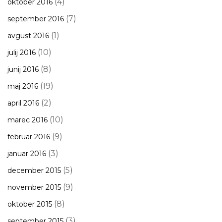
(4)
oktober 2016
(7)
september 2016
(1)
avgust 2016
(10)
julij 2016
(8)
junij 2016
(19)
maj 2016
(2)
april 2016
(10)
marec 2016
(9)
februar 2016
(3)
januar 2016
(5)
december 2015
(9)
november 2015
(8)
oktober 2015
(3)
september 2015