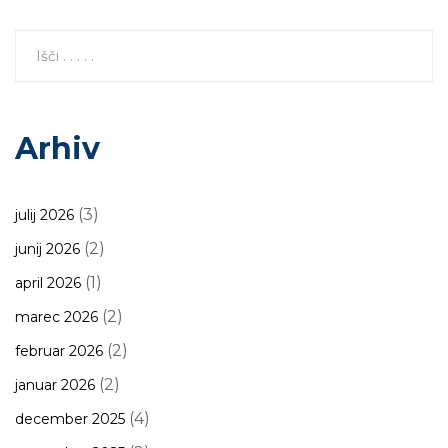
Arhiv
(3)
julij 2026
(2)
junij 2026
(1)
april 2026
(2)
marec 2026
(2)
februar 2026
(2)
januar 2026
(4)
december 2025