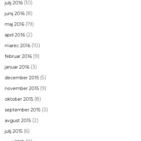
(10)
julij 2016
(8)
junij 2016
(19)
maj 2016
(2)
april 2016
(10)
marec 2016
(9)
februar 2016
(3)
januar 2016
(5)
december 2015
(9)
november 2015
(8)
oktober 2015
(3)
september 2015
(2)
avgust 2015
(6)
julij 2015