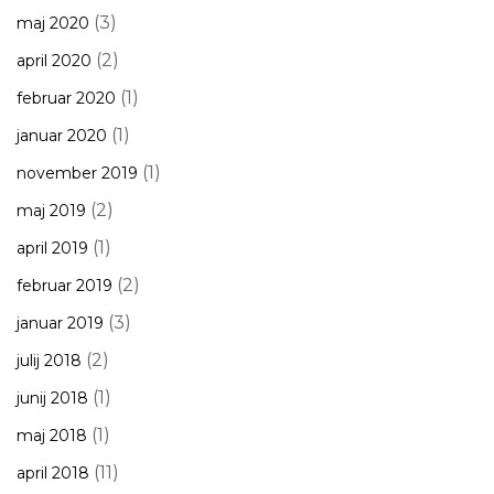
(3)
maj 2020
(2)
april 2020
(1)
februar 2020
(1)
januar 2020
(1)
november 2019
(2)
maj 2019
(1)
april 2019
(2)
februar 2019
(3)
januar 2019
(2)
julij 2018
(1)
junij 2018
(1)
maj 2018
(11)
april 2018