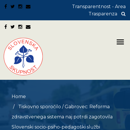
Transparentnost - Area
Trasparenza
Home
Tiskovno sporočilo
/
Gabrovec: Reforma
zdravstvenega sistema naj potrdi zagotovila
Slovenski socio-psiho-pedagoški službi