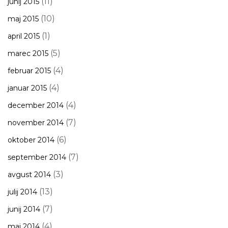
(11)
junij 2015
(10)
maj 2015
(1)
april 2015
(5)
marec 2015
(4)
februar 2015
(4)
januar 2015
(4)
december 2014
(7)
november 2014
(6)
oktober 2014
(7)
september 2014
(3)
avgust 2014
(13)
julij 2014
(7)
junij 2014
(4)
maj 2014