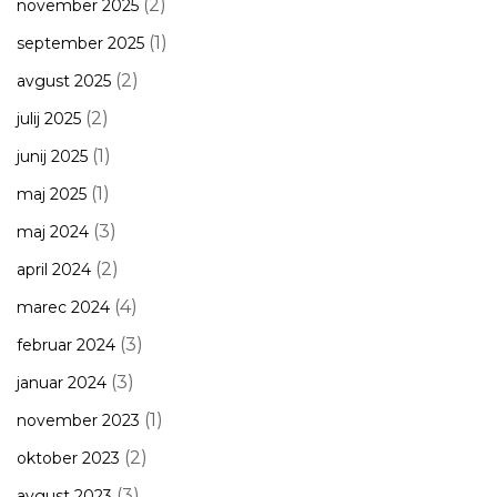
(2)
november 2025
(1)
september 2025
(2)
avgust 2025
(2)
julij 2025
(1)
junij 2025
(1)
maj 2025
(3)
maj 2024
(2)
april 2024
(4)
marec 2024
(3)
februar 2024
(3)
januar 2024
(1)
november 2023
(2)
oktober 2023
(3)
avgust 2023