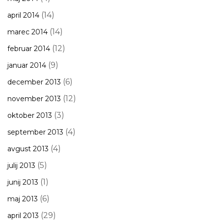
(14)
april 2014
(14)
marec 2014
(12)
februar 2014
(9)
januar 2014
(6)
december 2013
(12)
november 2013
(3)
oktober 2013
(4)
september 2013
(4)
avgust 2013
(5)
julij 2013
(1)
junij 2013
(6)
maj 2013
(29)
april 2013