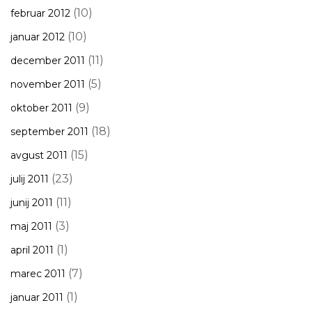
(10)
februar 2012
(10)
januar 2012
(11)
december 2011
(5)
november 2011
(9)
oktober 2011
(18)
september 2011
(15)
avgust 2011
(23)
julij 2011
(11)
junij 2011
(3)
maj 2011
(1)
april 2011
(7)
marec 2011
(1)
januar 2011