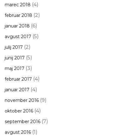
(4)
marec 2018
(2)
februar 2018
(6)
januar 2018
(5)
avgust 2017
(2)
julij 2017
(5)
junij 2017
(3)
maj 2017
(4)
februar 2017
(4)
januar 2017
(9)
november 2016
(4)
oktober 2016
(7)
september 2016
(1)
avgust 2016