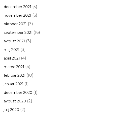
(5)
december 2021
(6)
november 2021
(3)
oktober 2021
(16)
september 2021
(3)
avgust 2021
(3)
maj 2021
(4)
april 2021
(4)
marec 2021
(10)
februar 2021
(1)
januar 2021
(1)
december 2020
(2)
avgust 2020
(2)
julij 2020