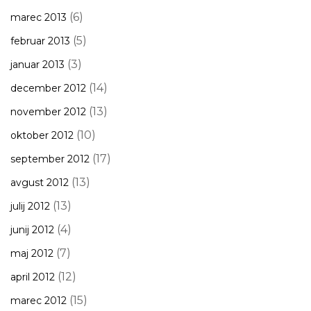
(6)
marec 2013
(5)
februar 2013
(3)
januar 2013
(14)
december 2012
(13)
november 2012
(10)
oktober 2012
(17)
september 2012
(13)
avgust 2012
(13)
julij 2012
(4)
junij 2012
(7)
maj 2012
(12)
april 2012
(15)
marec 2012