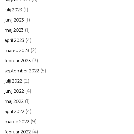
(1)
julij 2023
(1)
junij 2023
(1)
maj 2023
(4)
april 2023
(2)
marec 2023
(3)
februar 2023
(5)
september 2022
(2)
julij 2022
(4)
junij 2022
(1)
maj 2022
(4)
april 2022
(9)
marec 2022
(4)
februar 2022