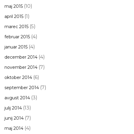
(10)
maj 2015
(1)
april 2015
(5)
marec 2015
(4)
februar 2015
(4)
januar 2015
(4)
december 2014
(7)
november 2014
(6)
oktober 2014
(7)
september 2014
(3)
avgust 2014
(13)
julij 2014
(7)
junij 2014
(4)
maj 2014