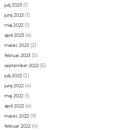
(1)
julij 2023
(1)
junij 2023
(1)
maj 2023
(4)
april 2023
(2)
marec 2023
(3)
februar 2023
(5)
september 2022
(2)
julij 2022
(4)
junij 2022
(1)
maj 2022
(4)
april 2022
(9)
marec 2022
(4)
februar 2022