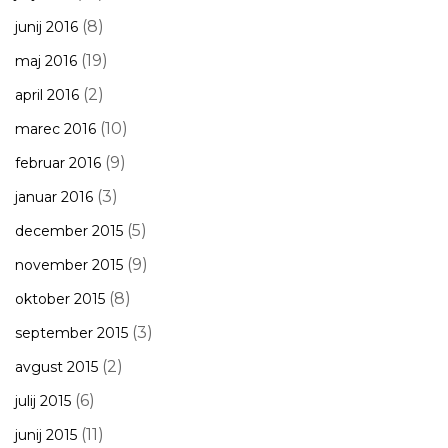
(8)
junij 2016
(19)
maj 2016
(2)
april 2016
(10)
marec 2016
(9)
februar 2016
(3)
januar 2016
(5)
december 2015
(9)
november 2015
(8)
oktober 2015
(3)
september 2015
(2)
avgust 2015
(6)
julij 2015
(11)
junij 2015