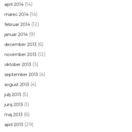
(14)
april 2014
(14)
marec 2014
(12)
februar 2014
(9)
januar 2014
(6)
december 2013
(12)
november 2013
(3)
oktober 2013
(4)
september 2013
(4)
avgust 2013
(5)
julij 2013
(1)
junij 2013
(6)
maj 2013
(29)
april 2013