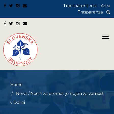
Transparentnost - Area
Trasparenza
Home
News
/
Načrt za promet je nujen za varnost
v Dolini