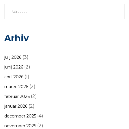
Arhiv
(3)
julij 2026
(2)
junij 2026
(1)
april 2026
(2)
marec 2026
(2)
februar 2026
(2)
januar 2026
(4)
december 2025
(2)
november 2025