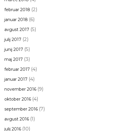
(2)
februar 2018
(6)
januar 2018
(5)
avgust 2017
(2)
julij 2017
(5)
junij 2017
(3)
maj 2017
(4)
februar 2017
(4)
januar 2017
(9)
november 2016
(4)
oktober 2016
(7)
september 2016
(1)
avgust 2016
(10)
julij 2016