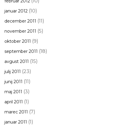
(10)
februar 2012
(10)
januar 2012
(11)
december 2011
(5)
november 2011
(9)
oktober 2011
(18)
september 2011
(15)
avgust 2011
(23)
julij 2011
(11)
junij 2011
(3)
maj 2011
(1)
april 2011
(7)
marec 2011
(1)
januar 2011