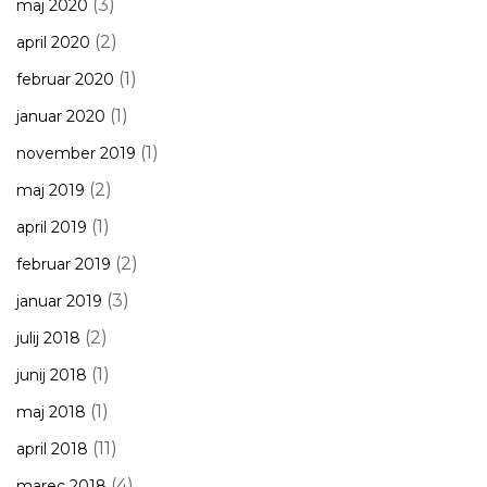
(3)
maj 2020
(2)
april 2020
(1)
februar 2020
(1)
januar 2020
(1)
november 2019
(2)
maj 2019
(1)
april 2019
(2)
februar 2019
(3)
januar 2019
(2)
julij 2018
(1)
junij 2018
(1)
maj 2018
(11)
april 2018
(4)
marec 2018