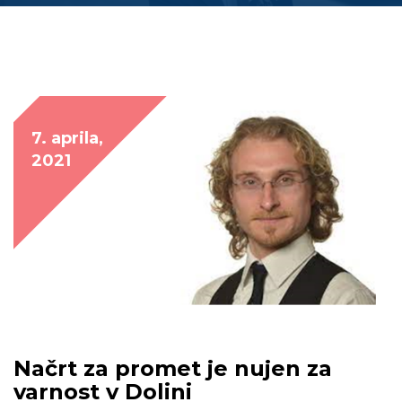
7. aprila,
2021
Načrt za promet je nujen za
varnost v Dolini