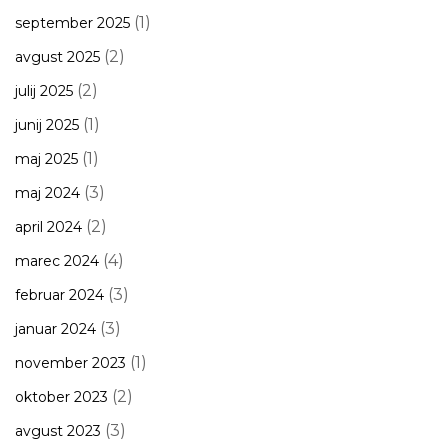
(1)
september 2025
(2)
avgust 2025
(2)
julij 2025
(1)
junij 2025
(1)
maj 2025
(3)
maj 2024
(2)
april 2024
(4)
marec 2024
(3)
februar 2024
(3)
januar 2024
(1)
november 2023
(2)
oktober 2023
(3)
avgust 2023