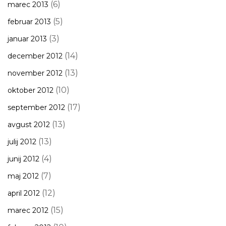
(6)
marec 2013
(5)
februar 2013
(3)
januar 2013
(14)
december 2012
(13)
november 2012
(10)
oktober 2012
(17)
september 2012
(13)
avgust 2012
(13)
julij 2012
(4)
junij 2012
(7)
maj 2012
(12)
april 2012
(15)
marec 2012