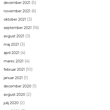
(5)
december 2021
(6)
november 2021
(3)
oktober 2021
(16)
september 2021
(3)
avgust 2021
(3)
maj 2021
(4)
april 2021
(4)
marec 2021
(10)
februar 2021
(1)
januar 2021
(1)
december 2020
(2)
avgust 2020
(2)
julij 2020