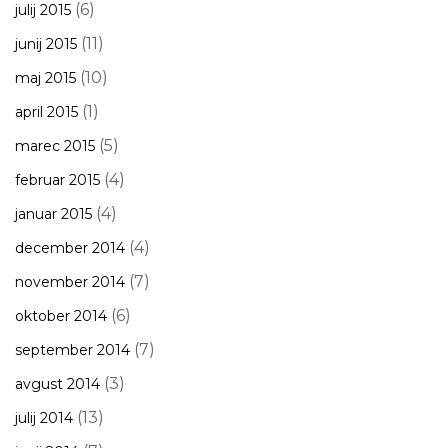
(6)
julij 2015
(11)
junij 2015
(10)
maj 2015
(1)
april 2015
(5)
marec 2015
(4)
februar 2015
(4)
januar 2015
(4)
december 2014
(7)
november 2014
(6)
oktober 2014
(7)
september 2014
(3)
avgust 2014
(13)
julij 2014