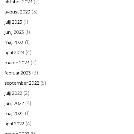
(2)
oktober 2023
(3)
avgust 2023
(1)
julij 2023
(1)
junij 2023
(1)
maj 2023
(4)
april 2023
(2)
marec 2023
(3)
februar 2023
(5)
september 2022
(2)
julij 2022
(4)
junij 2022
(1)
maj 2022
(4)
april 2022
(9)