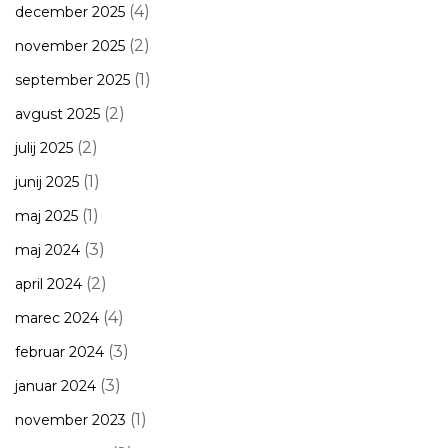
(4)
december 2025
(2)
november 2025
(1)
september 2025
(2)
avgust 2025
(2)
julij 2025
(1)
junij 2025
(1)
maj 2025
(3)
maj 2024
(2)
april 2024
(4)
marec 2024
(3)
februar 2024
(3)
januar 2024
(1)
november 2023