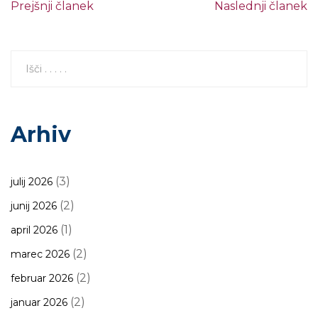
Prejšnji članek
Naslednji članek
Arhiv
(3)
julij 2026
(2)
junij 2026
(1)
april 2026
(2)
marec 2026
(2)
februar 2026
(2)
januar 2026