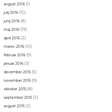
(1)
avgust 2016
(10)
julij 2016
(8)
junij 2016
(19)
maj 2016
(2)
april 2016
(10)
marec 2016
(9)
februar 2016
(3)
januar 2016
(5)
december 2015
(9)
november 2015
(8)
oktober 2015
(3)
september 2015
(2)
avgust 2015