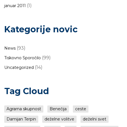
(1)
januar 2011
Kategorije novic
(93)
News
(99)
Tiskovno Sporočilo
(14)
Uncategorized
Tag Cloud
Agrarna skupnost
Benečija
ceste
Damijan Terpin
deželne volitve
deželni svet