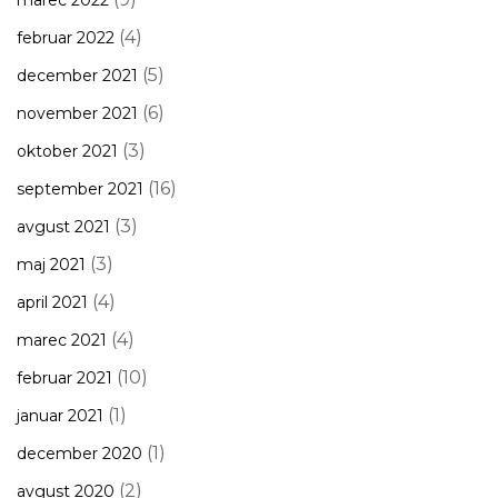
marec 2022
(4)
februar 2022
(5)
december 2021
(6)
november 2021
(3)
oktober 2021
(16)
september 2021
(3)
avgust 2021
(3)
maj 2021
(4)
april 2021
(4)
marec 2021
(10)
februar 2021
(1)
januar 2021
(1)
december 2020
(2)
avgust 2020