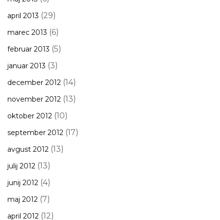
(29)
april 2013
(6)
marec 2013
(5)
februar 2013
(3)
januar 2013
(14)
december 2012
(13)
november 2012
(10)
oktober 2012
(17)
september 2012
(13)
avgust 2012
(13)
julij 2012
(4)
junij 2012
(7)
maj 2012
(12)
april 2012