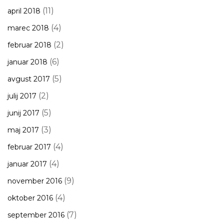
(11)
april 2018
(4)
marec 2018
(2)
februar 2018
(6)
januar 2018
(5)
avgust 2017
(2)
julij 2017
(5)
junij 2017
(3)
maj 2017
(4)
februar 2017
(4)
januar 2017
(9)
november 2016
(4)
oktober 2016
(7)
september 2016