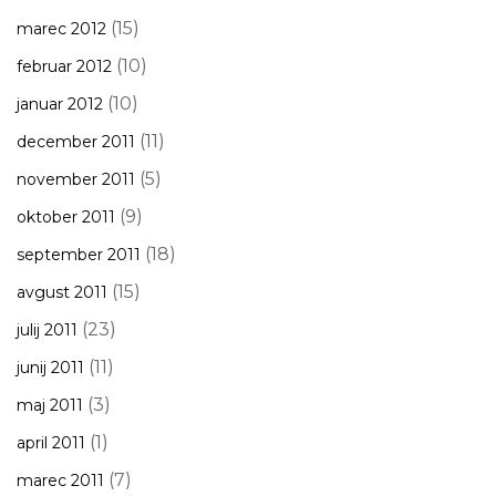
(15)
marec 2012
(10)
februar 2012
(10)
januar 2012
(11)
december 2011
(5)
november 2011
(9)
oktober 2011
(18)
september 2011
(15)
avgust 2011
(23)
julij 2011
(11)
junij 2011
(3)
maj 2011
(1)
april 2011
(7)
marec 2011