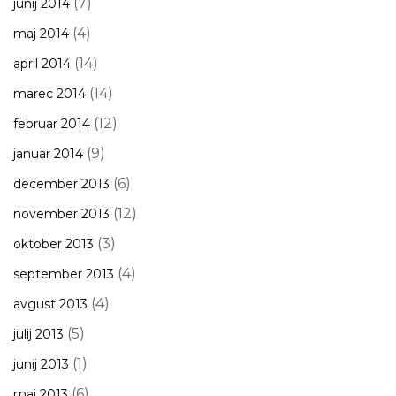
(7)
junij 2014
(4)
maj 2014
(14)
april 2014
(14)
marec 2014
(12)
februar 2014
(9)
januar 2014
(6)
december 2013
(12)
november 2013
(3)
oktober 2013
(4)
september 2013
(4)
avgust 2013
(5)
julij 2013
(1)
junij 2013
(6)
maj 2013