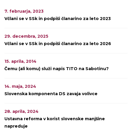
7. februarja, 2023
Včlani se v SSk in podpiši članarino za leto 2023
29. decembra, 2025
Včlani se v SSk in podpiši članarino za leto 2026
15. aprila, 2014
Čemu (ali komu) služi napis TITO na Sabotinu?
14. maja, 2024
Slovenska komponenta DS zavaja volivce
28. aprila, 2024
Ustavna reforma v korist slovenske manjšine
napreduje