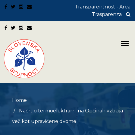
Transparentnost - Area
Trasparenza
Home
Načrt o termoelektrarni na Opčinah vzbuja
več kot upravičene dvome