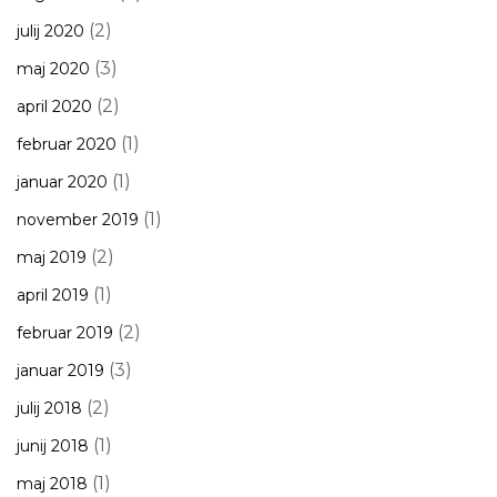
(2)
julij 2020
(3)
maj 2020
(2)
april 2020
(1)
februar 2020
(1)
januar 2020
(1)
november 2019
(2)
maj 2019
(1)
april 2019
(2)
februar 2019
(3)
januar 2019
(2)
julij 2018
(1)
junij 2018
(1)
maj 2018