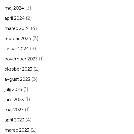
(3)
maj 2024
(2)
april 2024
(4)
marec 2024
(3)
februar 2024
(3)
januar 2024
(1)
november 2023
(2)
oktober 2023
(3)
avgust 2023
(1)
julij 2023
(1)
junij 2023
(1)
maj 2023
(4)
april 2023
(2)
marec 2023