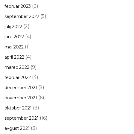
(3)
februar 2023
(5)
september 2022
(2)
julij 2022
(4)
junij 2022
(1)
maj 2022
(4)
april 2022
(9)
marec 2022
(4)
februar 2022
(5)
december 2021
(6)
november 2021
(3)
oktober 2021
(16)
september 2021
(3)
avgust 2021