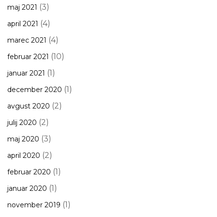
(3)
maj 2021
(4)
april 2021
(4)
marec 2021
(10)
februar 2021
(1)
januar 2021
(1)
december 2020
(2)
avgust 2020
(2)
julij 2020
(3)
maj 2020
(2)
april 2020
(1)
februar 2020
(1)
januar 2020
(1)
november 2019