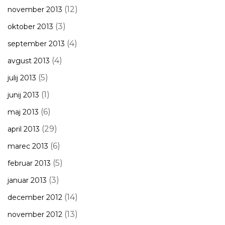
(12)
november 2013
(3)
oktober 2013
(4)
september 2013
(4)
avgust 2013
(5)
julij 2013
(1)
junij 2013
(6)
maj 2013
(29)
april 2013
(6)
marec 2013
(5)
februar 2013
(3)
januar 2013
(14)
december 2012
(13)
november 2012