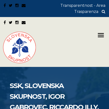
Transparentnost - Area
Trasparenza
SSK, SLOVENSKA
SKUPNOST, IGOR
GABROVEC, RICCARDO ILLY,