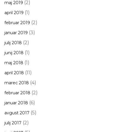
(2)
maj 2019
(1)
april 2019
(2)
februar 2019
(3)
januar 2019
(2)
julij 2018
(1)
junij 2018
(1)
maj 2018
(11)
april 2018
(4)
marec 2018
(2)
februar 2018
(6)
januar 2018
(5)
avgust 2017
(2)
julij 2017