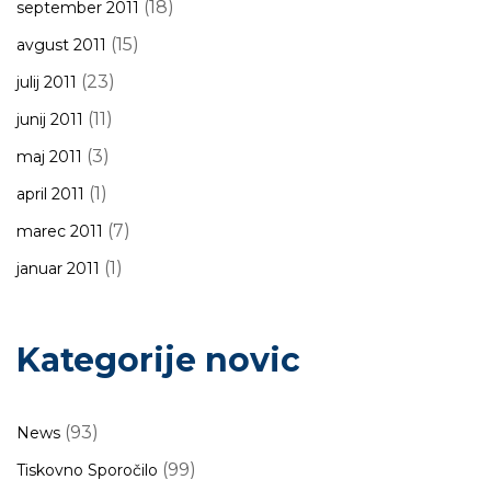
(18)
september 2011
(15)
avgust 2011
(23)
julij 2011
(11)
junij 2011
(3)
maj 2011
(1)
april 2011
(7)
marec 2011
(1)
januar 2011
Kategorije novic
(93)
News
(99)
Tiskovno Sporočilo