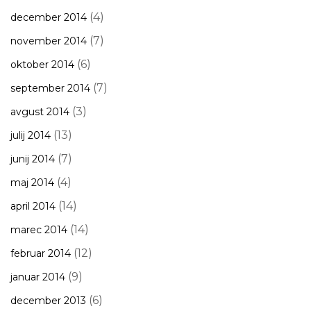
(4)
december 2014
(7)
november 2014
(6)
oktober 2014
(7)
september 2014
(3)
avgust 2014
(13)
julij 2014
(7)
junij 2014
(4)
maj 2014
(14)
april 2014
(14)
marec 2014
(12)
februar 2014
(9)
januar 2014
(6)
december 2013