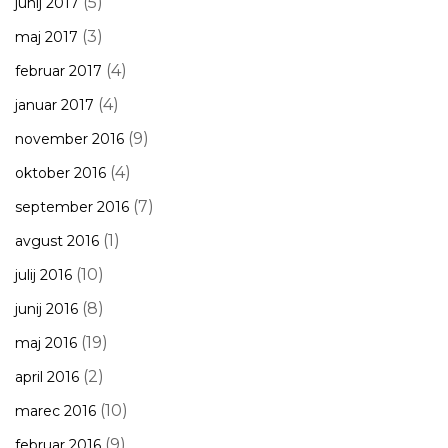
(5)
junij 2017
(3)
maj 2017
(4)
februar 2017
(4)
januar 2017
(9)
november 2016
(4)
oktober 2016
(7)
september 2016
(1)
avgust 2016
(10)
julij 2016
(8)
junij 2016
(19)
maj 2016
(2)
april 2016
(10)
marec 2016
(9)
februar 2016