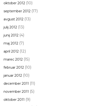
(10)
oktober 2012
(17)
september 2012
(13)
avgust 2012
(13)
julij 2012
(4)
junij 2012
(7)
maj 2012
(12)
april 2012
(15)
marec 2012
(10)
februar 2012
(10)
januar 2012
(11)
december 2011
(5)
november 2011
(9)
oktober 2011