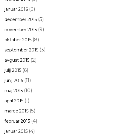
(3)
januar 2016
(5)
december 2015
(9)
november 2015
(8)
oktober 2015
(3)
september 2015
(2)
avgust 2015
(6)
julij 2015
(11)
junij 2015
(10)
maj 2015
(1)
april 2015
(5)
marec 2015
(4)
februar 2015
(4)
januar 2015