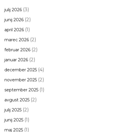
(3)
julij 2026
(2)
junij 2026
(1)
april 2026
(2)
marec 2026
(2)
februar 2026
(2)
januar 2026
(4)
december 2025
(2)
november 2025
(1)
september 2025
(2)
avgust 2025
(2)
julij 2025
(1)
junij 2025
(1)
maj 2025