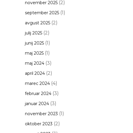
(2)
november 2025
(1)
september 2025
(2)
avgust 2025
(2)
julij 2025
(1)
junij 2025
(1)
maj 2025
(3)
maj 2024
(2)
april 2024
(4)
marec 2024
(3)
februar 2024
(3)
januar 2024
(1)
november 2023
(2)
oktober 2023