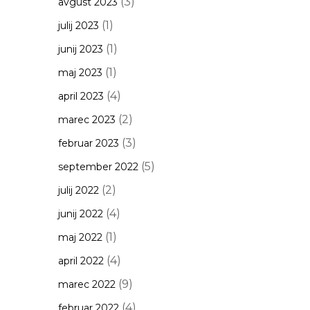
(3)
avgust 2023
(1)
julij 2023
(1)
junij 2023
(1)
maj 2023
(4)
april 2023
(2)
marec 2023
(3)
februar 2023
(5)
september 2022
(2)
julij 2022
(4)
junij 2022
(1)
maj 2022
(4)
april 2022
(9)
marec 2022
(4)
februar 2022