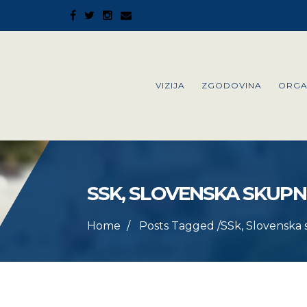
VIZIJA
ZGODOVINA
ORGA
SSK, SLOVENSKA SKUPNO
Home
Posts Tagged
/
SSk, Slovenska 