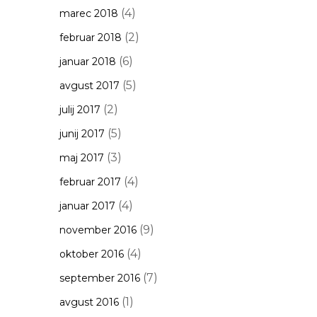
(4)
marec 2018
(2)
februar 2018
(6)
januar 2018
(5)
avgust 2017
(2)
julij 2017
(5)
junij 2017
(3)
maj 2017
(4)
februar 2017
(4)
januar 2017
(9)
november 2016
(4)
oktober 2016
(7)
september 2016
(1)
avgust 2016