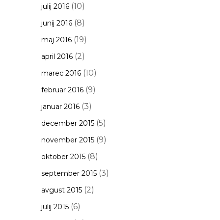
(10)
julij 2016
(8)
junij 2016
(19)
maj 2016
(2)
april 2016
(10)
marec 2016
(9)
februar 2016
(3)
januar 2016
(5)
december 2015
(9)
november 2015
(8)
oktober 2015
(3)
september 2015
(2)
avgust 2015
(6)
julij 2015