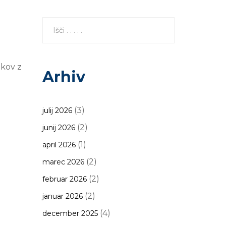
ikov z
Arhiv
(3)
julij 2026
(2)
junij 2026
(1)
april 2026
(2)
marec 2026
(2)
februar 2026
(2)
januar 2026
(4)
december 2025