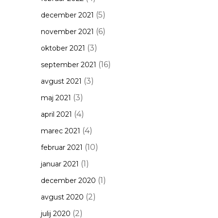
(5)
december 2021
(6)
november 2021
(3)
oktober 2021
(16)
september 2021
(3)
avgust 2021
(3)
maj 2021
(4)
april 2021
(4)
marec 2021
(10)
februar 2021
(1)
januar 2021
(1)
december 2020
(2)
avgust 2020
(2)
julij 2020