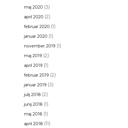
(3)
maj 2020
(2)
april 2020
(1)
februar 2020
(1)
januar 2020
(1)
november 2019
(2)
maj 2019
(1)
april 2019
(2)
februar 2019
(3)
januar 2019
(2)
julij 2018
(1)
junij 2018
(1)
maj 2018
(11)
april 2018