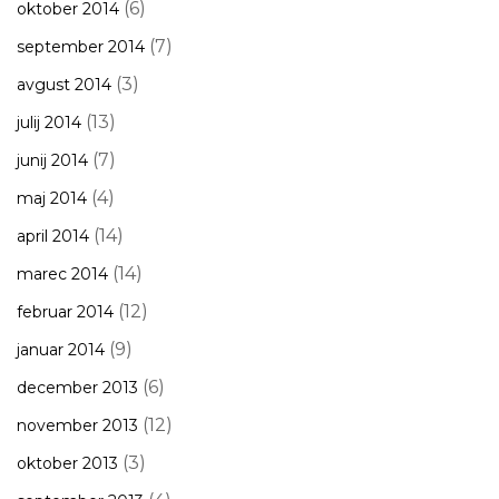
(6)
oktober 2014
(7)
september 2014
(3)
avgust 2014
(13)
julij 2014
(7)
junij 2014
(4)
maj 2014
(14)
april 2014
(14)
marec 2014
(12)
februar 2014
(9)
januar 2014
(6)
december 2013
(12)
november 2013
(3)
oktober 2013