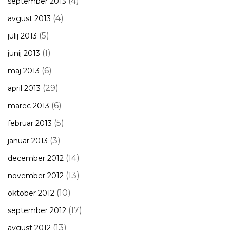
(4)
september 2013
(4)
avgust 2013
(5)
julij 2013
(1)
junij 2013
(6)
maj 2013
(29)
april 2013
(6)
marec 2013
(5)
februar 2013
(3)
januar 2013
(14)
december 2012
(13)
november 2012
(10)
oktober 2012
(17)
september 2012
(13)
avgust 2012