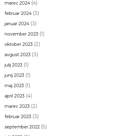
(4)
marec 2024
(3)
februar 2024
(3)
januar 2024
(1)
november 2023
(2)
oktober 2023
(3)
avgust 2023
(1)
julij 2023
(1)
junij 2023
(1)
maj 2023
(4)
april 2023
(2)
marec 2023
(3)
februar 2023
(5)
september 2022