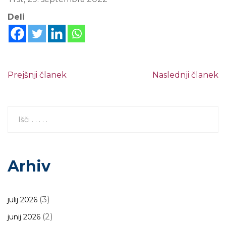
Deli
Prejšnji članek
Naslednji članek
Arhiv
(3)
julij 2026
(2)
junij 2026