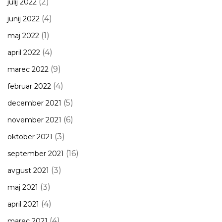
(2)
julij 2022
(4)
junij 2022
(1)
maj 2022
(4)
april 2022
(9)
marec 2022
(4)
februar 2022
(5)
december 2021
(6)
november 2021
(3)
oktober 2021
(16)
september 2021
(3)
avgust 2021
(3)
maj 2021
(4)
april 2021
(4)
marec 2021