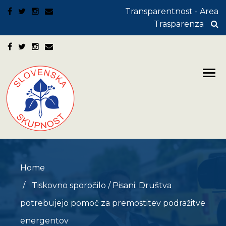
Transparentnost - Area
Trasparenza
Home
Tiskovno sporočilo
/
Pisani: Društva
potrebujejo pomoč za premostitev podražitve
energentov