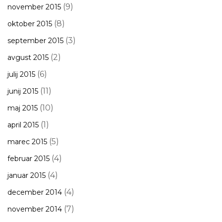
(9)
november 2015
(8)
oktober 2015
(3)
september 2015
(2)
avgust 2015
(6)
julij 2015
(11)
junij 2015
(10)
maj 2015
(1)
april 2015
(5)
marec 2015
(4)
februar 2015
(4)
januar 2015
(4)
december 2014
(7)
november 2014