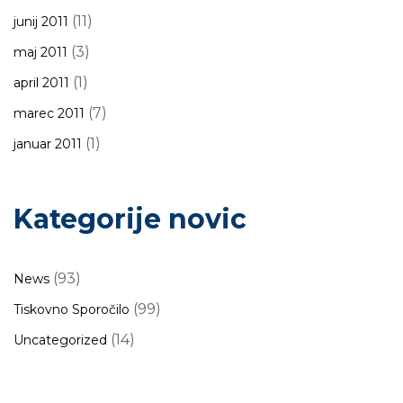
(11)
junij 2011
(3)
maj 2011
(1)
april 2011
(7)
marec 2011
(1)
januar 2011
Kategorije novic
(93)
News
(99)
Tiskovno Sporočilo
(14)
Uncategorized