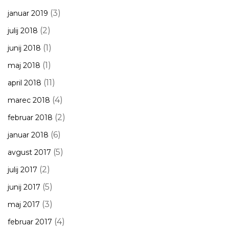
(3)
januar 2019
(2)
julij 2018
(1)
junij 2018
(1)
maj 2018
(11)
april 2018
(4)
marec 2018
(2)
februar 2018
(6)
januar 2018
(5)
avgust 2017
(2)
julij 2017
(5)
junij 2017
(3)
maj 2017
(4)
februar 2017