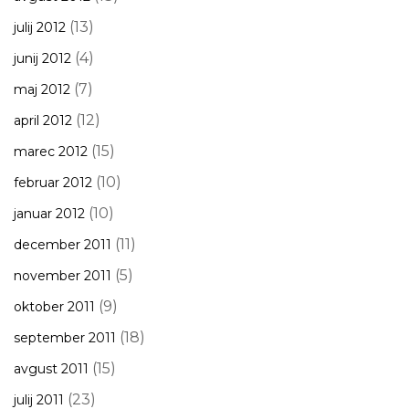
(13)
julij 2012
(4)
junij 2012
(7)
maj 2012
(12)
april 2012
(15)
marec 2012
(10)
februar 2012
(10)
januar 2012
(11)
december 2011
(5)
november 2011
(9)
oktober 2011
(18)
september 2011
(15)
avgust 2011
(23)
julij 2011