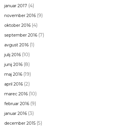
(4)
januar 2017
(9)
november 2016
(4)
oktober 2016
(7)
september 2016
(1)
avgust 2016
(10)
julij 2016
(8)
junij 2016
(19)
maj 2016
(2)
april 2016
(10)
marec 2016
(9)
februar 2016
(3)
januar 2016
(5)
december 2015