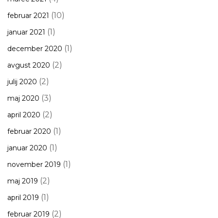
(10)
februar 2021
(1)
januar 2021
(1)
december 2020
(2)
avgust 2020
(2)
julij 2020
(3)
maj 2020
(2)
april 2020
(1)
februar 2020
(1)
januar 2020
(1)
november 2019
(2)
maj 2019
(1)
april 2019
(2)
februar 2019