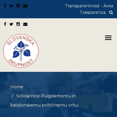
Transparentnost - Area
Trasparenza
Home
Solidarnost Puigdemontu in
katalonskemu političnemu vrhu