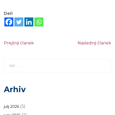
Deli
Prejšnji članek
Naslednji članek
Arhiv
(3)
julij 2026