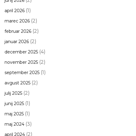
(2)
junij 2026
(1)
april 2026
(2)
marec 2026
(2)
februar 2026
(2)
januar 2026
(4)
december 2025
(2)
november 2025
(1)
september 2025
(2)
avgust 2025
(2)
julij 2025
(1)
junij 2025
(1)
maj 2025
(3)
maj 2024
(2)
april 2024