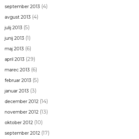
(4)
september 2013
(4)
avgust 2013
(5)
julij 2013
(1)
junij 2013
(6)
maj 2013
(29)
april 2013
(6)
marec 2013
(5)
februar 2013
(3)
januar 2013
(14)
december 2012
(13)
november 2012
(10)
oktober 2012
(17)
september 2012