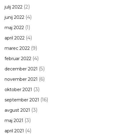
(2)
julij 2022
(4)
junij 2022
(1)
maj 2022
(4)
april 2022
(9)
marec 2022
(4)
februar 2022
(5)
december 2021
(6)
november 2021
(3)
oktober 2021
(16)
september 2021
(3)
avgust 2021
(3)
maj 2021
(4)
april 2021