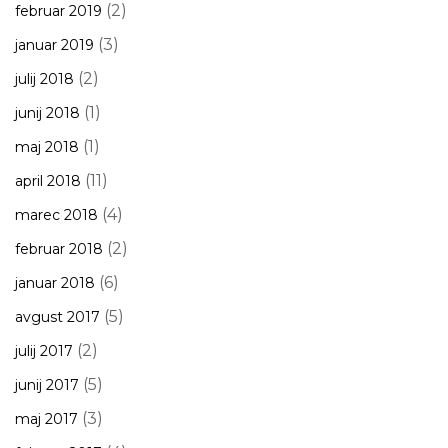
(2)
februar 2019
(3)
januar 2019
(2)
julij 2018
(1)
junij 2018
(1)
maj 2018
(11)
april 2018
(4)
marec 2018
(2)
februar 2018
(6)
januar 2018
(5)
avgust 2017
(2)
julij 2017
(5)
junij 2017
(3)
maj 2017