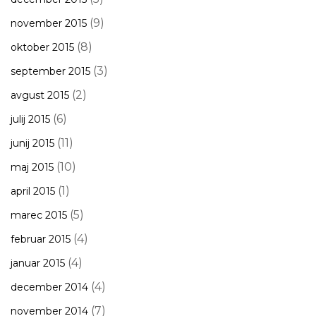
(9)
november 2015
(8)
oktober 2015
(3)
september 2015
(2)
avgust 2015
(6)
julij 2015
(11)
junij 2015
(10)
maj 2015
(1)
april 2015
(5)
marec 2015
(4)
februar 2015
(4)
januar 2015
(4)
december 2014
(7)
november 2014