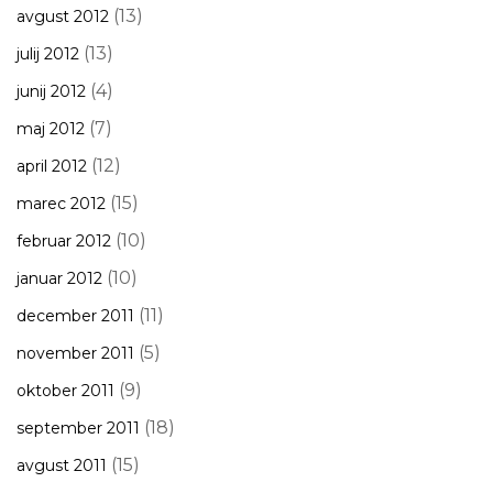
(13)
avgust 2012
(13)
julij 2012
(4)
junij 2012
(7)
maj 2012
(12)
april 2012
(15)
marec 2012
(10)
februar 2012
(10)
januar 2012
(11)
december 2011
(5)
november 2011
(9)
oktober 2011
(18)
september 2011
(15)
avgust 2011