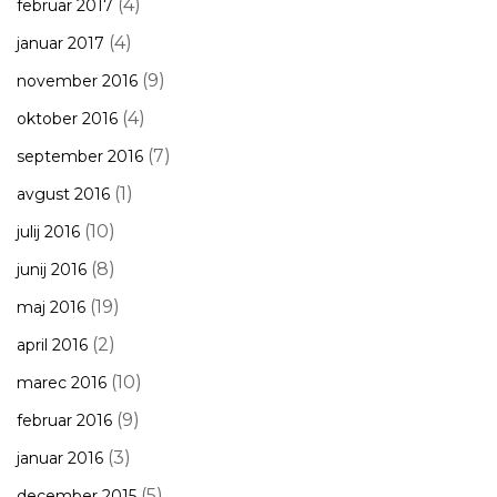
(4)
februar 2017
(4)
januar 2017
(9)
november 2016
(4)
oktober 2016
(7)
september 2016
(1)
avgust 2016
(10)
julij 2016
(8)
junij 2016
(19)
maj 2016
(2)
april 2016
(10)
marec 2016
(9)
februar 2016
(3)
januar 2016
(5)
december 2015