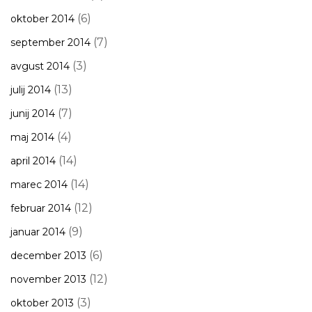
(6)
oktober 2014
(7)
september 2014
(3)
avgust 2014
(13)
julij 2014
(7)
junij 2014
(4)
maj 2014
(14)
april 2014
(14)
marec 2014
(12)
februar 2014
(9)
januar 2014
(6)
december 2013
(12)
november 2013
(3)
oktober 2013