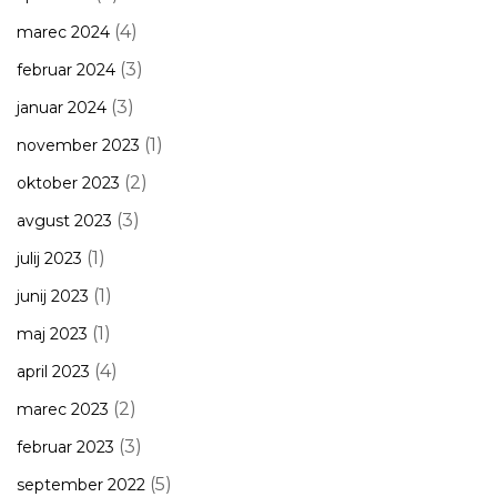
(4)
marec 2024
(3)
februar 2024
(3)
januar 2024
(1)
november 2023
(2)
oktober 2023
(3)
avgust 2023
(1)
julij 2023
(1)
junij 2023
(1)
maj 2023
(4)
april 2023
(2)
marec 2023
(3)
februar 2023
(5)
september 2022