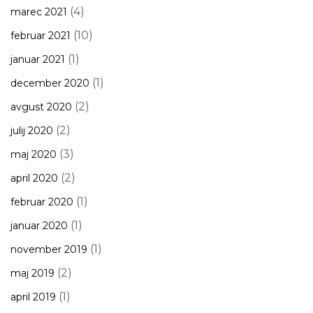
(4)
marec 2021
(10)
februar 2021
(1)
januar 2021
(1)
december 2020
(2)
avgust 2020
(2)
julij 2020
(3)
maj 2020
(2)
april 2020
(1)
februar 2020
(1)
januar 2020
(1)
november 2019
(2)
maj 2019
(1)
april 2019