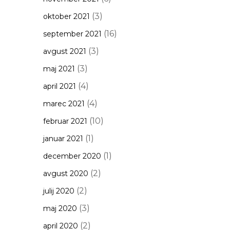
(3)
oktober 2021
(16)
september 2021
(3)
avgust 2021
(3)
maj 2021
(4)
april 2021
(4)
marec 2021
(10)
februar 2021
(1)
januar 2021
(1)
december 2020
(2)
avgust 2020
(2)
julij 2020
(3)
maj 2020
(2)
april 2020