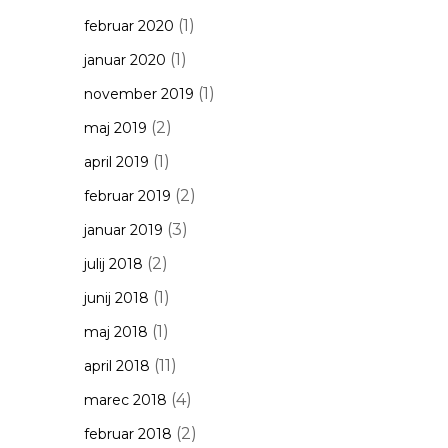
(1)
februar 2020
(1)
januar 2020
(1)
november 2019
(2)
maj 2019
(1)
april 2019
(2)
februar 2019
(3)
januar 2019
(2)
julij 2018
(1)
junij 2018
(1)
maj 2018
(11)
april 2018
(4)
marec 2018
(2)
februar 2018