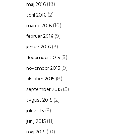
(19)
maj 2016
(2)
april 2016
(10)
marec 2016
(9)
februar 2016
(3)
januar 2016
(5)
december 2015
(9)
november 2015
(8)
oktober 2015
(3)
september 2015
(2)
avgust 2015
(6)
julij 2015
(11)
junij 2015
(10)
maj 2015