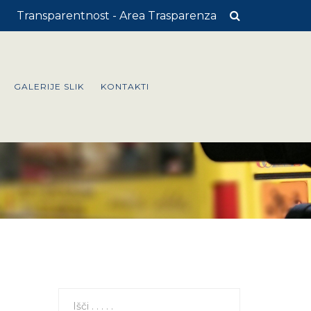
Transparentnost - Area Trasparenza
GALERIJE SLIK
KONTAKTI