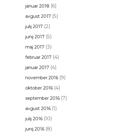
(6)
januar 2018
(5)
avgust 2017
(2)
julij 2017
(5)
junij 2017
(3)
maj 2017
(4)
februar 2017
(4)
januar 2017
(9)
november 2016
(4)
oktober 2016
(7)
september 2016
(1)
avgust 2016
(10)
julij 2016
(8)
junij 2016