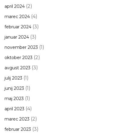
(2)
april 2024
(4)
marec 2024
(3)
februar 2024
(3)
januar 2024
(1)
november 2023
(2)
oktober 2023
(3)
avgust 2023
(1)
julij 2023
(1)
junij 2023
(1)
maj 2023
(4)
april 2023
(2)
marec 2023
(3)
februar 2023