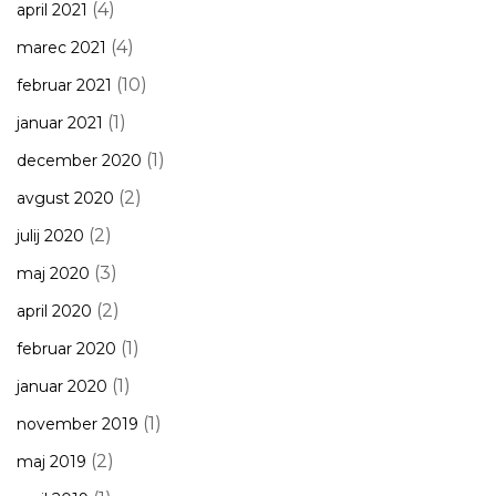
(4)
april 2021
(4)
marec 2021
(10)
februar 2021
(1)
januar 2021
(1)
december 2020
(2)
avgust 2020
(2)
julij 2020
(3)
maj 2020
(2)
april 2020
(1)
februar 2020
(1)
januar 2020
(1)
november 2019
(2)
maj 2019