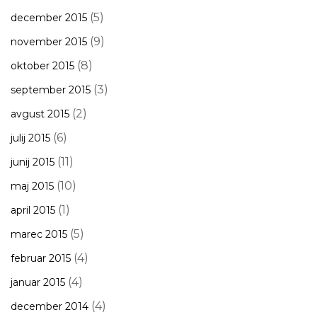
(5)
december 2015
(9)
november 2015
(8)
oktober 2015
(3)
september 2015
(2)
avgust 2015
(6)
julij 2015
(11)
junij 2015
(10)
maj 2015
(1)
april 2015
(5)
marec 2015
(4)
februar 2015
(4)
januar 2015
(4)
december 2014