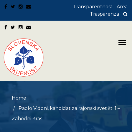
Transparentnost - Area
Trasparenza
Home
Paolo Vidoni, kandidat za rajonski svet št. 1 –
Zahodni Kras