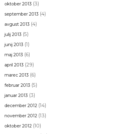
(3)
oktober 2013
(4)
september 2013
(4)
avgust 2013
(5)
julij 2013
(1)
junij 2013
(6)
maj 2013
(29)
april 2013
(6)
marec 2013
(5)
februar 2013
(3)
januar 2013
(14)
december 2012
(13)
november 2012
(10)
oktober 2012