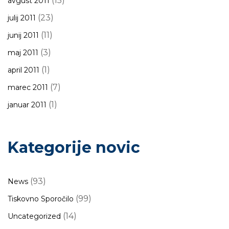
(15)
avgust 2011
(23)
julij 2011
(11)
junij 2011
(3)
maj 2011
(1)
april 2011
(7)
marec 2011
(1)
januar 2011
Kategorije novic
(93)
News
(99)
Tiskovno Sporočilo
(14)
Uncategorized