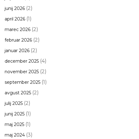
(2)
junij 2026
(1)
april 2026
(2)
marec 2026
(2)
februar 2026
(2)
januar 2026
(4)
december 2025
(2)
november 2025
(1)
september 2025
(2)
avgust 2025
(2)
julij 2025
(1)
junij 2025
(1)
maj 2025
(3)
maj 2024