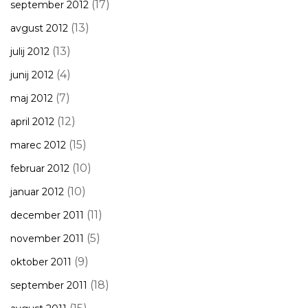
(17)
september 2012
(13)
avgust 2012
(13)
julij 2012
(4)
junij 2012
(7)
maj 2012
(12)
april 2012
(15)
marec 2012
(10)
februar 2012
(10)
januar 2012
(11)
december 2011
(5)
november 2011
(9)
oktober 2011
(18)
september 2011