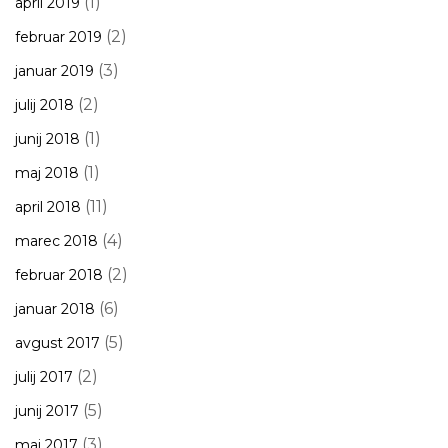
(1)
april 2019
(2)
februar 2019
(3)
januar 2019
(2)
julij 2018
(1)
junij 2018
(1)
maj 2018
(11)
april 2018
(4)
marec 2018
(2)
februar 2018
(6)
januar 2018
(5)
avgust 2017
(2)
julij 2017
(5)
junij 2017
(3)
maj 2017