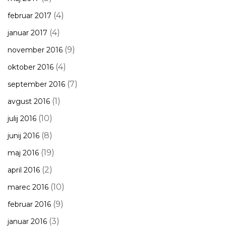
(4)
februar 2017
(4)
januar 2017
(9)
november 2016
(4)
oktober 2016
(7)
september 2016
(1)
avgust 2016
(10)
julij 2016
(8)
junij 2016
(19)
maj 2016
(2)
april 2016
(10)
marec 2016
(9)
februar 2016
(3)
januar 2016