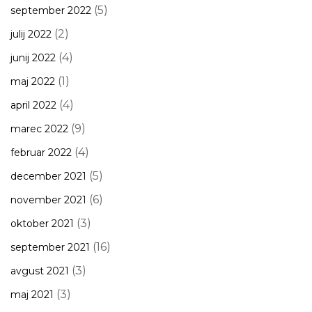
(5)
september 2022
(2)
julij 2022
(4)
junij 2022
(1)
maj 2022
(4)
april 2022
(9)
marec 2022
(4)
februar 2022
(5)
december 2021
(6)
november 2021
(3)
oktober 2021
(16)
september 2021
(3)
avgust 2021
(3)
maj 2021