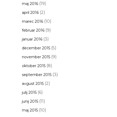
(19)
maj 2016
(2)
april 2016
(10)
marec 2016
(9)
februar 2016
(3)
januar 2016
(5)
december 2015
(9)
november 2015
(8)
oktober 2015
(3)
september 2015
(2)
avgust 2015
(6)
julij 2015
(11)
junij 2015
(10)
maj 2015