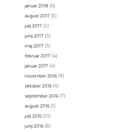
(6)
januar 2018
(5)
avgust 2017
(2)
julij 2017
(5)
junij 2017
(3)
maj 2017
(4)
februar 2017
(4)
januar 2017
(9)
november 2016
(4)
oktober 2016
(7)
september 2016
(1)
avgust 2016
(10)
julij 2016
(8)
junij 2016