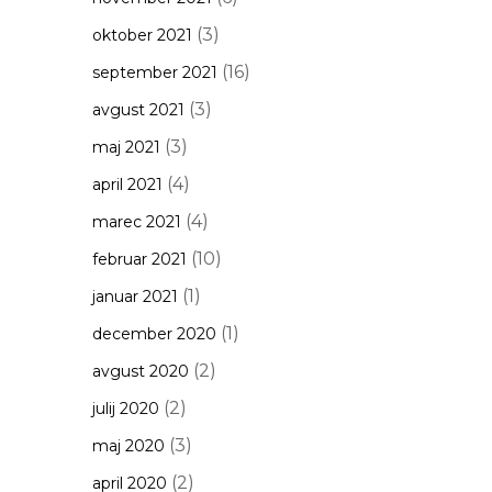
(3)
oktober 2021
(16)
september 2021
(3)
avgust 2021
(3)
maj 2021
(4)
april 2021
(4)
marec 2021
(10)
februar 2021
(1)
januar 2021
(1)
december 2020
(2)
avgust 2020
(2)
julij 2020
(3)
maj 2020
(2)
april 2020