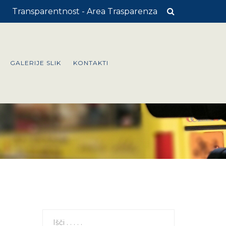
Transparentnost - Area Trasparenza
GALERIJE SLIK
KONTAKTI