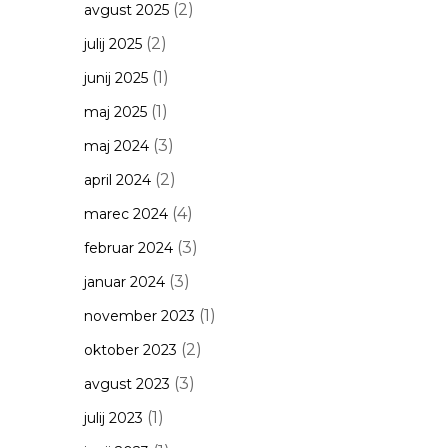
(2)
avgust 2025
(2)
julij 2025
(1)
junij 2025
(1)
maj 2025
(3)
maj 2024
(2)
april 2024
(4)
marec 2024
(3)
februar 2024
(3)
januar 2024
(1)
november 2023
(2)
oktober 2023
(3)
avgust 2023
(1)
julij 2023