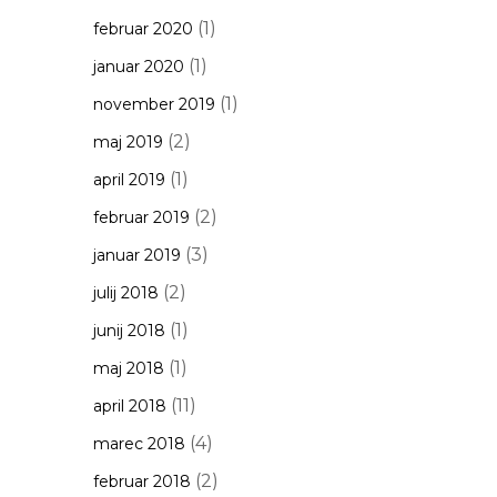
(1)
februar 2020
(1)
januar 2020
(1)
november 2019
(2)
maj 2019
(1)
april 2019
(2)
februar 2019
(3)
januar 2019
(2)
julij 2018
(1)
junij 2018
(1)
maj 2018
(11)
april 2018
(4)
marec 2018
(2)
februar 2018