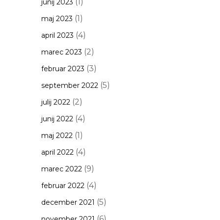
(1)
junij 2023
(1)
maj 2023
(4)
april 2023
(2)
marec 2023
(3)
februar 2023
(5)
september 2022
(2)
julij 2022
(4)
junij 2022
(1)
maj 2022
(4)
april 2022
(9)
marec 2022
(4)
februar 2022
(5)
december 2021
(6)
november 2021