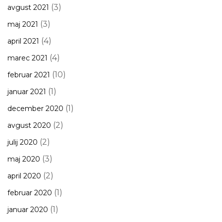
(3)
avgust 2021
(3)
maj 2021
(4)
april 2021
(4)
marec 2021
(10)
februar 2021
(1)
januar 2021
(1)
december 2020
(2)
avgust 2020
(2)
julij 2020
(3)
maj 2020
(2)
april 2020
(1)
februar 2020
(1)
januar 2020