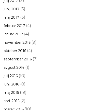
(2)
julij 2017
(5)
junij 2017
(3)
maj 2017
(4)
februar 2017
(4)
januar 2017
(9)
november 2016
(4)
oktober 2016
(7)
september 2016
(1)
avgust 2016
(10)
julij 2016
(8)
junij 2016
(19)
maj 2016
(2)
april 2016
(10)
marec 2016