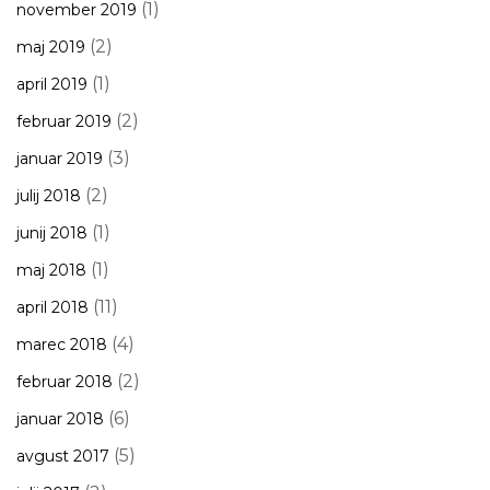
(1)
november 2019
(2)
maj 2019
(1)
april 2019
(2)
februar 2019
(3)
januar 2019
(2)
julij 2018
(1)
junij 2018
(1)
maj 2018
(11)
april 2018
(4)
marec 2018
(2)
februar 2018
(6)
januar 2018
(5)
avgust 2017