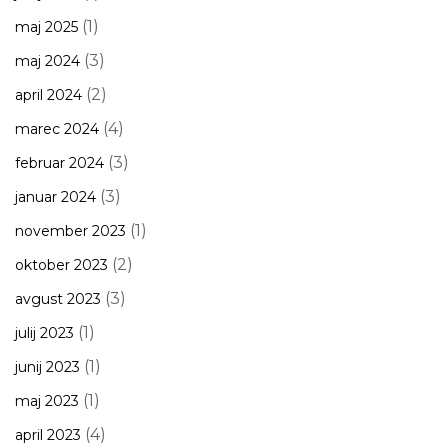
(1)
maj 2025
(3)
maj 2024
(2)
april 2024
(4)
marec 2024
(3)
februar 2024
(3)
januar 2024
(1)
november 2023
(2)
oktober 2023
(3)
avgust 2023
(1)
julij 2023
(1)
junij 2023
(1)
maj 2023
(4)
april 2023