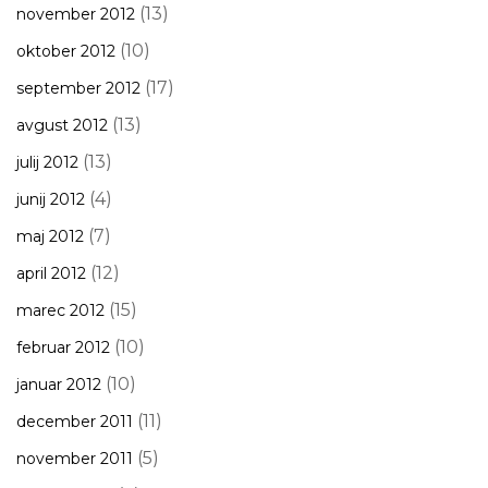
(13)
november 2012
(10)
oktober 2012
(17)
september 2012
(13)
avgust 2012
(13)
julij 2012
(4)
junij 2012
(7)
maj 2012
(12)
april 2012
(15)
marec 2012
(10)
februar 2012
(10)
januar 2012
(11)
december 2011
(5)
november 2011