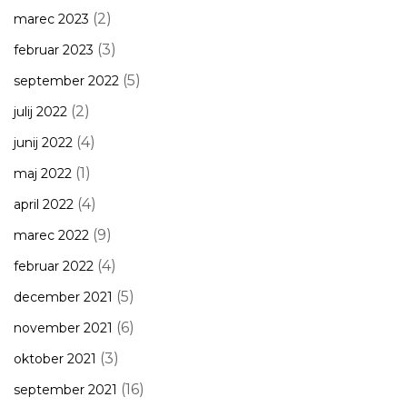
(2)
marec 2023
(3)
februar 2023
(5)
september 2022
(2)
julij 2022
(4)
junij 2022
(1)
maj 2022
(4)
april 2022
(9)
marec 2022
(4)
februar 2022
(5)
december 2021
(6)
november 2021
(3)
oktober 2021
(16)
september 2021