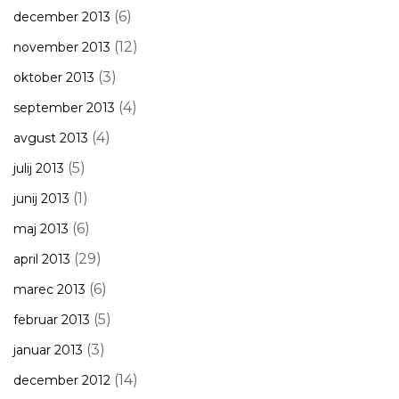
(6)
december 2013
(12)
november 2013
(3)
oktober 2013
(4)
september 2013
(4)
avgust 2013
(5)
julij 2013
(1)
junij 2013
(6)
maj 2013
(29)
april 2013
(6)
marec 2013
(5)
februar 2013
(3)
januar 2013
(14)
december 2012