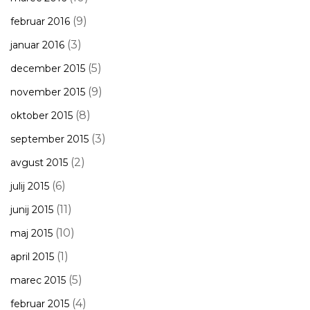
(9)
februar 2016
(3)
januar 2016
(5)
december 2015
(9)
november 2015
(8)
oktober 2015
(3)
september 2015
(2)
avgust 2015
(6)
julij 2015
(11)
junij 2015
(10)
maj 2015
(1)
april 2015
(5)
marec 2015
(4)
februar 2015