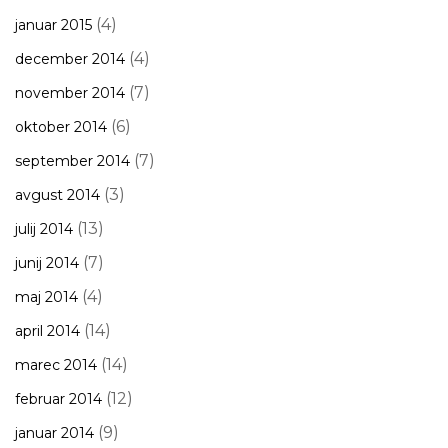
(4)
januar 2015
(4)
december 2014
(7)
november 2014
(6)
oktober 2014
(7)
september 2014
(3)
avgust 2014
(13)
julij 2014
(7)
junij 2014
(4)
maj 2014
(14)
april 2014
(14)
marec 2014
(12)
februar 2014
(9)
januar 2014