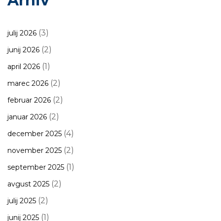
Arhiv
(3)
julij 2026
(2)
junij 2026
(1)
april 2026
(2)
marec 2026
(2)
februar 2026
(2)
januar 2026
(4)
december 2025
(2)
november 2025
(1)
september 2025
(2)
avgust 2025
(2)
julij 2025
(1)
junij 2025