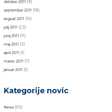
(9)
oktober 2011
(18)
september 2011
(15)
avgust 2011
(23)
julij 2011
(11)
junij 2011
(3)
maj 2011
(1)
april 2011
(7)
marec 2011
(1)
januar 2011
Kategorije novic
(93)
News