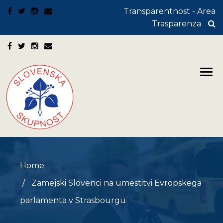
Transparentnost - Area
Trasparenza
Home
Zamejski Slovenci na umestitvi Evropskega
parlamenta v Strasbourgu