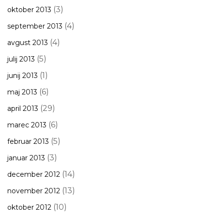
(3)
oktober 2013
(4)
september 2013
(4)
avgust 2013
(5)
julij 2013
(1)
junij 2013
(6)
maj 2013
(29)
april 2013
(6)
marec 2013
(5)
februar 2013
(3)
januar 2013
(14)
december 2012
(13)
november 2012
(10)
oktober 2012