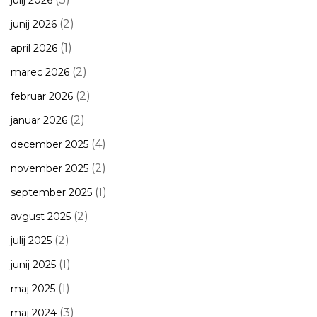
julij 2026
(2)
junij 2026
(1)
april 2026
(2)
marec 2026
(2)
februar 2026
(2)
januar 2026
(4)
december 2025
(2)
november 2025
(1)
september 2025
(2)
avgust 2025
(2)
julij 2025
(1)
junij 2025
(1)
maj 2025
(3)
maj 2024