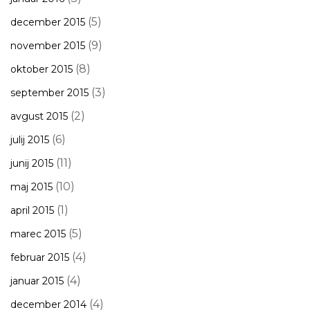
(5)
december 2015
(9)
november 2015
(8)
oktober 2015
(3)
september 2015
(2)
avgust 2015
(6)
julij 2015
(11)
junij 2015
(10)
maj 2015
(1)
april 2015
(5)
marec 2015
(4)
februar 2015
(4)
januar 2015
(4)
december 2014