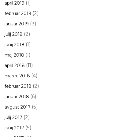
(1)
april 2019
(2)
februar 2019
(3)
januar 2019
(2)
julij 2018
(1)
junij 2018
(1)
maj 2018
(11)
april 2018
(4)
marec 2018
(2)
februar 2018
(6)
januar 2018
(5)
avgust 2017
(2)
julij 2017
(5)
junij 2017