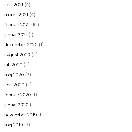
(4)
april 2021
(4)
marec 2021
(10)
februar 2021
(1)
januar 2021
(1)
december 2020
(2)
avgust 2020
(2)
julij 2020
(3)
maj 2020
(2)
april 2020
(1)
februar 2020
(1)
januar 2020
(1)
november 2019
(2)
maj 2019