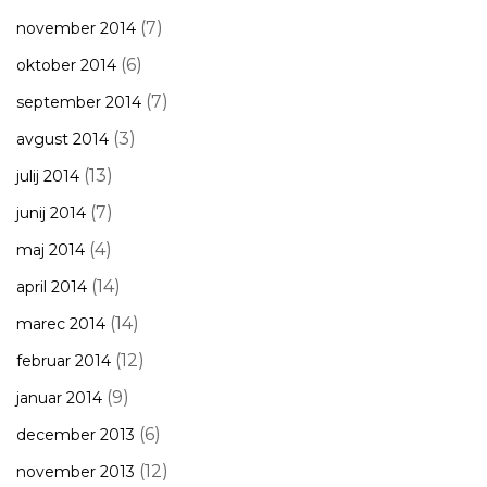
(7)
november 2014
(6)
oktober 2014
(7)
september 2014
(3)
avgust 2014
(13)
julij 2014
(7)
junij 2014
(4)
maj 2014
(14)
april 2014
(14)
marec 2014
(12)
februar 2014
(9)
januar 2014
(6)
december 2013
(12)
november 2013