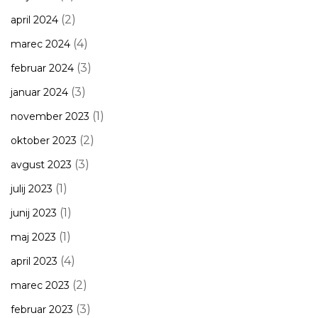
(2)
april 2024
(4)
marec 2024
(3)
februar 2024
(3)
januar 2024
(1)
november 2023
(2)
oktober 2023
(3)
avgust 2023
(1)
julij 2023
(1)
junij 2023
(1)
maj 2023
(4)
april 2023
(2)
marec 2023
(3)
februar 2023