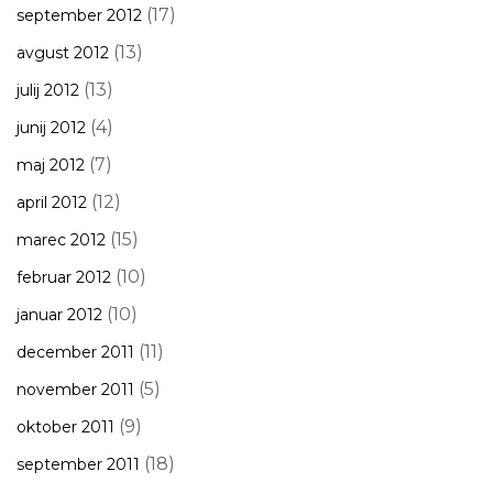
(17)
september 2012
(13)
avgust 2012
(13)
julij 2012
(4)
junij 2012
(7)
maj 2012
(12)
april 2012
(15)
marec 2012
(10)
februar 2012
(10)
januar 2012
(11)
december 2011
(5)
november 2011
(9)
oktober 2011
(18)
september 2011