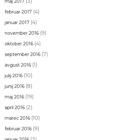
(3)
maj 2017
(4)
februar 2017
(4)
januar 2017
(9)
november 2016
(4)
oktober 2016
(7)
september 2016
(1)
avgust 2016
(10)
julij 2016
(8)
junij 2016
(19)
maj 2016
(2)
april 2016
(10)
marec 2016
(9)
februar 2016
(3)
januar 2016