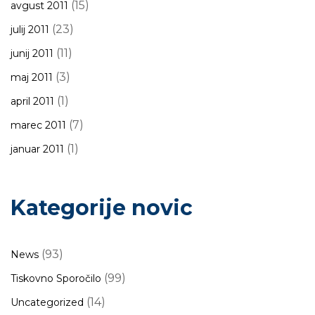
(15)
avgust 2011
(23)
julij 2011
(11)
junij 2011
(3)
maj 2011
(1)
april 2011
(7)
marec 2011
(1)
januar 2011
Kategorije novic
(93)
News
(99)
Tiskovno Sporočilo
(14)
Uncategorized