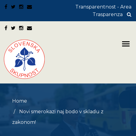
Transparentnost - Area
Trasparenza
Home
Novi smerokazi naj bodo v skladu z
zakonom!