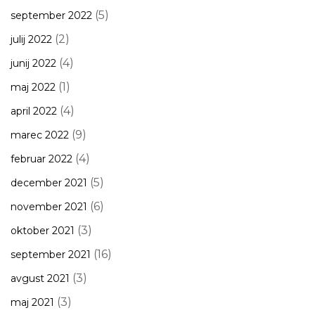
(5)
september 2022
(2)
julij 2022
(4)
junij 2022
(1)
maj 2022
(4)
april 2022
(9)
marec 2022
(4)
februar 2022
(5)
december 2021
(6)
november 2021
(3)
oktober 2021
(16)
september 2021
(3)
avgust 2021
(3)
maj 2021