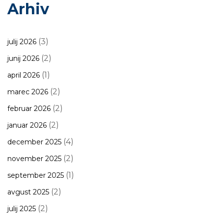
Arhiv
(3)
julij 2026
(2)
junij 2026
(1)
april 2026
(2)
marec 2026
(2)
februar 2026
(2)
januar 2026
(4)
december 2025
(2)
november 2025
(1)
september 2025
(2)
avgust 2025
(2)
julij 2025