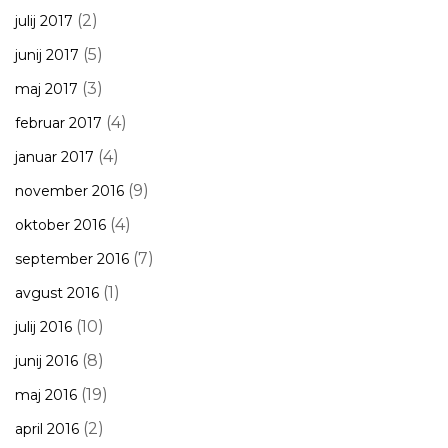
(2)
julij 2017
(5)
junij 2017
(3)
maj 2017
(4)
februar 2017
(4)
januar 2017
(9)
november 2016
(4)
oktober 2016
(7)
september 2016
(1)
avgust 2016
(10)
julij 2016
(8)
junij 2016
(19)
maj 2016
(2)
april 2016