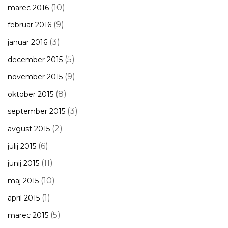
(10)
marec 2016
(9)
februar 2016
(3)
januar 2016
(5)
december 2015
(9)
november 2015
(8)
oktober 2015
(3)
september 2015
(2)
avgust 2015
(6)
julij 2015
(11)
junij 2015
(10)
maj 2015
(1)
april 2015
(5)
marec 2015