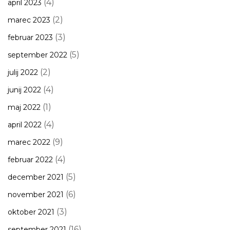
(4)
april 2023
(2)
marec 2023
(3)
februar 2023
(5)
september 2022
(2)
julij 2022
(4)
junij 2022
(1)
maj 2022
(4)
april 2022
(9)
marec 2022
(4)
februar 2022
(5)
december 2021
(6)
november 2021
(3)
oktober 2021
(16)
september 2021