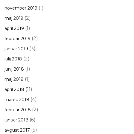
(1)
november 2019
(2)
maj 2019
(1)
april 2019
(2)
februar 2019
(3)
januar 2019
(2)
julij 2018
(1)
junij 2018
(1)
maj 2018
(11)
april 2018
(4)
marec 2018
(2)
februar 2018
(6)
januar 2018
(5)
avgust 2017