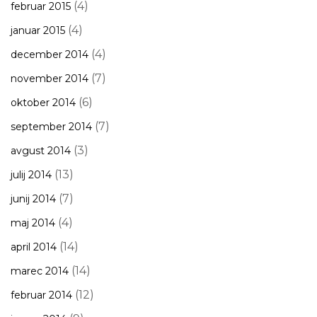
(4)
februar 2015
(4)
januar 2015
(4)
december 2014
(7)
november 2014
(6)
oktober 2014
(7)
september 2014
(3)
avgust 2014
(13)
julij 2014
(7)
junij 2014
(4)
maj 2014
(14)
april 2014
(14)
marec 2014
(12)
februar 2014