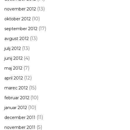
(13)
november 2012
(10)
oktober 2012
(17)
september 2012
(13)
avgust 2012
(13)
julij 2012
(4)
junij 2012
(7)
maj 2012
(12)
april 2012
(15)
marec 2012
(10)
februar 2012
(10)
januar 2012
(11)
december 2011
(5)
november 2011