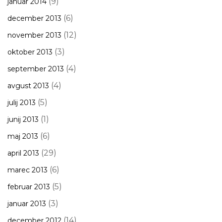
(9)
januar 2014
(6)
december 2013
(12)
november 2013
(3)
oktober 2013
(4)
september 2013
(4)
avgust 2013
(5)
julij 2013
(1)
junij 2013
(6)
maj 2013
(29)
april 2013
(6)
marec 2013
(5)
februar 2013
(3)
januar 2013
(14)
december 2012