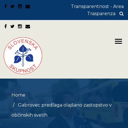
Transparentnost - Area
Trasparenza
Home
Gabrovec predlaga olajšano zastopstvo v
občinskih svetih