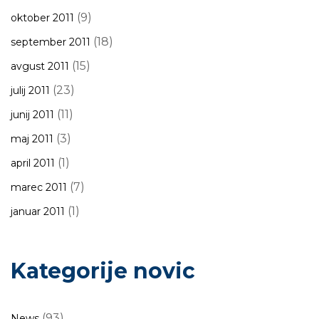
(9)
oktober 2011
(18)
september 2011
(15)
avgust 2011
(23)
julij 2011
(11)
junij 2011
(3)
maj 2011
(1)
april 2011
(7)
marec 2011
(1)
januar 2011
Kategorije novic
(93)
News