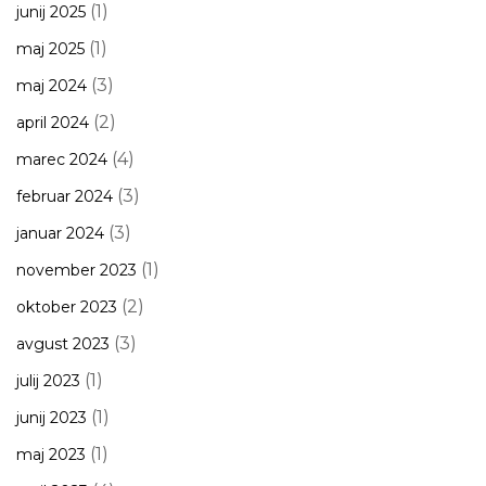
(1)
junij 2025
(1)
maj 2025
(3)
maj 2024
(2)
april 2024
(4)
marec 2024
(3)
februar 2024
(3)
januar 2024
(1)
november 2023
(2)
oktober 2023
(3)
avgust 2023
(1)
julij 2023
(1)
junij 2023
(1)
maj 2023