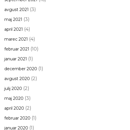
(3)
avgust 2021
(3)
maj 2021
(4)
april 2021
(4)
marec 2021
(10)
februar 2021
(1)
januar 2021
(1)
december 2020
(2)
avgust 2020
(2)
julij 2020
(3)
maj 2020
(2)
april 2020
(1)
februar 2020
(1)
januar 2020