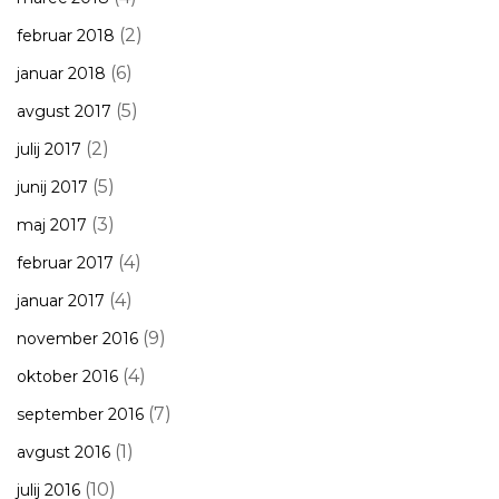
(2)
februar 2018
(6)
januar 2018
(5)
avgust 2017
(2)
julij 2017
(5)
junij 2017
(3)
maj 2017
(4)
februar 2017
(4)
januar 2017
(9)
november 2016
(4)
oktober 2016
(7)
september 2016
(1)
avgust 2016
(10)
julij 2016