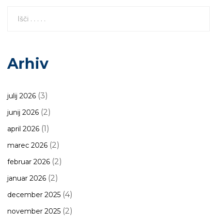
Arhiv
(3)
julij 2026
(2)
junij 2026
(1)
april 2026
(2)
marec 2026
(2)
februar 2026
(2)
januar 2026
(4)
december 2025
(2)
november 2025