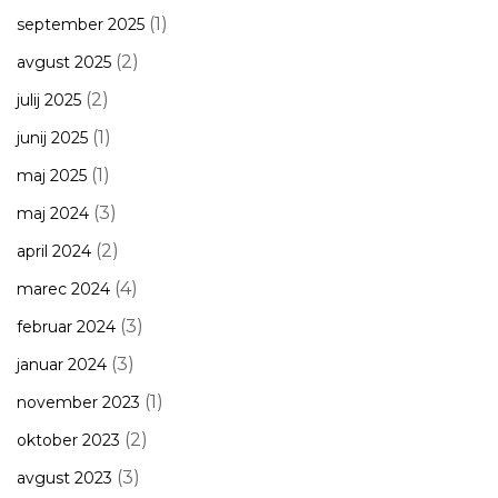
(1)
september 2025
(2)
avgust 2025
(2)
julij 2025
(1)
junij 2025
(1)
maj 2025
(3)
maj 2024
(2)
april 2024
(4)
marec 2024
(3)
februar 2024
(3)
januar 2024
(1)
november 2023
(2)
oktober 2023
(3)
avgust 2023