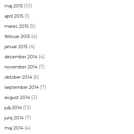
(10)
maj 2015
(1)
april 2015
(5)
marec 2015
(4)
februar 2015
(4)
januar 2015
(4)
december 2014
(7)
november 2014
(6)
oktober 2014
(7)
september 2014
(3)
avgust 2014
(13)
julij 2014
(7)
junij 2014
(4)
maj 2014