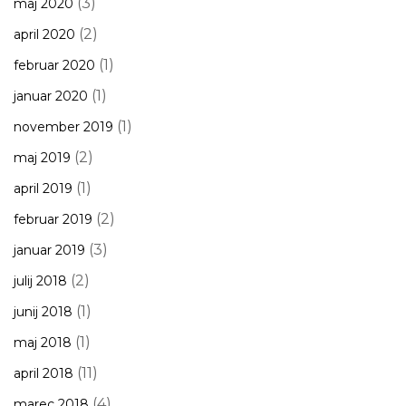
(3)
maj 2020
(2)
april 2020
(1)
februar 2020
(1)
januar 2020
(1)
november 2019
(2)
maj 2019
(1)
april 2019
(2)
februar 2019
(3)
januar 2019
(2)
julij 2018
(1)
junij 2018
(1)
maj 2018
(11)
april 2018
(4)
marec 2018