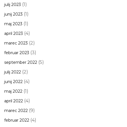
(1)
julij 2023
(1)
junij 2023
(1)
maj 2023
(4)
april 2023
(2)
marec 2023
(3)
februar 2023
(5)
september 2022
(2)
julij 2022
(4)
junij 2022
(1)
maj 2022
(4)
april 2022
(9)
marec 2022
(4)
februar 2022