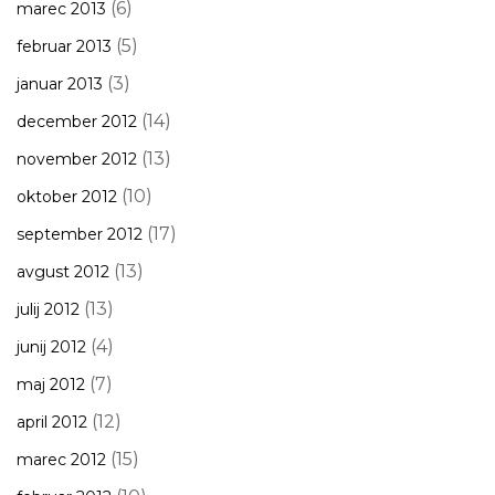
(6)
marec 2013
(5)
februar 2013
(3)
januar 2013
(14)
december 2012
(13)
november 2012
(10)
oktober 2012
(17)
september 2012
(13)
avgust 2012
(13)
julij 2012
(4)
junij 2012
(7)
maj 2012
(12)
april 2012
(15)
marec 2012