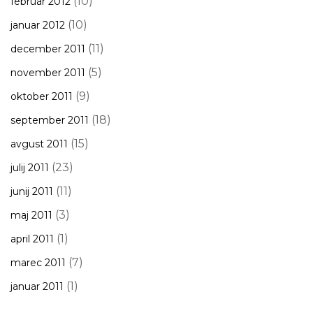
(10)
februar 2012
(10)
januar 2012
(11)
december 2011
(5)
november 2011
(9)
oktober 2011
(18)
september 2011
(15)
avgust 2011
(23)
julij 2011
(11)
junij 2011
(3)
maj 2011
(1)
april 2011
(7)
marec 2011
(1)
januar 2011