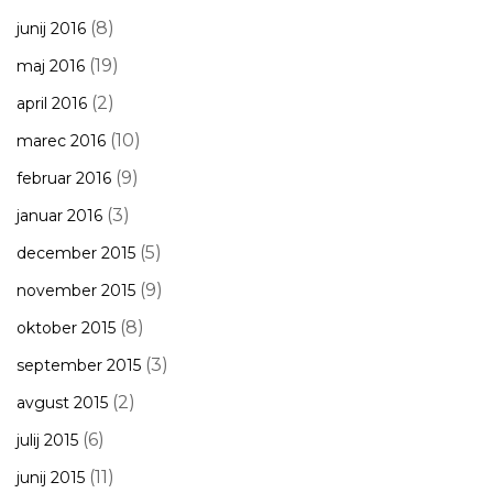
(8)
junij 2016
(19)
maj 2016
(2)
april 2016
(10)
marec 2016
(9)
februar 2016
(3)
januar 2016
(5)
december 2015
(9)
november 2015
(8)
oktober 2015
(3)
september 2015
(2)
avgust 2015
(6)
julij 2015
(11)
junij 2015