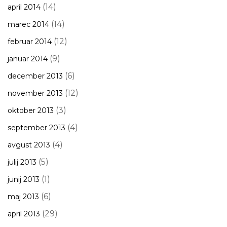
(14)
april 2014
(14)
marec 2014
(12)
februar 2014
(9)
januar 2014
(6)
december 2013
(12)
november 2013
(3)
oktober 2013
(4)
september 2013
(4)
avgust 2013
(5)
julij 2013
(1)
junij 2013
(6)
maj 2013
(29)
april 2013