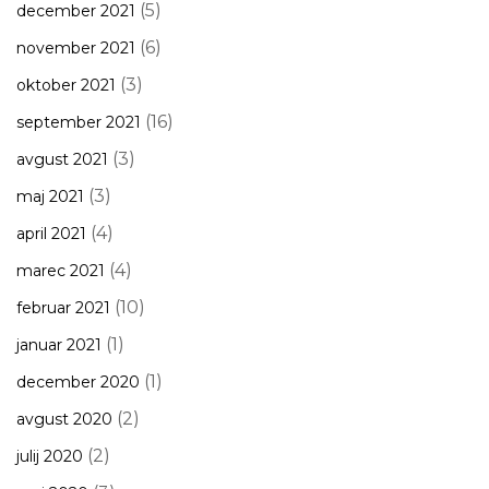
(5)
december 2021
(6)
november 2021
(3)
oktober 2021
(16)
september 2021
(3)
avgust 2021
(3)
maj 2021
(4)
april 2021
(4)
marec 2021
(10)
februar 2021
(1)
januar 2021
(1)
december 2020
(2)
avgust 2020
(2)
julij 2020