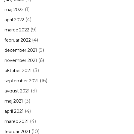
(1)
maj 2022
(4)
april 2022
(9)
marec 2022
(4)
februar 2022
(5)
december 2021
(6)
november 2021
(3)
oktober 2021
(16)
september 2021
(3)
avgust 2021
(3)
maj 2021
(4)
april 2021
(4)
marec 2021
(10)
februar 2021