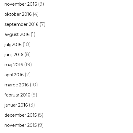
(9)
november 2016
(4)
oktober 2016
(7)
september 2016
(1)
avgust 2016
(10)
julij 2016
(8)
junij 2016
(19)
maj 2016
(2)
april 2016
(10)
marec 2016
(9)
februar 2016
(3)
januar 2016
(5)
december 2015
(9)
november 2015