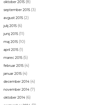
(8)
oktober 2015
(3)
september 2015
(2)
avgust 2015
(6)
julij 2015
(11)
junij 2015
(10)
maj 2015
(1)
april 2015
(5)
marec 2015
(4)
februar 2015
(4)
januar 2015
(4)
december 2014
(7)
november 2014
(6)
oktober 2014