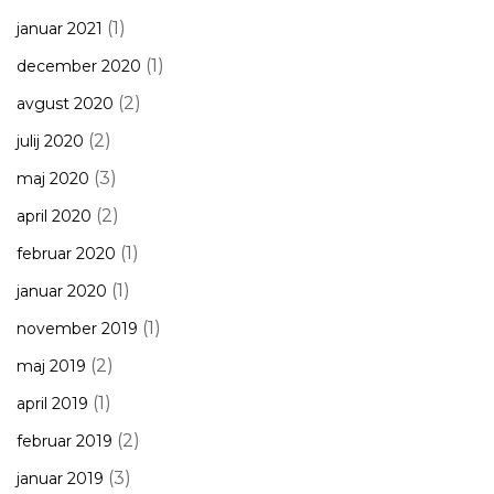
(1)
januar 2021
(1)
december 2020
(2)
avgust 2020
(2)
julij 2020
(3)
maj 2020
(2)
april 2020
(1)
februar 2020
(1)
januar 2020
(1)
november 2019
(2)
maj 2019
(1)
april 2019
(2)
februar 2019
(3)
januar 2019