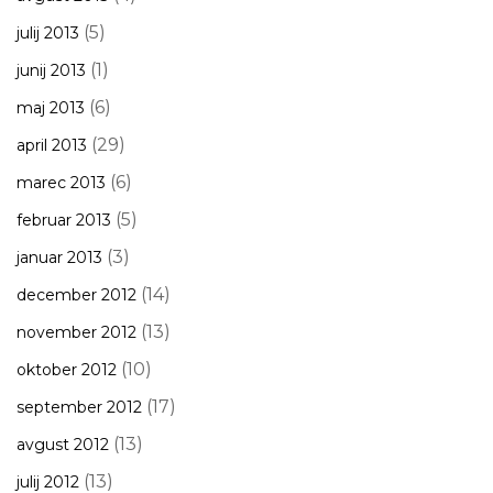
(5)
julij 2013
(1)
junij 2013
(6)
maj 2013
(29)
april 2013
(6)
marec 2013
(5)
februar 2013
(3)
januar 2013
(14)
december 2012
(13)
november 2012
(10)
oktober 2012
(17)
september 2012
(13)
avgust 2012
(13)
julij 2012