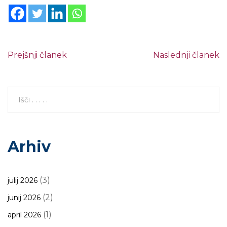
Prejšnji članek
Naslednji članek
Arhiv
(3)
julij 2026
(2)
junij 2026
(1)
april 2026