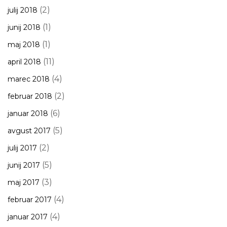
(2)
julij 2018
(1)
junij 2018
(1)
maj 2018
(11)
april 2018
(4)
marec 2018
(2)
februar 2018
(6)
januar 2018
(5)
avgust 2017
(2)
julij 2017
(5)
junij 2017
(3)
maj 2017
(4)
februar 2017
(4)
januar 2017