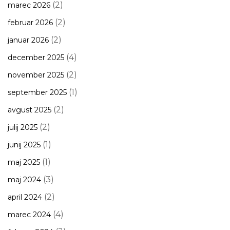
(2)
marec 2026
(2)
februar 2026
(2)
januar 2026
(4)
december 2025
(2)
november 2025
(1)
september 2025
(2)
avgust 2025
(2)
julij 2025
(1)
junij 2025
(1)
maj 2025
(3)
maj 2024
(2)
april 2024
(4)
marec 2024