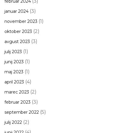
(3)
februar 2024
(3)
januar 2024
(1)
november 2023
(2)
oktober 2023
(3)
avgust 2023
(1)
julij 2023
(1)
junij 2023
(1)
maj 2023
(4)
april 2023
(2)
marec 2023
(3)
februar 2023
(5)
september 2022
(2)
julij 2022
(4)
junij 2022