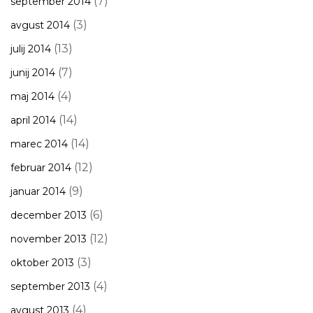
(7)
september 2014
(3)
avgust 2014
(13)
julij 2014
(7)
junij 2014
(4)
maj 2014
(14)
april 2014
(14)
marec 2014
(12)
februar 2014
(9)
januar 2014
(6)
december 2013
(12)
november 2013
(3)
oktober 2013
(4)
september 2013
(4)
avgust 2013