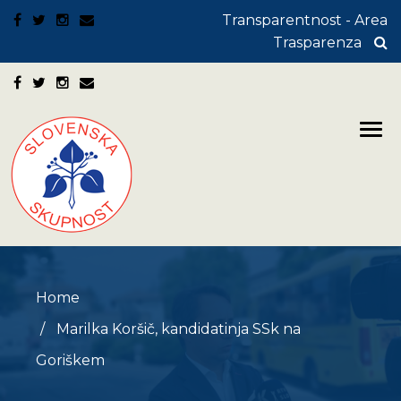
Transparentnost - Area
Trasparenza
Home
Marilka Koršič, kandidatinja SSk na
Goriškem