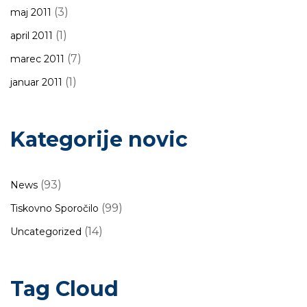
(3)
maj 2011
(1)
april 2011
(7)
marec 2011
(1)
januar 2011
Kategorije novic
(93)
News
(99)
Tiskovno Sporočilo
(14)
Uncategorized
Tag Cloud