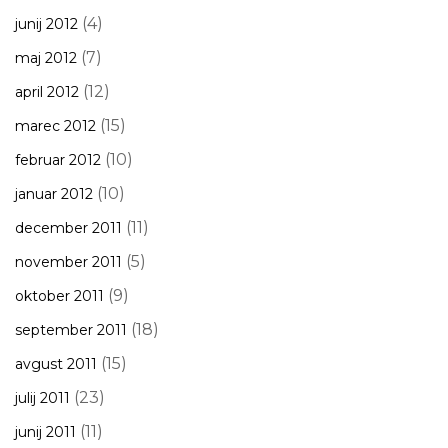
(4)
junij 2012
(7)
maj 2012
(12)
april 2012
(15)
marec 2012
(10)
februar 2012
(10)
januar 2012
(11)
december 2011
(5)
november 2011
(9)
oktober 2011
(18)
september 2011
(15)
avgust 2011
(23)
julij 2011
(11)
junij 2011