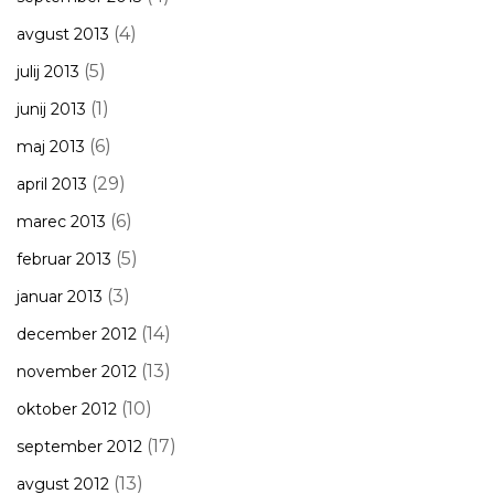
(4)
avgust 2013
(5)
julij 2013
(1)
junij 2013
(6)
maj 2013
(29)
april 2013
(6)
marec 2013
(5)
februar 2013
(3)
januar 2013
(14)
december 2012
(13)
november 2012
(10)
oktober 2012
(17)
september 2012
(13)
avgust 2012