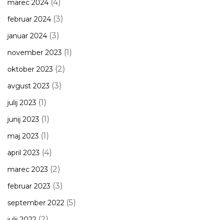
(4)
marec 2024
(3)
februar 2024
(3)
januar 2024
(1)
november 2023
(2)
oktober 2023
(3)
avgust 2023
(1)
julij 2023
(1)
junij 2023
(1)
maj 2023
(4)
april 2023
(2)
marec 2023
(3)
februar 2023
(5)
september 2022
(2)
julij 2022