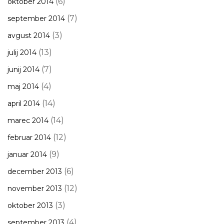
(6)
oktober 2014
(7)
september 2014
(3)
avgust 2014
(13)
julij 2014
(7)
junij 2014
(4)
maj 2014
(14)
april 2014
(14)
marec 2014
(12)
februar 2014
(9)
januar 2014
(6)
december 2013
(12)
november 2013
(3)
oktober 2013
(4)
september 2013