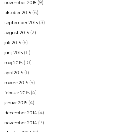
(9)
november 2015
(8)
oktober 2015
(3)
september 2015
(2)
avgust 2015
(6)
julij 2015
(11)
junij 2015
(10)
maj 2015
(1)
april 2015
(5)
marec 2015
(4)
februar 2015
(4)
januar 2015
(4)
december 2014
(7)
november 2014