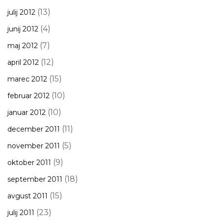
(13)
julij 2012
(4)
junij 2012
(7)
maj 2012
(12)
april 2012
(15)
marec 2012
(10)
februar 2012
(10)
januar 2012
(11)
december 2011
(5)
november 2011
(9)
oktober 2011
(18)
september 2011
(15)
avgust 2011
(23)
julij 2011