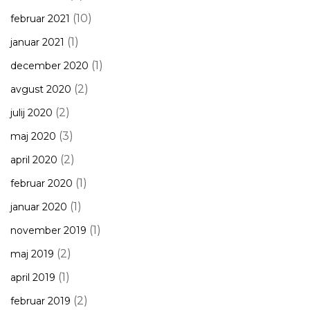
(10)
februar 2021
(1)
januar 2021
(1)
december 2020
(2)
avgust 2020
(2)
julij 2020
(3)
maj 2020
(2)
april 2020
(1)
februar 2020
(1)
januar 2020
(1)
november 2019
(2)
maj 2019
(1)
april 2019
(2)
februar 2019