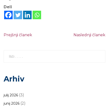
Deli
Prejšnji članek
Naslednji članek
Arhiv
(3)
julij 2026
(2)
junij 2026