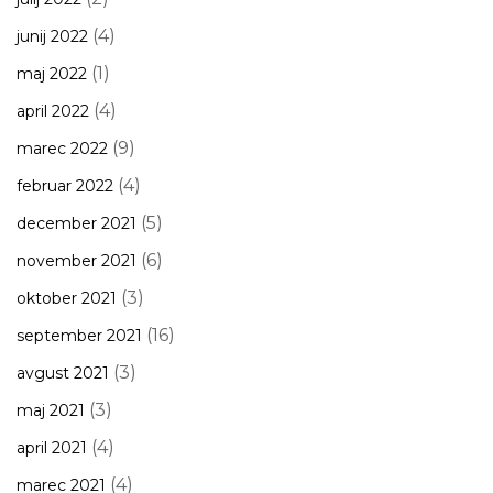
(4)
junij 2022
(1)
maj 2022
(4)
april 2022
(9)
marec 2022
(4)
februar 2022
(5)
december 2021
(6)
november 2021
(3)
oktober 2021
(16)
september 2021
(3)
avgust 2021
(3)
maj 2021
(4)
april 2021
(4)
marec 2021