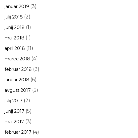
(3)
januar 2019
(2)
julij 2018
(1)
junij 2018
(1)
maj 2018
(11)
april 2018
(4)
marec 2018
(2)
februar 2018
(6)
januar 2018
(5)
avgust 2017
(2)
julij 2017
(5)
junij 2017
(3)
maj 2017
(4)
februar 2017