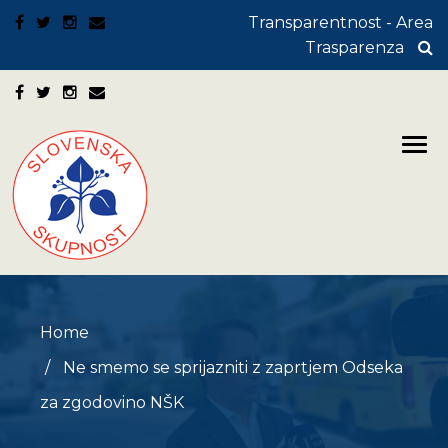
Transparentnost - Area
Trasparenza
Home
Ne smemo se sprijazniti z zaprtjem Odseka
za zgodovino NŠK