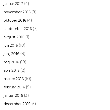
(4)
januar 2017
(9)
november 2016
(4)
oktober 2016
(7)
september 2016
(1)
avgust 2016
(10)
julij 2016
(8)
junij 2016
(19)
maj 2016
(2)
april 2016
(10)
marec 2016
(9)
februar 2016
(3)
januar 2016
(5)
december 2015