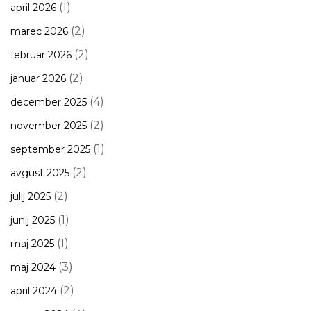
(1)
april 2026
(2)
marec 2026
(2)
februar 2026
(2)
januar 2026
(4)
december 2025
(2)
november 2025
(1)
september 2025
(2)
avgust 2025
(2)
julij 2025
(1)
junij 2025
(1)
maj 2025
(3)
maj 2024
(2)
april 2024