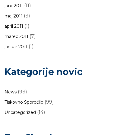
(11)
junij 2011
(3)
maj 2011
(1)
april 2011
(7)
marec 2011
(1)
januar 2011
Kategorije novic
(93)
News
(99)
Tiskovno Sporočilo
(14)
Uncategorized