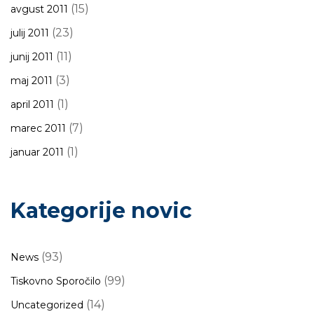
(15)
avgust 2011
(23)
julij 2011
(11)
junij 2011
(3)
maj 2011
(1)
april 2011
(7)
marec 2011
(1)
januar 2011
Kategorije novic
(93)
News
(99)
Tiskovno Sporočilo
(14)
Uncategorized