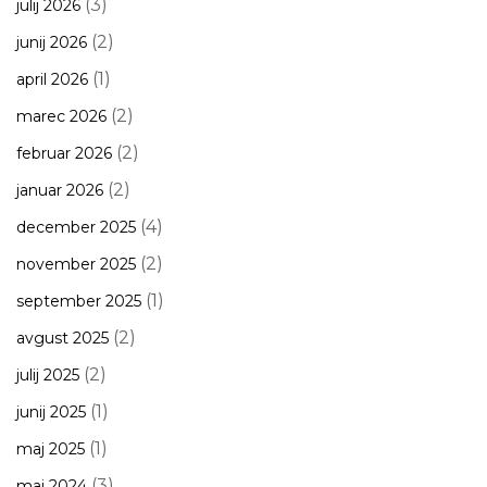
(3)
julij 2026
(2)
junij 2026
(1)
april 2026
(2)
marec 2026
(2)
februar 2026
(2)
januar 2026
(4)
december 2025
(2)
november 2025
(1)
september 2025
(2)
avgust 2025
(2)
julij 2025
(1)
junij 2025
(1)
maj 2025
(3)
maj 2024