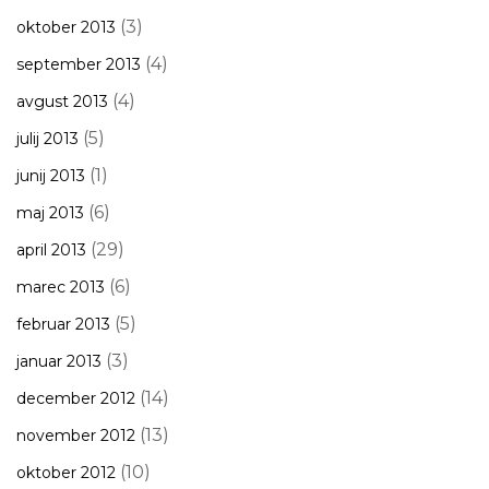
(3)
oktober 2013
(4)
september 2013
(4)
avgust 2013
(5)
julij 2013
(1)
junij 2013
(6)
maj 2013
(29)
april 2013
(6)
marec 2013
(5)
februar 2013
(3)
januar 2013
(14)
december 2012
(13)
november 2012
(10)
oktober 2012