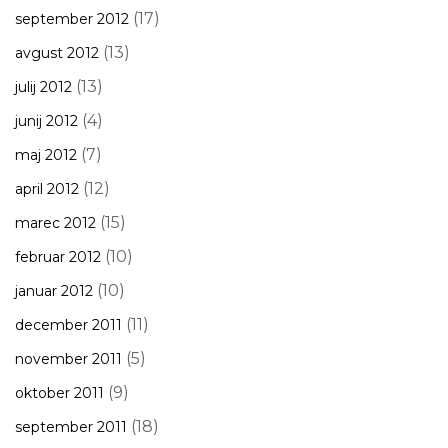
(17)
september 2012
(13)
avgust 2012
(13)
julij 2012
(4)
junij 2012
(7)
maj 2012
(12)
april 2012
(15)
marec 2012
(10)
februar 2012
(10)
januar 2012
(11)
december 2011
(5)
november 2011
(9)
oktober 2011
(18)
september 2011