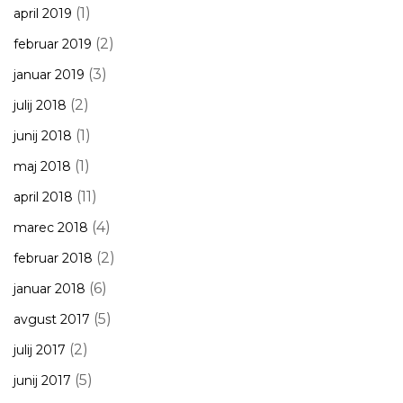
(1)
april 2019
(2)
februar 2019
(3)
januar 2019
(2)
julij 2018
(1)
junij 2018
(1)
maj 2018
(11)
april 2018
(4)
marec 2018
(2)
februar 2018
(6)
januar 2018
(5)
avgust 2017
(2)
julij 2017
(5)
junij 2017