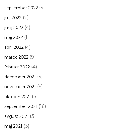
(5)
september 2022
(2)
julij 2022
(4)
junij 2022
(1)
maj 2022
(4)
april 2022
(9)
marec 2022
(4)
februar 2022
(5)
december 2021
(6)
november 2021
(3)
oktober 2021
(16)
september 2021
(3)
avgust 2021
(3)
maj 2021