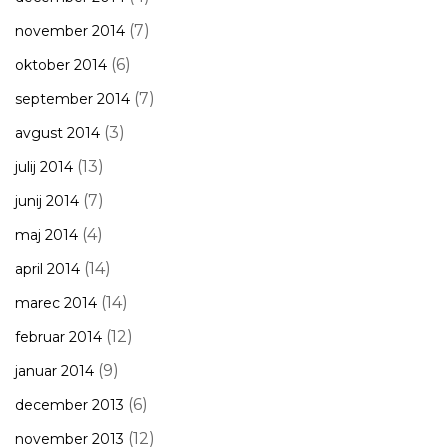
(7)
november 2014
(6)
oktober 2014
(7)
september 2014
(3)
avgust 2014
(13)
julij 2014
(7)
junij 2014
(4)
maj 2014
(14)
april 2014
(14)
marec 2014
(12)
februar 2014
(9)
januar 2014
(6)
december 2013
(12)
november 2013