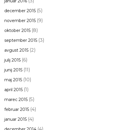
(3)
januar 2016
(5)
december 2015
(9)
november 2015
(8)
oktober 2015
(3)
september 2015
(2)
avgust 2015
(6)
julij 2015
(11)
junij 2015
(10)
maj 2015
(1)
april 2015
(5)
marec 2015
(4)
februar 2015
(4)
januar 2015
(4)
december 2014