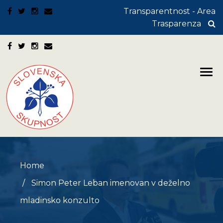
Transparentnost - Area
Trasparenza
Home
Simon Peter Leban imenovan v deželno
mladinsko konzulto