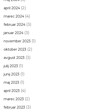
(2)
april 2024
(4)
marec 2024
(3)
februar 2024
(3)
januar 2024
(1)
november 2023
(2)
oktober 2023
(3)
avgust 2023
(1)
julij 2023
(1)
junij 2023
(1)
maj 2023
(4)
april 2023
(2)
marec 2023
(3)
februar 2023