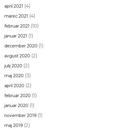
(4)
april 2021
(4)
marec 2021
(10)
februar 2021
(1)
januar 2021
(1)
december 2020
(2)
avgust 2020
(2)
julij 2020
(3)
maj 2020
(2)
april 2020
(1)
februar 2020
(1)
januar 2020
(1)
november 2019
(2)
maj 2019