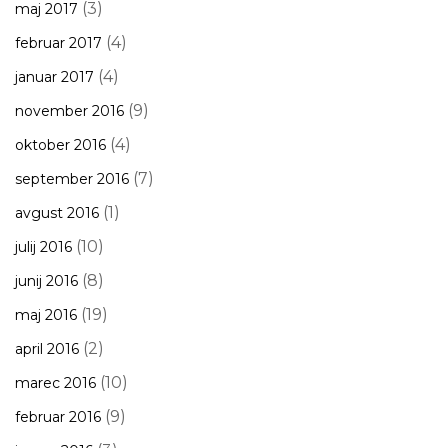
(3)
maj 2017
(4)
februar 2017
(4)
januar 2017
(9)
november 2016
(4)
oktober 2016
(7)
september 2016
(1)
avgust 2016
(10)
julij 2016
(8)
junij 2016
(19)
maj 2016
(2)
april 2016
(10)
marec 2016
(9)
februar 2016