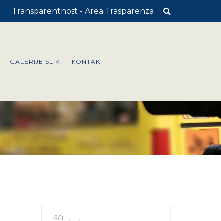
Transparentnost - Area Trasparenza
GALERIJE SLIK
KONTAKTI