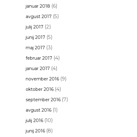
(6)
januar 2018
(5)
avgust 2017
(2)
julij 2017
(5)
junij 2017
(3)
maj 2017
(4)
februar 2017
(4)
januar 2017
(9)
november 2016
(4)
oktober 2016
(7)
september 2016
(1)
avgust 2016
(10)
julij 2016
(8)
junij 2016