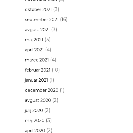
(3)
oktober 2021
(16)
september 2021
(3)
avgust 2021
(3)
maj 2021
(4)
april 2021
(4)
marec 2021
(10)
februar 2021
(1)
januar 2021
(1)
december 2020
(2)
avgust 2020
(2)
julij 2020
(3)
maj 2020
(2)
april 2020