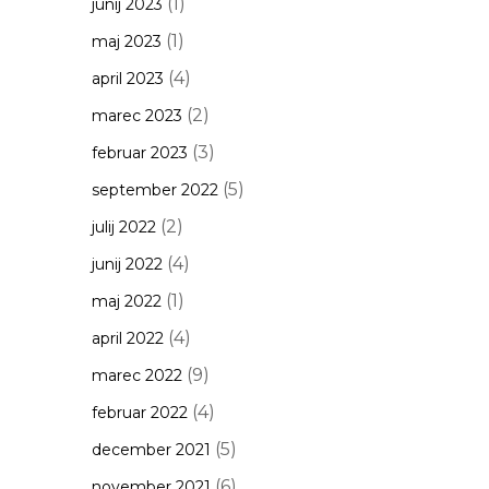
(1)
junij 2023
(1)
maj 2023
(4)
april 2023
(2)
marec 2023
(3)
februar 2023
(5)
september 2022
(2)
julij 2022
(4)
junij 2022
(1)
maj 2022
(4)
april 2022
(9)
marec 2022
(4)
februar 2022
(5)
december 2021
(6)
november 2021