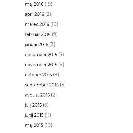
(19)
maj 2016
(2)
april 2016
(10)
marec 2016
(9)
februar 2016
(3)
januar 2016
(5)
december 2015
(9)
november 2015
(8)
oktober 2015
(3)
september 2015
(2)
avgust 2015
(6)
julij 2015
(11)
junij 2015
(10)
maj 2015