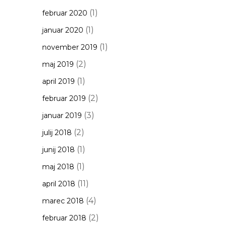
(1)
februar 2020
(1)
januar 2020
(1)
november 2019
(2)
maj 2019
(1)
april 2019
(2)
februar 2019
(3)
januar 2019
(2)
julij 2018
(1)
junij 2018
(1)
maj 2018
(11)
april 2018
(4)
marec 2018
(2)
februar 2018