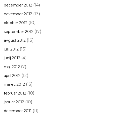
(14)
december 2012
(13)
november 2012
(10)
oktober 2012
(17)
september 2012
(13)
avgust 2012
(13)
julij 2012
(4)
junij 2012
(7)
maj 2012
(12)
april 2012
(15)
marec 2012
(10)
februar 2012
(10)
januar 2012
(11)
december 2011