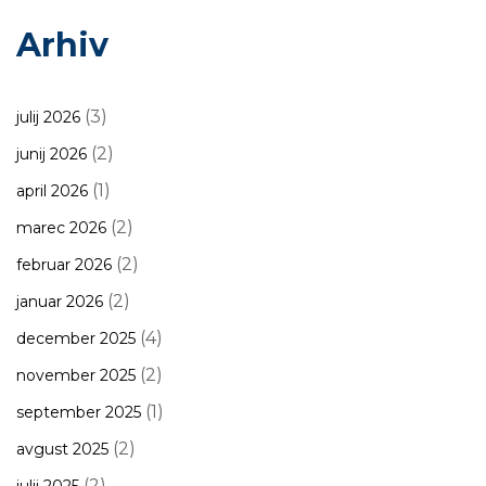
Arhiv
(3)
julij 2026
(2)
junij 2026
(1)
april 2026
(2)
marec 2026
(2)
februar 2026
(2)
januar 2026
(4)
december 2025
(2)
november 2025
(1)
september 2025
(2)
avgust 2025
(2)