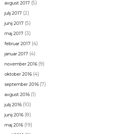
(5)
avgust 2017
(2)
julij 2017
(5)
junij 2017
(3)
maj 2017
(4)
februar 2017
(4)
januar 2017
(9)
november 2016
(4)
oktober 2016
(7)
september 2016
(1)
avgust 2016
(10)
julij 2016
(8)
junij 2016
(19)
maj 2016