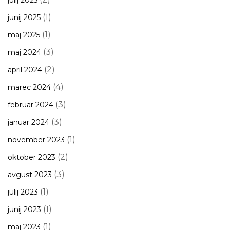
julij 2025
(1)
junij 2025
(1)
maj 2025
(3)
maj 2024
(2)
april 2024
(4)
marec 2024
(3)
februar 2024
(3)
januar 2024
(1)
november 2023
(2)
oktober 2023
(3)
avgust 2023
(1)
julij 2023
(1)
junij 2023
(1)
maj 2023