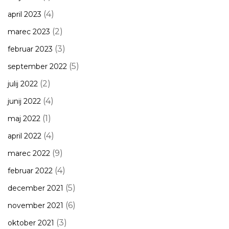
(4)
april 2023
(2)
marec 2023
(3)
februar 2023
(5)
september 2022
(2)
julij 2022
(4)
junij 2022
(1)
maj 2022
(4)
april 2022
(9)
marec 2022
(4)
februar 2022
(5)
december 2021
(6)
november 2021
(3)
oktober 2021