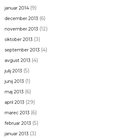
(9)
januar 2014
(6)
december 2013
(12)
november 2013
(3)
oktober 2013
(4)
september 2013
(4)
avgust 2013
(5)
julij 2013
(1)
junij 2013
(6)
maj 2013
(29)
april 2013
(6)
marec 2013
(5)
februar 2013
(3)
januar 2013