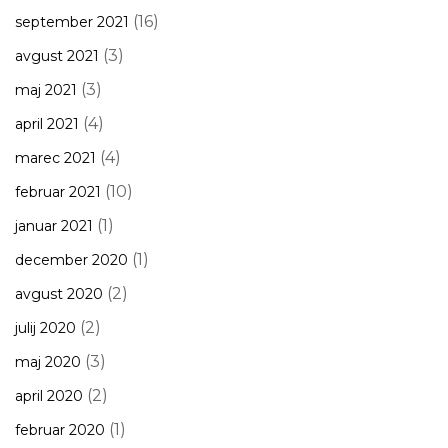
(16)
september 2021
(3)
avgust 2021
(3)
maj 2021
(4)
april 2021
(4)
marec 2021
(10)
februar 2021
(1)
januar 2021
(1)
december 2020
(2)
avgust 2020
(2)
julij 2020
(3)
maj 2020
(2)
april 2020
(1)
februar 2020