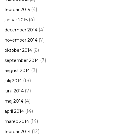
(4)
februar 2015
(4)
januar 2015
(4)
december 2014
(7)
november 2014
(6)
oktober 2014
(7)
september 2014
(3)
avgust 2014
(13)
julij 2014
(7)
junij 2014
(4)
maj 2014
(14)
april 2014
(14)
marec 2014
(12)
februar 2014