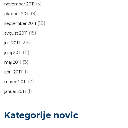
(5)
november 2011
(9)
oktober 2011
(18)
september 2011
(15)
avgust 2011
(23)
julij 2011
(11)
junij 2011
(3)
maj 2011
(1)
april 2011
(7)
marec 2011
(1)
januar 2011
Kategorije novic