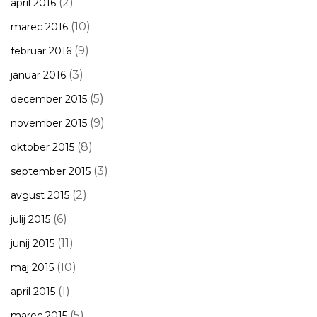
(2)
april 2016
(10)
marec 2016
(9)
februar 2016
(3)
januar 2016
(5)
december 2015
(9)
november 2015
(8)
oktober 2015
(3)
september 2015
(2)
avgust 2015
(6)
julij 2015
(11)
junij 2015
(10)
maj 2015
(1)
april 2015
(5)
marec 2015