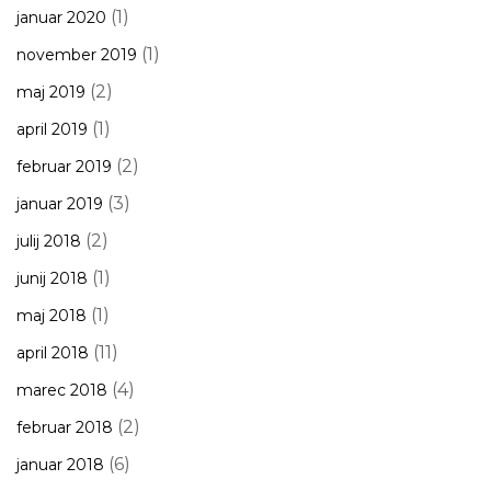
(1)
januar 2020
(1)
november 2019
(2)
maj 2019
(1)
april 2019
(2)
februar 2019
(3)
januar 2019
(2)
julij 2018
(1)
junij 2018
(1)
maj 2018
(11)
april 2018
(4)
marec 2018
(2)
februar 2018
(6)
januar 2018