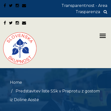
Transparentnost - Area
Trasparenza
Home
Predstavitev liste SSk v Praprotu z gostom
iz Doline Aoste