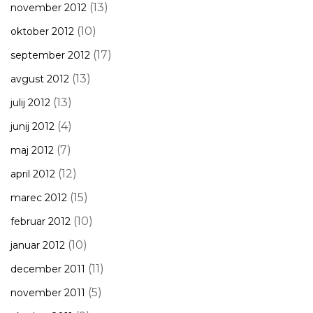
(13)
november 2012
(10)
oktober 2012
(17)
september 2012
(13)
avgust 2012
(13)
julij 2012
(4)
junij 2012
(7)
maj 2012
(12)
april 2012
(15)
marec 2012
(10)
februar 2012
(10)
januar 2012
(11)
december 2011
(5)
november 2011