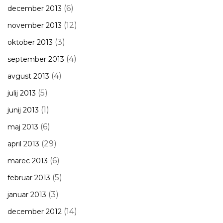
(6)
december 2013
(12)
november 2013
(3)
oktober 2013
(4)
september 2013
(4)
avgust 2013
(5)
julij 2013
(1)
junij 2013
(6)
maj 2013
(29)
april 2013
(6)
marec 2013
(5)
februar 2013
(3)
januar 2013
(14)
december 2012