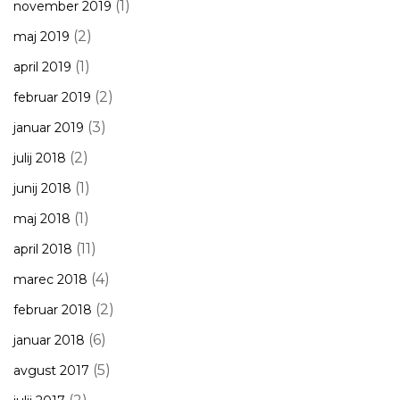
(1)
november 2019
(2)
maj 2019
(1)
april 2019
(2)
februar 2019
(3)
januar 2019
(2)
julij 2018
(1)
junij 2018
(1)
maj 2018
(11)
april 2018
(4)
marec 2018
(2)
februar 2018
(6)
januar 2018
(5)
avgust 2017