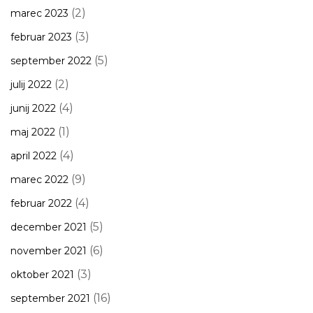
(2)
marec 2023
(3)
februar 2023
(5)
september 2022
(2)
julij 2022
(4)
junij 2022
(1)
maj 2022
(4)
april 2022
(9)
marec 2022
(4)
februar 2022
(5)
december 2021
(6)
november 2021
(3)
oktober 2021
(16)
september 2021