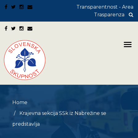
Transparentnost - Area
Trasparenza
Home
Krajevna sekcija SSk iz Nabrežine se
predstavlja