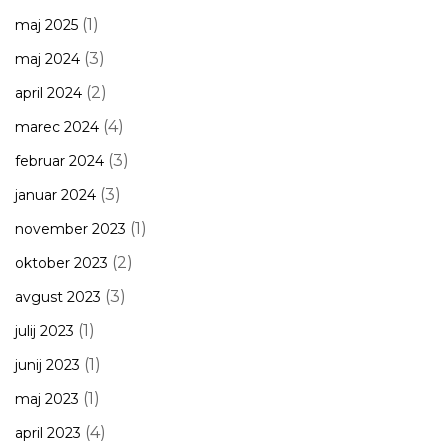
(1)
maj 2025
(3)
maj 2024
(2)
april 2024
(4)
marec 2024
(3)
februar 2024
(3)
januar 2024
(1)
november 2023
(2)
oktober 2023
(3)
avgust 2023
(1)
julij 2023
(1)
junij 2023
(1)
maj 2023
(4)
april 2023