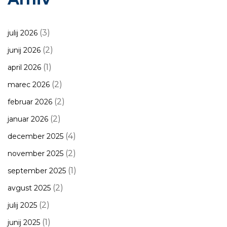
(3)
julij 2026
(2)
junij 2026
(1)
april 2026
(2)
marec 2026
(2)
februar 2026
(2)
januar 2026
(4)
december 2025
(2)
november 2025
(1)
september 2025
(2)
avgust 2025
(2)
julij 2025
(1)
junij 2025