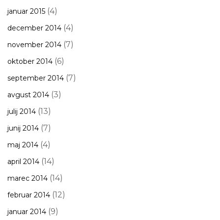
(4)
januar 2015
(4)
december 2014
(7)
november 2014
(6)
oktober 2014
(7)
september 2014
(3)
avgust 2014
(13)
julij 2014
(7)
junij 2014
(4)
maj 2014
(14)
april 2014
(14)
marec 2014
(12)
februar 2014
(9)
januar 2014