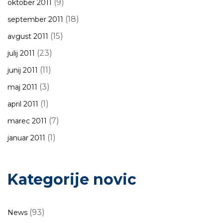
(9)
oktober 2011
(18)
september 2011
(15)
avgust 2011
(23)
julij 2011
(11)
junij 2011
(3)
maj 2011
(1)
april 2011
(7)
marec 2011
(1)
januar 2011
Kategorije novic
(93)
News