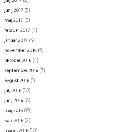
(2)
julij 2017
(5)
junij 2017
(3)
maj 2017
(4)
februar 2017
(4)
januar 2017
(9)
november 2016
(4)
oktober 2016
(7)
september 2016
(1)
avgust 2016
(10)
julij 2016
(8)
junij 2016
(19)
maj 2016
(2)
april 2016
(10)
marec 2016