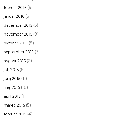
(9)
februar 2016
(3)
januar 2016
(5)
december 2015
(9)
november 2015
(8)
oktober 2015
(3)
september 2015
(2)
avgust 2015
(6)
julij 2015
(11)
junij 2015
(10)
maj 2015
(1)
april 2015
(5)
marec 2015
(4)
februar 2015