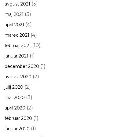
(3)
avgust 2021
(3)
maj 2021
(4)
april 2021
(4)
marec 2021
(10)
februar 2021
(1)
januar 2021
(1)
december 2020
(2)
avgust 2020
(2)
julij 2020
(3)
maj 2020
(2)
april 2020
(1)
februar 2020
(1)
januar 2020