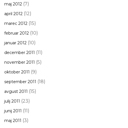
(7)
maj 2012
(12)
april 2012
(15)
marec 2012
(10)
februar 2012
(10)
januar 2012
(11)
december 2011
(5)
november 2011
(9)
oktober 2011
(18)
september 2011
(15)
avgust 2011
(23)
julij 2011
(11)
junij 2011
(3)
maj 2011