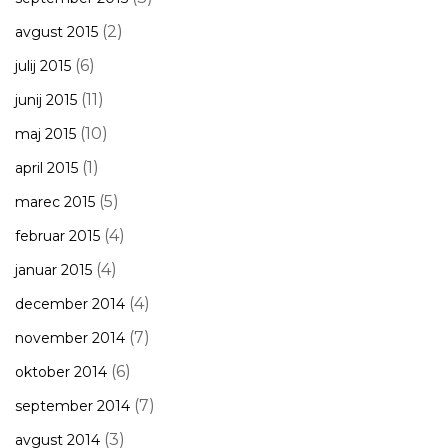
(2)
avgust 2015
(6)
julij 2015
(11)
junij 2015
(10)
maj 2015
(1)
april 2015
(5)
marec 2015
(4)
februar 2015
(4)
januar 2015
(4)
december 2014
(7)
november 2014
(6)
oktober 2014
(7)
september 2014
(3)
avgust 2014