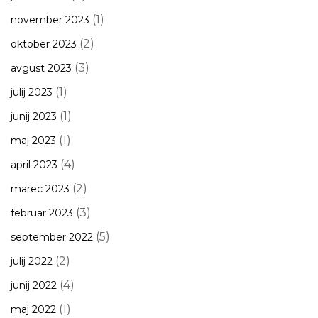
(1)
november 2023
(2)
oktober 2023
(3)
avgust 2023
(1)
julij 2023
(1)
junij 2023
(1)
maj 2023
(4)
april 2023
(2)
marec 2023
(3)
februar 2023
(5)
september 2022
(2)
julij 2022
(4)
junij 2022
(1)
maj 2022