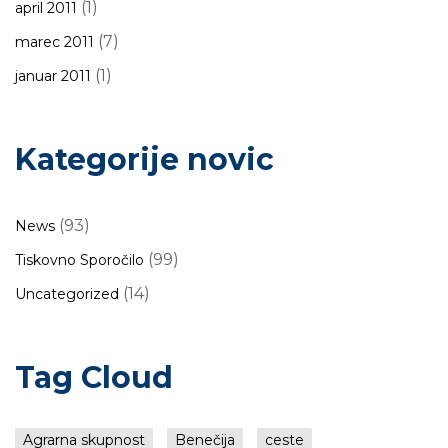
(1)
april 2011
(7)
marec 2011
(1)
januar 2011
Kategorije novic
(93)
News
(99)
Tiskovno Sporočilo
(14)
Uncategorized
Tag Cloud
Agrarna skupnost
Benečija
ceste