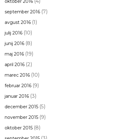
(4)
oktober 2016
(7)
september 2016
(1)
avgust 2016
(10)
julij 2016
(8)
junij 2016
(19)
maj 2016
(2)
april 2016
(10)
marec 2016
(9)
februar 2016
(3)
januar 2016
(5)
december 2015
(9)
november 2015
(8)
oktober 2015
(3)
september 2015