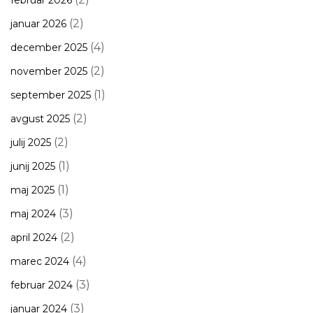
februar 2026
(2)
januar 2026
(4)
december 2025
(2)
november 2025
(1)
september 2025
(2)
avgust 2025
(2)
julij 2025
(1)
junij 2025
(1)
maj 2025
(3)
maj 2024
(2)
april 2024
(4)
marec 2024
(3)
februar 2024
(3)
januar 2024