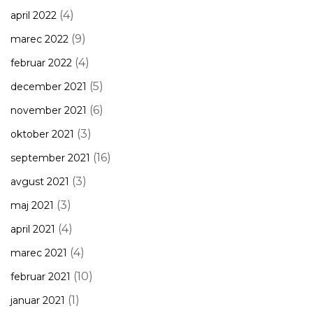
(4)
april 2022
(9)
marec 2022
(4)
februar 2022
(5)
december 2021
(6)
november 2021
(3)
oktober 2021
(16)
september 2021
(3)
avgust 2021
(3)
maj 2021
(4)
april 2021
(4)
marec 2021
(10)
februar 2021
(1)
januar 2021