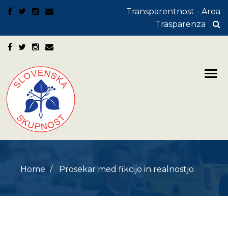
Transparentnost - Area
Trasparenza
Home
Prosekar med fikcijo in realnostjo