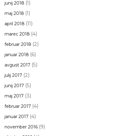
(1)
junij 2018
(1)
maj 2018
(11)
april 2018
(4)
marec 2018
(2)
februar 2018
(6)
januar 2018
(5)
avgust 2017
(2)
julij 2017
(5)
junij 2017
(3)
maj 2017
(4)
februar 2017
(4)
januar 2017
(9)
november 2016