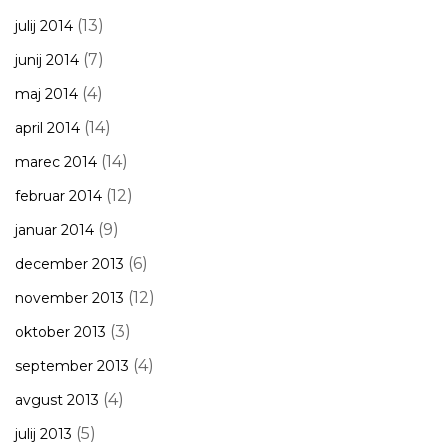
(13)
julij 2014
(7)
junij 2014
(4)
maj 2014
(14)
april 2014
(14)
marec 2014
(12)
februar 2014
(9)
januar 2014
(6)
december 2013
(12)
november 2013
(3)
oktober 2013
(4)
september 2013
(4)
avgust 2013
(5)
julij 2013