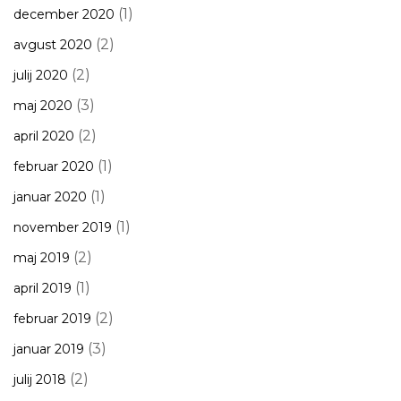
(1)
december 2020
(2)
avgust 2020
(2)
julij 2020
(3)
maj 2020
(2)
april 2020
(1)
februar 2020
(1)
januar 2020
(1)
november 2019
(2)
maj 2019
(1)
april 2019
(2)
februar 2019
(3)
januar 2019
(2)
julij 2018