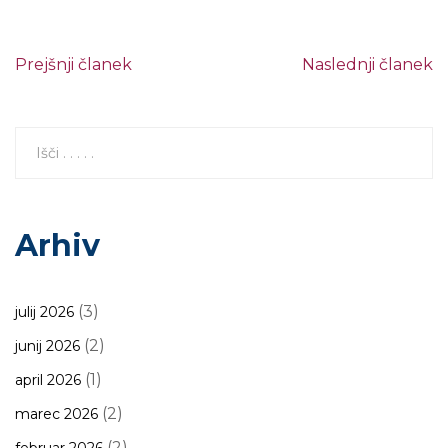
Prejšnji članek
Naslednji članek
Arhiv
(3)
julij 2026
(2)
junij 2026
(1)
april 2026
(2)
marec 2026
(2)