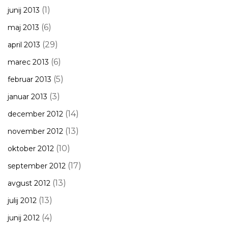
(1)
junij 2013
(6)
maj 2013
(29)
april 2013
(6)
marec 2013
(5)
februar 2013
(3)
januar 2013
(14)
december 2012
(13)
november 2012
(10)
oktober 2012
(17)
september 2012
(13)
avgust 2012
(13)
julij 2012
(4)
junij 2012