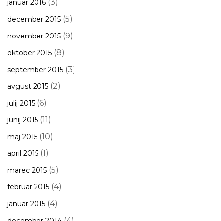
(3)
januar 2016
(5)
december 2015
(9)
november 2015
(8)
oktober 2015
(3)
september 2015
(2)
avgust 2015
(6)
julij 2015
(11)
junij 2015
(10)
maj 2015
(1)
april 2015
(5)
marec 2015
(4)
februar 2015
(4)
januar 2015
(4)
december 2014