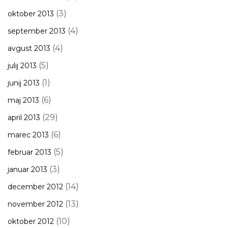
(3)
oktober 2013
(4)
september 2013
(4)
avgust 2013
(5)
julij 2013
(1)
junij 2013
(6)
maj 2013
(29)
april 2013
(6)
marec 2013
(5)
februar 2013
(3)
januar 2013
(14)
december 2012
(13)
november 2012
(10)
oktober 2012