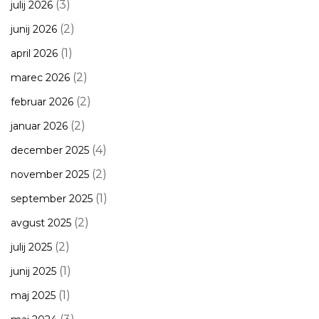
(3)
julij 2026
(2)
junij 2026
(1)
april 2026
(2)
marec 2026
(2)
februar 2026
(2)
januar 2026
(4)
december 2025
(2)
november 2025
(1)
september 2025
(2)
avgust 2025
(2)
julij 2025
(1)
junij 2025
(1)
maj 2025