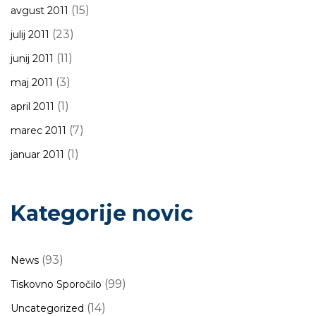
(15)
avgust 2011
(23)
julij 2011
(11)
junij 2011
(3)
maj 2011
(1)
april 2011
(7)
marec 2011
(1)
januar 2011
Kategorije novic
(93)
News
(99)
Tiskovno Sporočilo
(14)
Uncategorized