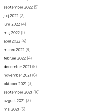
(5)
september 2022
(2)
julij 2022
(4)
junij 2022
(1)
maj 2022
(4)
april 2022
(9)
marec 2022
(4)
februar 2022
(5)
december 2021
(6)
november 2021
(3)
oktober 2021
(16)
september 2021
(3)
avgust 2021
(3)
maj 2021