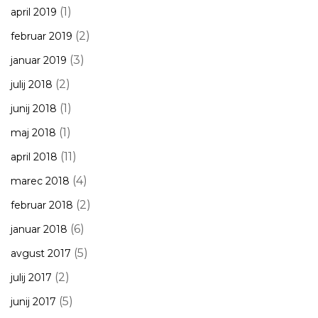
(1)
april 2019
(2)
februar 2019
(3)
januar 2019
(2)
julij 2018
(1)
junij 2018
(1)
maj 2018
(11)
april 2018
(4)
marec 2018
(2)
februar 2018
(6)
januar 2018
(5)
avgust 2017
(2)
julij 2017
(5)
junij 2017