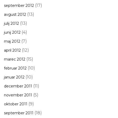
(17)
september 2012
(13)
avgust 2012
(13)
julij 2012
(4)
junij 2012
(7)
maj 2012
(12)
april 2012
(15)
marec 2012
(10)
februar 2012
(10)
januar 2012
(11)
december 2011
(5)
november 2011
(9)
oktober 2011
(18)
september 2011