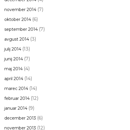
(7)
november 2014
(6)
oktober 2014
(7)
september 2014
(3)
avgust 2014
(13)
julij 2014
(7)
junij 2014
(4)
maj 2014
(14)
april 2014
(14)
marec 2014
(12)
februar 2014
(9)
januar 2014
(6)
december 2013
(12)
november 2013