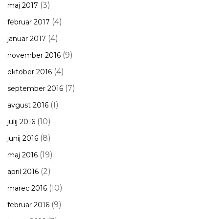
(3)
maj 2017
(4)
februar 2017
(4)
januar 2017
(9)
november 2016
(4)
oktober 2016
(7)
september 2016
(1)
avgust 2016
(10)
julij 2016
(8)
junij 2016
(19)
maj 2016
(2)
april 2016
(10)
marec 2016
(9)
februar 2016