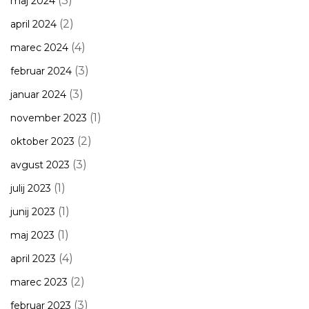
(3)
maj 2024
(2)
april 2024
(4)
marec 2024
(3)
februar 2024
(3)
januar 2024
(1)
november 2023
(2)
oktober 2023
(3)
avgust 2023
(1)
julij 2023
(1)
junij 2023
(1)
maj 2023
(4)
april 2023
(2)
marec 2023
(3)
februar 2023