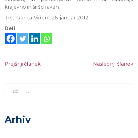
krajevno in širšo raven.
Trst-Gorica-Videm, 26. januar 2012
Deli
Prejšnji članek
Naslednji članek
Arhiv