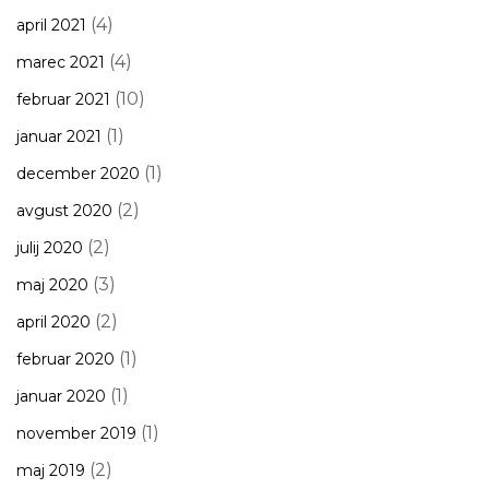
(4)
april 2021
(4)
marec 2021
(10)
februar 2021
(1)
januar 2021
(1)
december 2020
(2)
avgust 2020
(2)
julij 2020
(3)
maj 2020
(2)
april 2020
(1)
februar 2020
(1)
januar 2020
(1)
november 2019
(2)
maj 2019