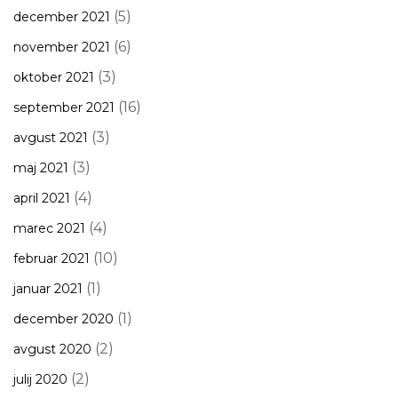
(5)
december 2021
(6)
november 2021
(3)
oktober 2021
(16)
september 2021
(3)
avgust 2021
(3)
maj 2021
(4)
april 2021
(4)
marec 2021
(10)
februar 2021
(1)
januar 2021
(1)
december 2020
(2)
avgust 2020
(2)
julij 2020