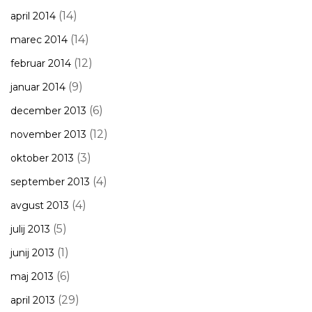
(14)
april 2014
(14)
marec 2014
(12)
februar 2014
(9)
januar 2014
(6)
december 2013
(12)
november 2013
(3)
oktober 2013
(4)
september 2013
(4)
avgust 2013
(5)
julij 2013
(1)
junij 2013
(6)
maj 2013
(29)
april 2013