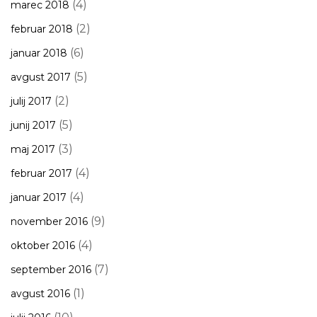
(4)
marec 2018
(2)
februar 2018
(6)
januar 2018
(5)
avgust 2017
(2)
julij 2017
(5)
junij 2017
(3)
maj 2017
(4)
februar 2017
(4)
januar 2017
(9)
november 2016
(4)
oktober 2016
(7)
september 2016
(1)
avgust 2016