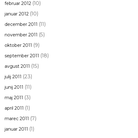
(10)
februar 2012
(10)
januar 2012
(11)
december 2011
(5)
november 2011
(9)
oktober 2011
(18)
september 2011
(15)
avgust 2011
(23)
julij 2011
(11)
junij 2011
(3)
maj 2011
(1)
april 2011
(7)
marec 2011
(1)
januar 2011