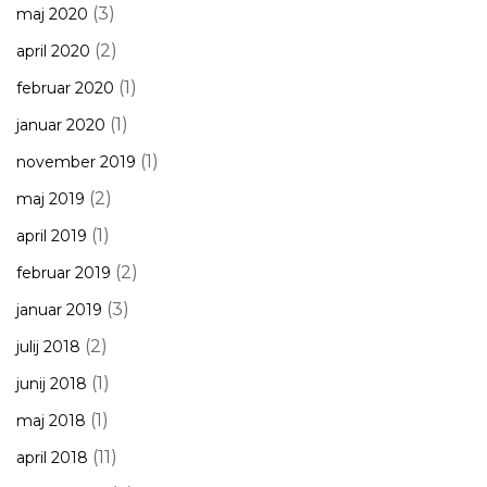
(3)
maj 2020
(2)
april 2020
(1)
februar 2020
(1)
januar 2020
(1)
november 2019
(2)
maj 2019
(1)
april 2019
(2)
februar 2019
(3)
januar 2019
(2)
julij 2018
(1)
junij 2018
(1)
maj 2018
(11)
april 2018