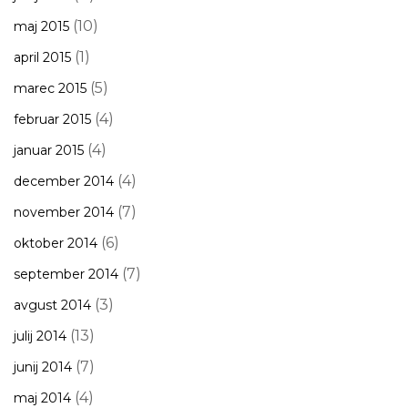
(10)
maj 2015
(1)
april 2015
(5)
marec 2015
(4)
februar 2015
(4)
januar 2015
(4)
december 2014
(7)
november 2014
(6)
oktober 2014
(7)
september 2014
(3)
avgust 2014
(13)
julij 2014
(7)
junij 2014
(4)
maj 2014