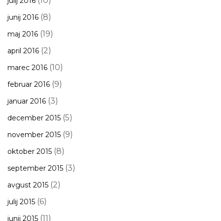
(10)
julij 2016
(8)
junij 2016
(19)
maj 2016
(2)
april 2016
(10)
marec 2016
(9)
februar 2016
(3)
januar 2016
(5)
december 2015
(9)
november 2015
(8)
oktober 2015
(3)
september 2015
(2)
avgust 2015
(6)
julij 2015
(11)
junij 2015