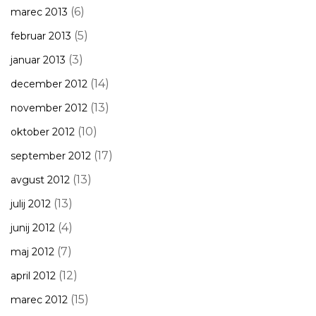
(6)
marec 2013
(5)
februar 2013
(3)
januar 2013
(14)
december 2012
(13)
november 2012
(10)
oktober 2012
(17)
september 2012
(13)
avgust 2012
(13)
julij 2012
(4)
junij 2012
(7)
maj 2012
(12)
april 2012
(15)
marec 2012