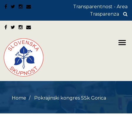
Transparentnost - Area
Trasparenza
Home
Pokrajinski kongres SSk Gorica