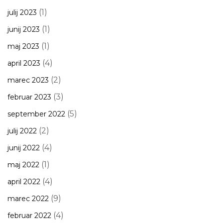
(1)
julij 2023
(1)
junij 2023
(1)
maj 2023
(4)
april 2023
(2)
marec 2023
(3)
februar 2023
(5)
september 2022
(2)
julij 2022
(4)
junij 2022
(1)
maj 2022
(4)
april 2022
(9)
marec 2022
(4)
februar 2022