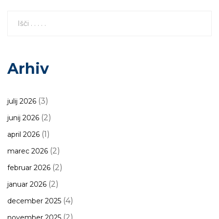
Arhiv
(3)
julij 2026
(2)
junij 2026
(1)
april 2026
(2)
marec 2026
(2)
februar 2026
(2)
januar 2026
(4)
december 2025
(2)
november 2025