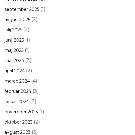
(1)
september 2025
(2)
avgust 2025
(2)
julij 2025
(1)
junij 2025
(1)
maj 2025
(3)
maj 2024
(2)
april 2024
(4)
marec 2024
(3)
februar 2024
(3)
januar 2024
(1)
november 2023
(2)
oktober 2023
(3)
avgust 2023