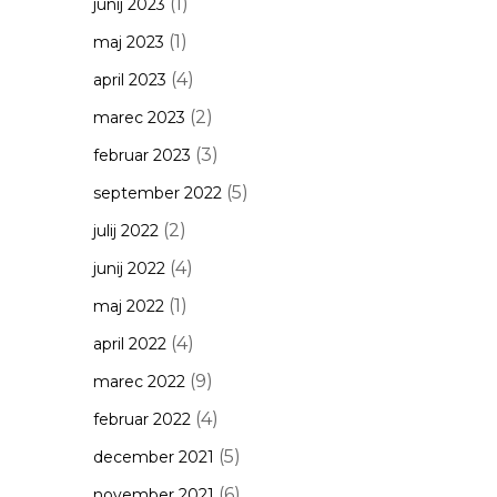
(1)
junij 2023
(1)
maj 2023
(4)
april 2023
(2)
marec 2023
(3)
februar 2023
(5)
september 2022
(2)
julij 2022
(4)
junij 2022
(1)
maj 2022
(4)
april 2022
(9)
marec 2022
(4)
februar 2022
(5)
december 2021
(6)
november 2021