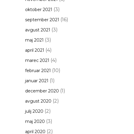
(3)
oktober 2021
(16)
september 2021
(3)
avgust 2021
(3)
maj 2021
(4)
april 2021
(4)
marec 2021
(10)
februar 2021
(1)
januar 2021
(1)
december 2020
(2)
avgust 2020
(2)
julij 2020
(3)
maj 2020
(2)
april 2020