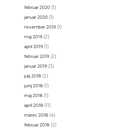
(1)
februar 2020
(1)
januar 2020
(1)
november 2019
(2)
maj 2019
(1)
april 2019
(2)
februar 2019
(3)
januar 2019
(2)
julij 2018
(1)
junij 2018
(1)
maj 2018
(11)
april 2018
(4)
marec 2018
(2)
februar 2018