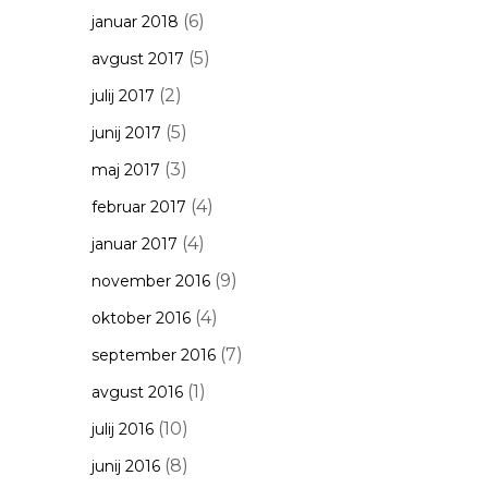
(6)
januar 2018
(5)
avgust 2017
(2)
julij 2017
(5)
junij 2017
(3)
maj 2017
(4)
februar 2017
(4)
januar 2017
(9)
november 2016
(4)
oktober 2016
(7)
september 2016
(1)
avgust 2016
(10)
julij 2016
(8)
junij 2016