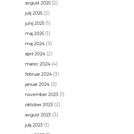
(2)
avgust 2025
(2)
julij 2025
(1)
junij 2025
(1)
maj 2025
(3)
maj 2024
(2)
april 2024
(4)
marec 2024
(3)
februar 2024
(3)
januar 2024
(1)
november 2023
(2)
oktober 2023
(3)
avgust 2023
(1)
julij 2023