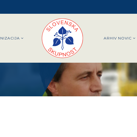
NIZACIJA
ARHIV NOVIC
m