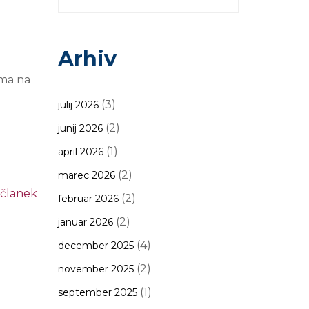
Arhiv
oma na
(3)
julij 2026
(2)
junij 2026
(1)
april 2026
(2)
marec 2026
 članek
(2)
februar 2026
(2)
januar 2026
(4)
december 2025
(2)
november 2025
(1)
september 2025