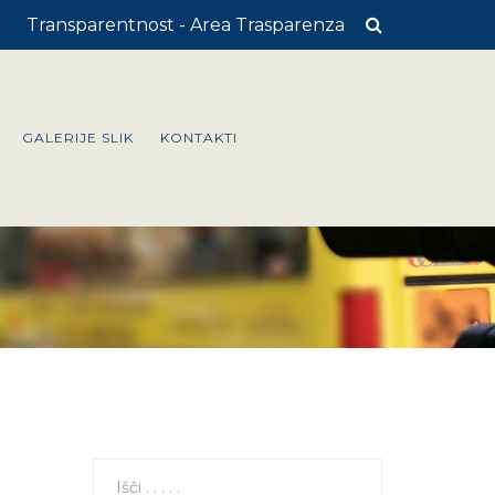
Transparentnost - Area Trasparenza
GALERIJE SLIK
KONTAKTI