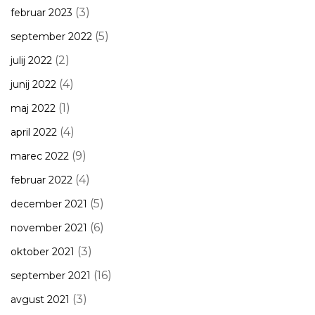
(3)
februar 2023
(5)
september 2022
(2)
julij 2022
(4)
junij 2022
(1)
maj 2022
(4)
april 2022
(9)
marec 2022
(4)
februar 2022
(5)
december 2021
(6)
november 2021
(3)
oktober 2021
(16)
september 2021
(3)
avgust 2021