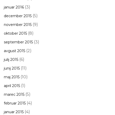
(3)
januar 2016
(5)
december 2015
(9)
november 2015
(8)
oktober 2015
(3)
september 2015
(2)
avgust 2015
(6)
julij 2015
(11)
junij 2015
(10)
maj 2015
(1)
april 2015
(5)
marec 2015
(4)
februar 2015
(4)
januar 2015