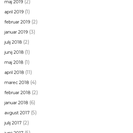
(2)
maj 2019
(1)
april 2019
(2)
februar 2019
(3)
januar 2019
(2)
julij 2018
(1)
junij 2018
(1)
maj 2018
(11)
april 2018
(4)
marec 2018
(2)
februar 2018
(6)
januar 2018
(5)
avgust 2017
(2)
julij 2017
(5)