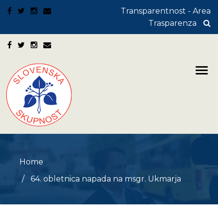
Transparentnost - Area
Trasparenza
Home
64. obletnica napada na msgr. Ukmarja