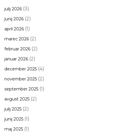
(3)
julij 2026
(2)
junij 2026
(1)
april 2026
(2)
marec 2026
(2)
februar 2026
(2)
januar 2026
(4)
december 2025
(2)
november 2025
(1)
september 2025
(2)
avgust 2025
(2)
julij 2025
(1)
junij 2025
(1)
maj 2025