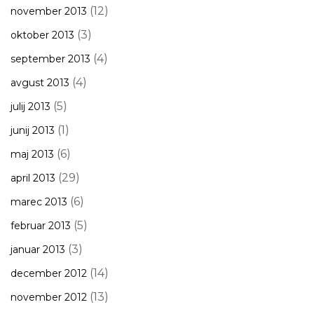
(12)
november 2013
(3)
oktober 2013
(4)
september 2013
(4)
avgust 2013
(5)
julij 2013
(1)
junij 2013
(6)
maj 2013
(29)
april 2013
(6)
marec 2013
(5)
februar 2013
(3)
januar 2013
(14)
december 2012
(13)
november 2012