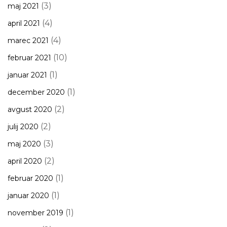
(3)
maj 2021
(4)
april 2021
(4)
marec 2021
(10)
februar 2021
(1)
januar 2021
(1)
december 2020
(2)
avgust 2020
(2)
julij 2020
(3)
maj 2020
(2)
april 2020
(1)
februar 2020
(1)
januar 2020
(1)
november 2019