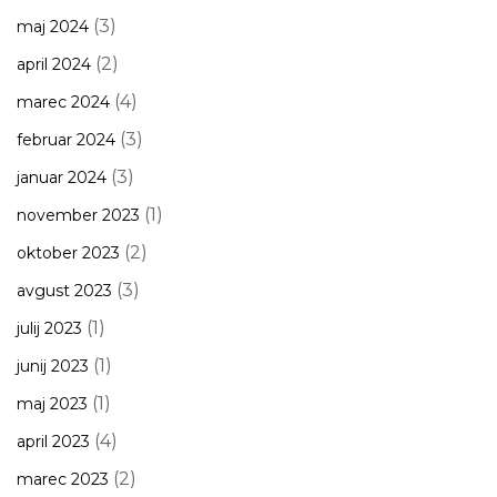
(3)
maj 2024
(2)
april 2024
(4)
marec 2024
(3)
februar 2024
(3)
januar 2024
(1)
november 2023
(2)
oktober 2023
(3)
avgust 2023
(1)
julij 2023
(1)
junij 2023
(1)
maj 2023
(4)
april 2023
(2)
marec 2023