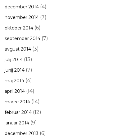
(4)
december 2014
(7)
november 2014
(6)
oktober 2014
(7)
september 2014
(3)
avgust 2014
(13)
julij 2014
(7)
junij 2014
(4)
maj 2014
(14)
april 2014
(14)
marec 2014
(12)
februar 2014
(9)
januar 2014
(6)
december 2013