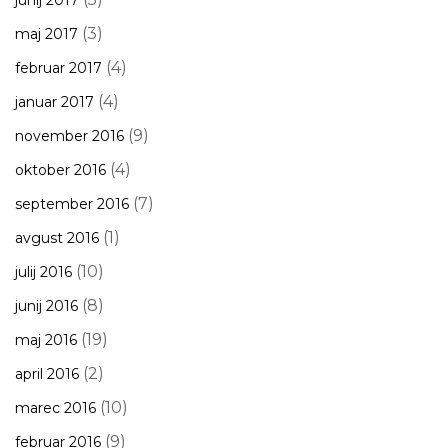
junij 2017
(3)
maj 2017
(4)
februar 2017
(4)
januar 2017
(9)
november 2016
(4)
oktober 2016
(7)
september 2016
(1)
avgust 2016
(10)
julij 2016
(8)
junij 2016
(19)
maj 2016
(2)
april 2016
(10)
marec 2016
(9)
februar 2016