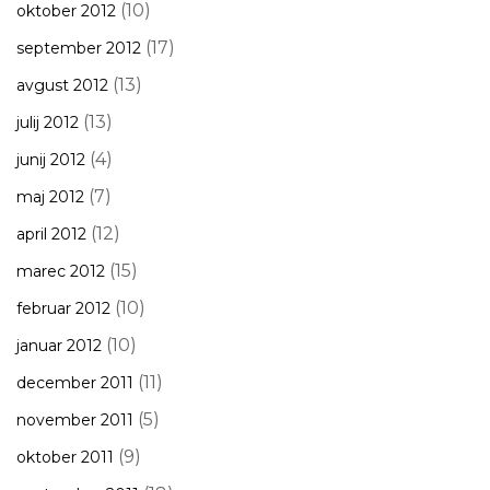
(10)
oktober 2012
(17)
september 2012
(13)
avgust 2012
(13)
julij 2012
(4)
junij 2012
(7)
maj 2012
(12)
april 2012
(15)
marec 2012
(10)
februar 2012
(10)
januar 2012
(11)
december 2011
(5)
november 2011
(9)
oktober 2011