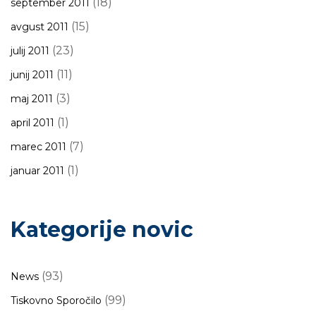
(18)
september 2011
(15)
avgust 2011
(23)
julij 2011
(11)
junij 2011
(3)
maj 2011
(1)
april 2011
(7)
marec 2011
(1)
januar 2011
Kategorije novic
(93)
News
(99)
Tiskovno Sporočilo