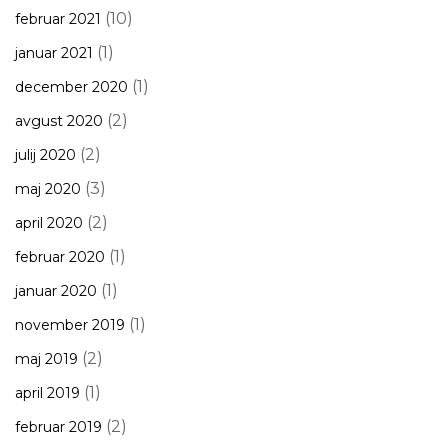
(10)
februar 2021
(1)
januar 2021
(1)
december 2020
(2)
avgust 2020
(2)
julij 2020
(3)
maj 2020
(2)
april 2020
(1)
februar 2020
(1)
januar 2020
(1)
november 2019
(2)
maj 2019
(1)
april 2019
(2)
februar 2019