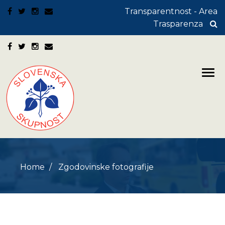
Transparentnost - Area
Trasparenza
Home
Zgodovinske fotografije