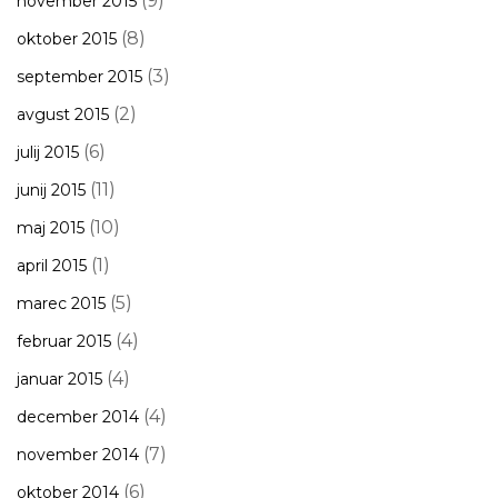
(9)
november 2015
(8)
oktober 2015
(3)
september 2015
(2)
avgust 2015
(6)
julij 2015
(11)
junij 2015
(10)
maj 2015
(1)
april 2015
(5)
marec 2015
(4)
februar 2015
(4)
januar 2015
(4)
december 2014
(7)
november 2014
(6)
oktober 2014