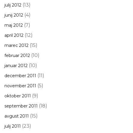
(13)
julij 2012
(4)
junij 2012
(7)
maj 2012
(12)
april 2012
(15)
marec 2012
(10)
februar 2012
(10)
januar 2012
(11)
december 2011
(5)
november 2011
(9)
oktober 2011
(18)
september 2011
(15)
avgust 2011
(23)
julij 2011