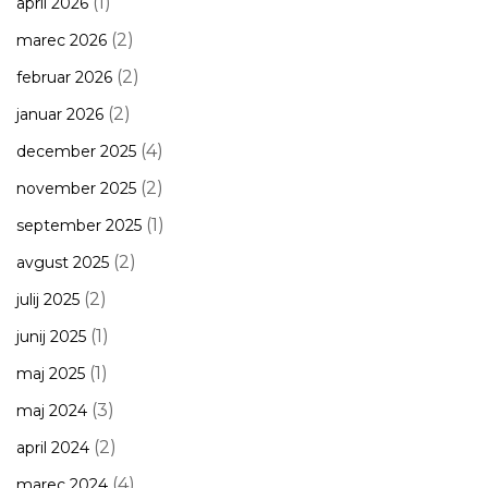
(1)
april 2026
(2)
marec 2026
(2)
februar 2026
(2)
januar 2026
(4)
december 2025
(2)
november 2025
(1)
september 2025
(2)
avgust 2025
(2)
julij 2025
(1)
junij 2025
(1)
maj 2025
(3)
maj 2024
(2)
april 2024
(4)
marec 2024