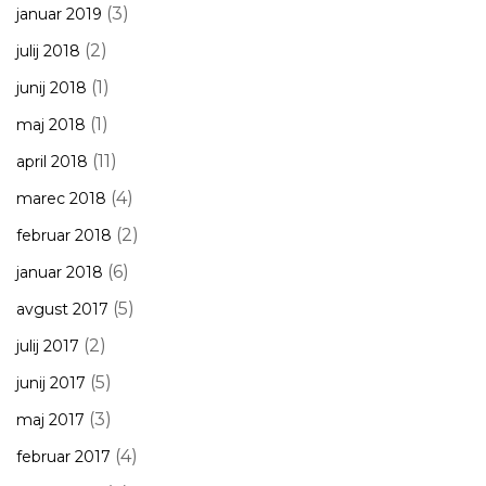
(3)
januar 2019
(2)
julij 2018
(1)
junij 2018
(1)
maj 2018
(11)
april 2018
(4)
marec 2018
(2)
februar 2018
(6)
januar 2018
(5)
avgust 2017
(2)
julij 2017
(5)
junij 2017
(3)
maj 2017
(4)
februar 2017