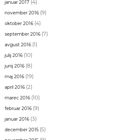
(4)
januar 2017
(9)
november 2016
(4)
oktober 2016
(7)
september 2016
(1)
avgust 2016
(10)
julij 2016
(8)
junij 2016
(19)
maj 2016
(2)
april 2016
(10)
marec 2016
(9)
februar 2016
(3)
januar 2016
(5)
december 2015