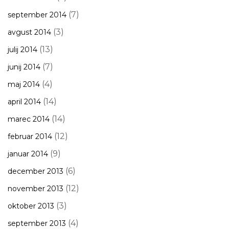
(7)
september 2014
(3)
avgust 2014
(13)
julij 2014
(7)
junij 2014
(4)
maj 2014
(14)
april 2014
(14)
marec 2014
(12)
februar 2014
(9)
januar 2014
(6)
december 2013
(12)
november 2013
(3)
oktober 2013
(4)
september 2013