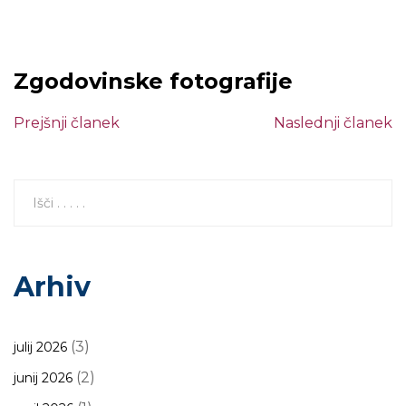
Zgodovinske fotografije
Prejšnji članek
Naslednji članek
Arhiv
(3)
julij 2026
(2)
junij 2026