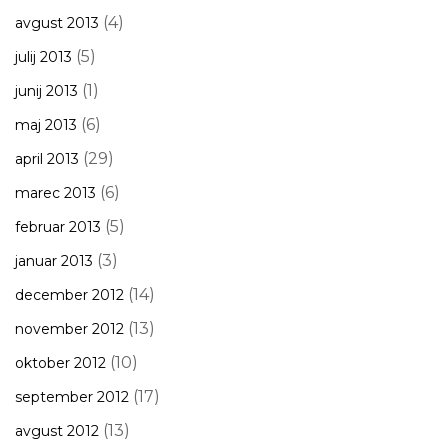
(4)
avgust 2013
(5)
julij 2013
(1)
junij 2013
(6)
maj 2013
(29)
april 2013
(6)
marec 2013
(5)
februar 2013
(3)
januar 2013
(14)
december 2012
(13)
november 2012
(10)
oktober 2012
(17)
september 2012
(13)
avgust 2012