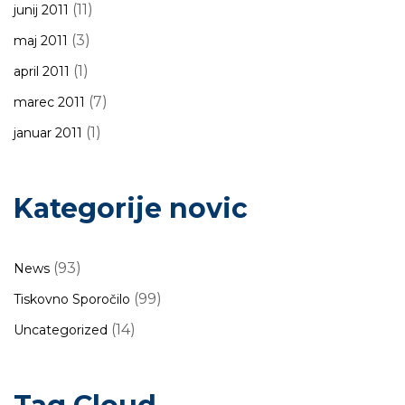
(11)
junij 2011
(3)
maj 2011
(1)
april 2011
(7)
marec 2011
(1)
januar 2011
Kategorije novic
(93)
News
(99)
Tiskovno Sporočilo
(14)
Uncategorized