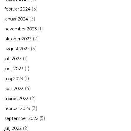
(3)
februar 2024
(3)
januar 2024
(1)
november 2023
(2)
oktober 2023
(3)
avgust 2023
(1)
julij 2023
(1)
junij 2023
(1)
maj 2023
(4)
april 2023
(2)
marec 2023
(3)
februar 2023
(5)
september 2022
(2)
julij 2022