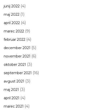
(4)
junij 2022
(1)
maj 2022
(4)
april 2022
(9)
marec 2022
(4)
februar 2022
(5)
december 2021
(6)
november 2021
(3)
oktober 2021
(16)
september 2021
(3)
avgust 2021
(3)
maj 2021
(4)
april 2021
(4)
marec 2021