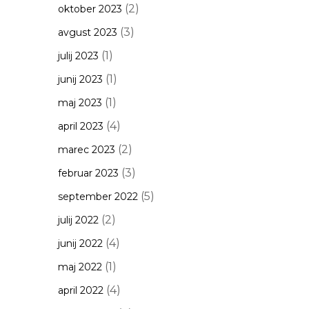
(2)
oktober 2023
(3)
avgust 2023
(1)
julij 2023
(1)
junij 2023
(1)
maj 2023
(4)
april 2023
(2)
marec 2023
(3)
februar 2023
(5)
september 2022
(2)
julij 2022
(4)
junij 2022
(1)
maj 2022
(4)
april 2022