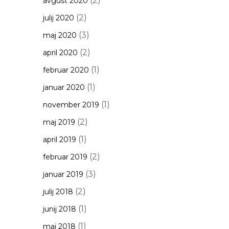
(2)
avgust 2020
(2)
julij 2020
(3)
maj 2020
(2)
april 2020
(1)
februar 2020
(1)
januar 2020
(1)
november 2019
(2)
maj 2019
(1)
april 2019
(2)
februar 2019
(3)
januar 2019
(2)
julij 2018
(1)
junij 2018
(1)
maj 2018