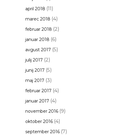
(11)
april 2018
(4)
marec 2018
(2)
februar 2018
(6)
januar 2018
(5)
avgust 2017
(2)
julij 2017
(5)
junij 2017
(3)
maj 2017
(4)
februar 2017
(4)
januar 2017
(9)
november 2016
(4)
oktober 2016
(7)
september 2016