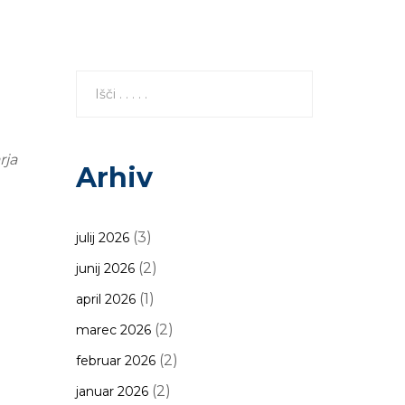
rja
Arhiv
(3)
julij 2026
(2)
junij 2026
(1)
april 2026
(2)
marec 2026
(2)
februar 2026
(2)
januar 2026