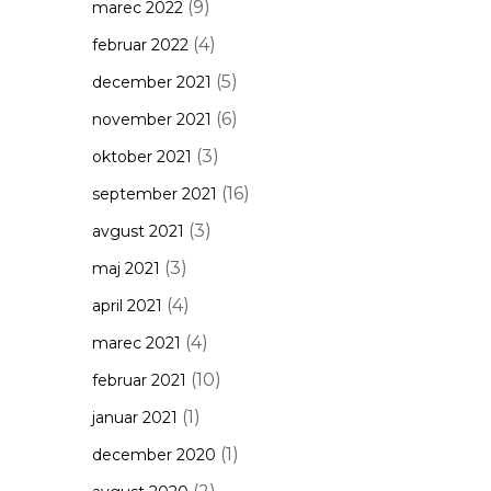
(9)
marec 2022
(4)
februar 2022
(5)
december 2021
(6)
november 2021
(3)
oktober 2021
(16)
september 2021
(3)
avgust 2021
(3)
maj 2021
(4)
april 2021
(4)
marec 2021
(10)
februar 2021
(1)
januar 2021
(1)
december 2020