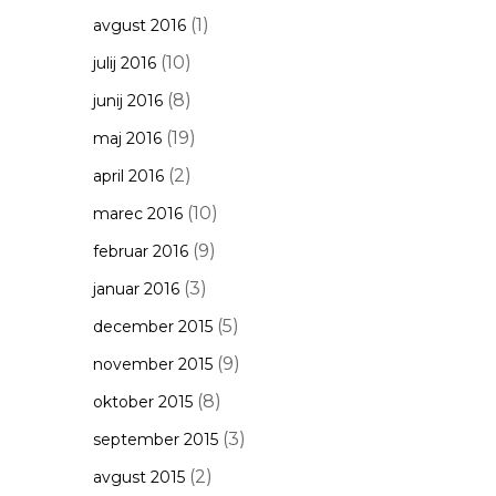
(1)
avgust 2016
(10)
julij 2016
(8)
junij 2016
(19)
maj 2016
(2)
april 2016
(10)
marec 2016
(9)
februar 2016
(3)
januar 2016
(5)
december 2015
(9)
november 2015
(8)
oktober 2015
(3)
september 2015
(2)
avgust 2015