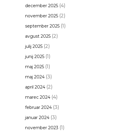
(4)
december 2025
(2)
november 2025
(1)
september 2025
(2)
avgust 2025
(2)
julij 2025
(1)
junij 2025
(1)
maj 2025
(3)
maj 2024
(2)
april 2024
(4)
marec 2024
(3)
februar 2024
(3)
januar 2024
(1)
november 2023