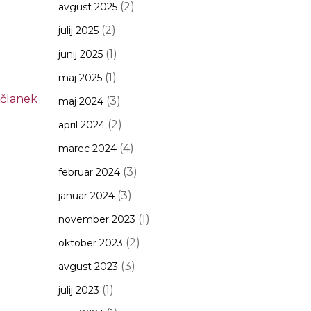
(2)
avgust 2025
(2)
julij 2025
(1)
junij 2025
(1)
maj 2025
 članek
(3)
maj 2024
(2)
april 2024
(4)
marec 2024
(3)
februar 2024
(3)
januar 2024
(1)
november 2023
(2)
oktober 2023
(3)
avgust 2023
(1)
julij 2023