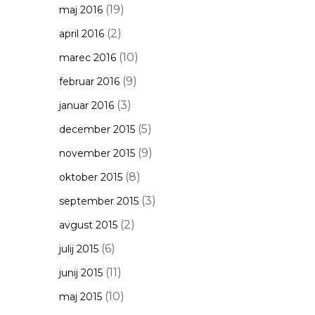
(19)
maj 2016
(2)
april 2016
(10)
marec 2016
(9)
februar 2016
(3)
januar 2016
(5)
december 2015
(9)
november 2015
(8)
oktober 2015
(3)
september 2015
(2)
avgust 2015
(6)
julij 2015
(11)
junij 2015
(10)
maj 2015