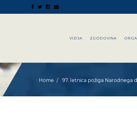
VIZIJA
ZGODOVINA
ORGA
Home
97. letnica požiga Narodnega 