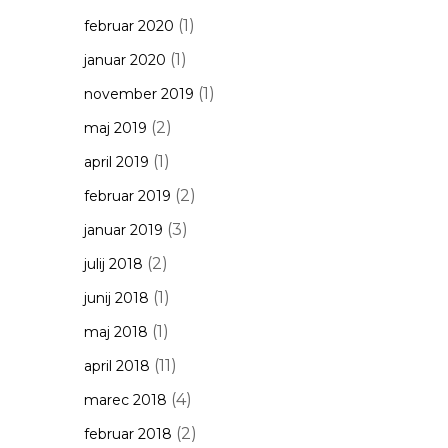
(1)
februar 2020
(1)
januar 2020
(1)
november 2019
(2)
maj 2019
(1)
april 2019
(2)
februar 2019
(3)
januar 2019
(2)
julij 2018
(1)
junij 2018
(1)
maj 2018
(11)
april 2018
(4)
marec 2018
(2)
februar 2018