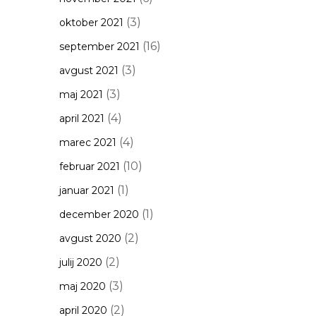
(3)
oktober 2021
(16)
september 2021
(3)
avgust 2021
(3)
maj 2021
(4)
april 2021
(4)
marec 2021
(10)
februar 2021
(1)
januar 2021
(1)
december 2020
(2)
avgust 2020
(2)
julij 2020
(3)
maj 2020
(2)
april 2020