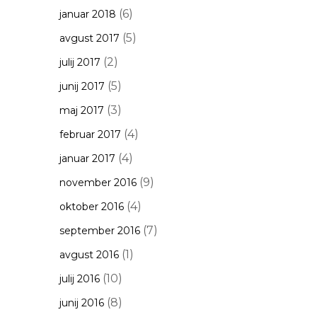
(6)
januar 2018
(5)
avgust 2017
(2)
julij 2017
(5)
junij 2017
(3)
maj 2017
(4)
februar 2017
(4)
januar 2017
(9)
november 2016
(4)
oktober 2016
(7)
september 2016
(1)
avgust 2016
(10)
julij 2016
(8)
junij 2016