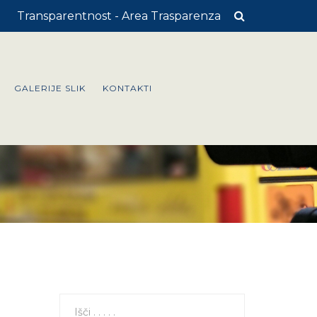
Transparentnost - Area Trasparenza
GALERIJE SLIK
KONTAKTI