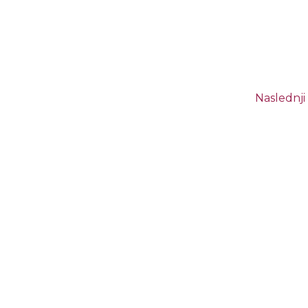
Naslednji