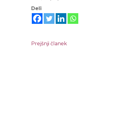
Deli
Prejšnji članek