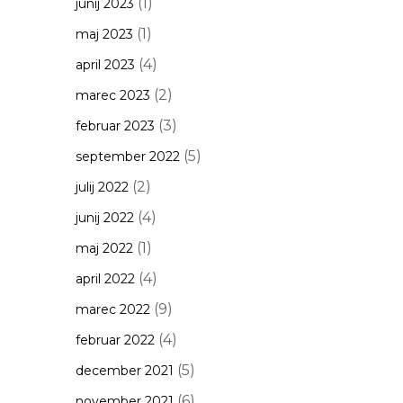
(1)
junij 2023
(1)
maj 2023
(4)
april 2023
(2)
marec 2023
(3)
februar 2023
(5)
september 2022
(2)
julij 2022
(4)
junij 2022
(1)
maj 2022
(4)
april 2022
(9)
marec 2022
(4)
februar 2022
(5)
december 2021
(6)
november 2021