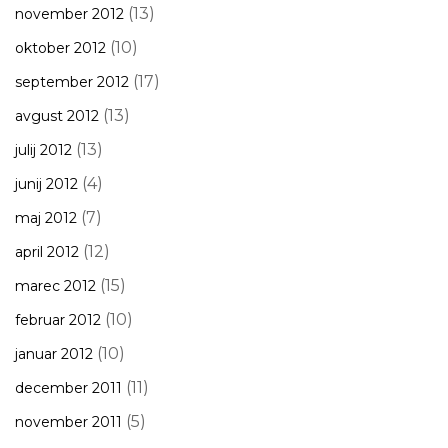
(13)
november 2012
(10)
oktober 2012
(17)
september 2012
(13)
avgust 2012
(13)
julij 2012
(4)
junij 2012
(7)
maj 2012
(12)
april 2012
(15)
marec 2012
(10)
februar 2012
(10)
januar 2012
(11)
december 2011
(5)
november 2011