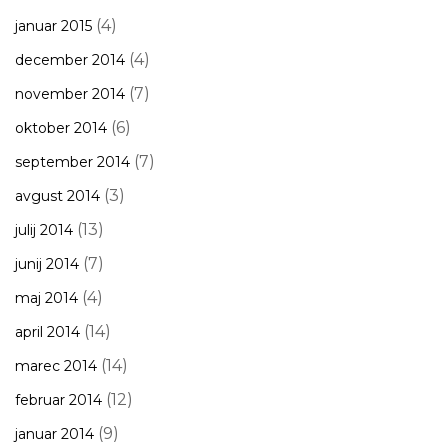
(4)
januar 2015
(4)
december 2014
(7)
november 2014
(6)
oktober 2014
(7)
september 2014
(3)
avgust 2014
(13)
julij 2014
(7)
junij 2014
(4)
maj 2014
(14)
april 2014
(14)
marec 2014
(12)
februar 2014
(9)
januar 2014