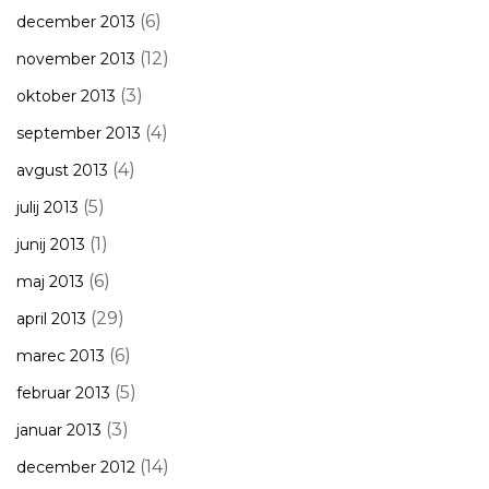
(6)
december 2013
(12)
november 2013
(3)
oktober 2013
(4)
september 2013
(4)
avgust 2013
(5)
julij 2013
(1)
junij 2013
(6)
maj 2013
(29)
april 2013
(6)
marec 2013
(5)
februar 2013
(3)
januar 2013
(14)
december 2012