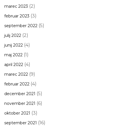
(2)
marec 2023
(3)
februar 2023
(5)
september 2022
(2)
julij 2022
(4)
junij 2022
(1)
maj 2022
(4)
april 2022
(9)
marec 2022
(4)
februar 2022
(5)
december 2021
(6)
november 2021
(3)
oktober 2021
(16)
september 2021