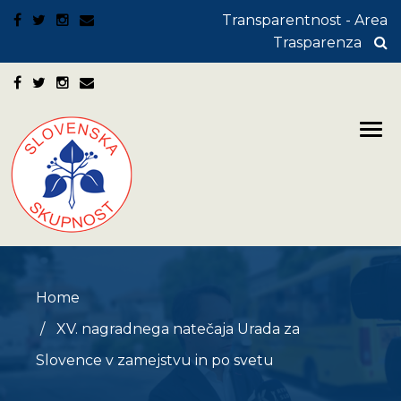
Transparentnost - Area
Trasparenza
Home
XV. nagradnega natečaja Urada za
Slovence v zamejstvu in po svetu