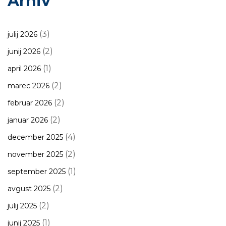
Arhiv
(3)
julij 2026
(2)
junij 2026
(1)
april 2026
(2)
marec 2026
(2)
februar 2026
(2)
januar 2026
(4)
december 2025
(2)
november 2025
(1)
september 2025
(2)
avgust 2025
(2)
julij 2025
(1)
junij 2025