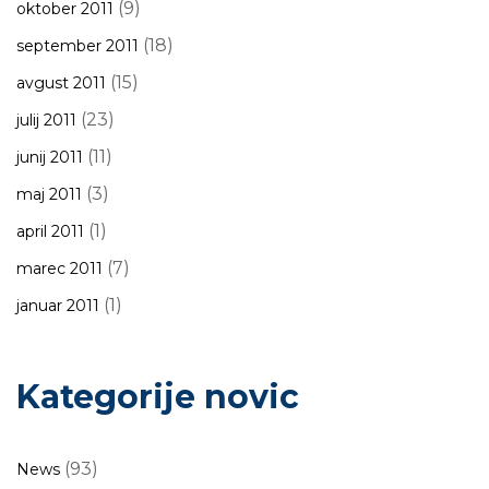
(9)
oktober 2011
(18)
september 2011
(15)
avgust 2011
(23)
julij 2011
(11)
junij 2011
(3)
maj 2011
(1)
april 2011
(7)
marec 2011
(1)
januar 2011
Kategorije novic
(93)
News