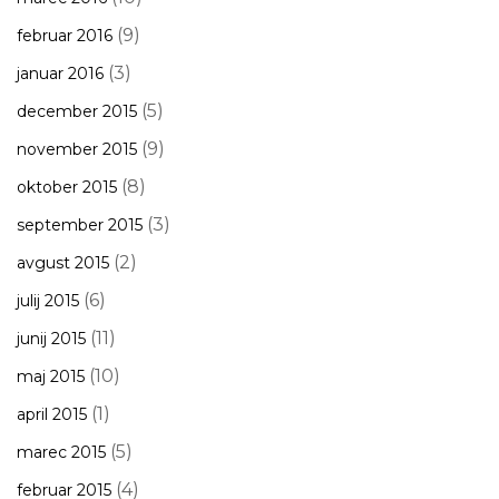
(9)
februar 2016
(3)
januar 2016
(5)
december 2015
(9)
november 2015
(8)
oktober 2015
(3)
september 2015
(2)
avgust 2015
(6)
julij 2015
(11)
junij 2015
(10)
maj 2015
(1)
april 2015
(5)
marec 2015
(4)
februar 2015