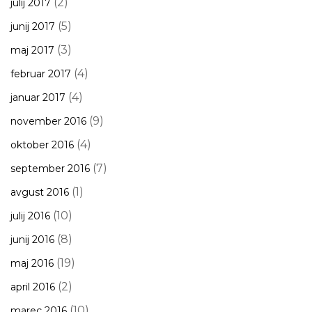
(2)
julij 2017
(5)
junij 2017
(3)
maj 2017
(4)
februar 2017
(4)
januar 2017
(9)
november 2016
(4)
oktober 2016
(7)
september 2016
(1)
avgust 2016
(10)
julij 2016
(8)
junij 2016
(19)
maj 2016
(2)
april 2016
(10)
marec 2016