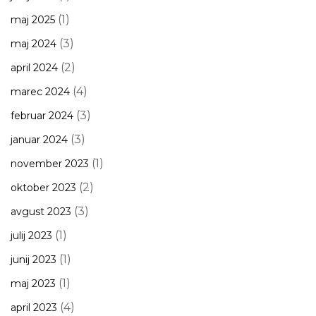
(1)
maj 2025
(3)
maj 2024
(2)
april 2024
(4)
marec 2024
(3)
februar 2024
(3)
januar 2024
(1)
november 2023
(2)
oktober 2023
(3)
avgust 2023
(1)
julij 2023
(1)
junij 2023
(1)
maj 2023
(4)
april 2023