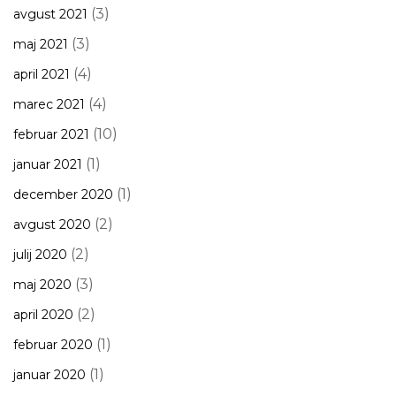
(3)
avgust 2021
(3)
maj 2021
(4)
april 2021
(4)
marec 2021
(10)
februar 2021
(1)
januar 2021
(1)
december 2020
(2)
avgust 2020
(2)
julij 2020
(3)
maj 2020
(2)
april 2020
(1)
februar 2020
(1)
januar 2020