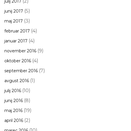
(2)
julij 2017
(5)
junij 2017
(3)
maj 2017
(4)
februar 2017
(4)
januar 2017
(9)
november 2016
(4)
oktober 2016
(7)
september 2016
(1)
avgust 2016
(10)
julij 2016
(8)
junij 2016
(19)
maj 2016
(2)
april 2016
(10)
marec 2016