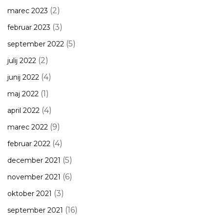
(2)
marec 2023
(3)
februar 2023
(5)
september 2022
(2)
julij 2022
(4)
junij 2022
(1)
maj 2022
(4)
april 2022
(9)
marec 2022
(4)
februar 2022
(5)
december 2021
(6)
november 2021
(3)
oktober 2021
(16)
september 2021