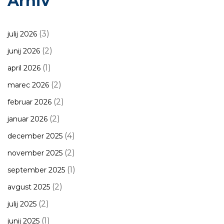
Arhiv
(3)
julij 2026
(2)
junij 2026
(1)
april 2026
(2)
marec 2026
(2)
februar 2026
(2)
januar 2026
(4)
december 2025
(2)
november 2025
(1)
september 2025
(2)
avgust 2025
(2)
julij 2025
(1)
junij 2025