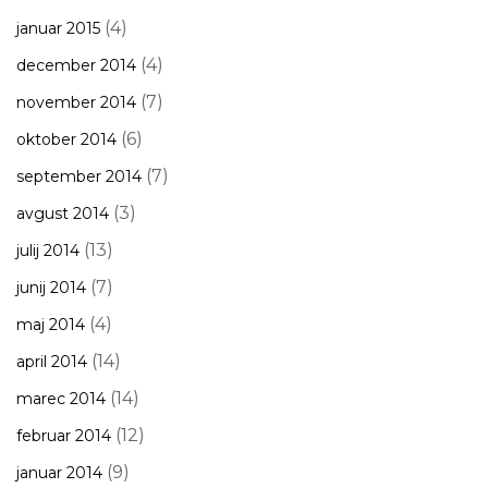
(4)
januar 2015
(4)
december 2014
(7)
november 2014
(6)
oktober 2014
(7)
september 2014
(3)
avgust 2014
(13)
julij 2014
(7)
junij 2014
(4)
maj 2014
(14)
april 2014
(14)
marec 2014
(12)
februar 2014
(9)
januar 2014