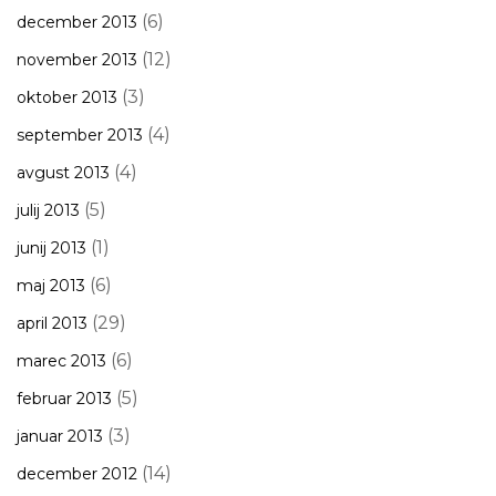
(6)
december 2013
(12)
november 2013
(3)
oktober 2013
(4)
september 2013
(4)
avgust 2013
(5)
julij 2013
(1)
junij 2013
(6)
maj 2013
(29)
april 2013
(6)
marec 2013
(5)
februar 2013
(3)
januar 2013
(14)
december 2012