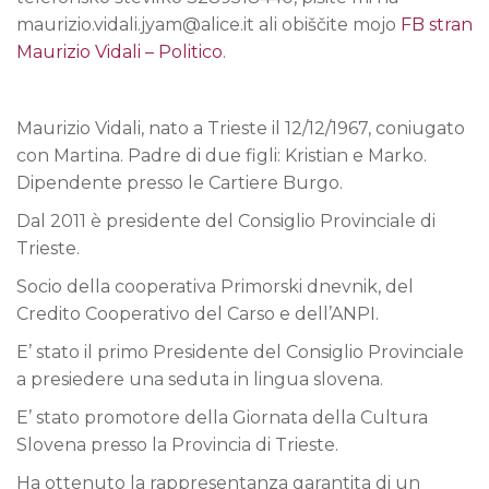
maurizio.vidali.jyam@alice.it ali obiščite mojo
FB stran
Maurizio Vidali – Politico
.
Maurizio Vidali, nato a Trieste il 12/12/1967, coniugato
con Martina. Padre di due figli: Kristian e Marko.
Dipendente presso le Cartiere Burgo.
Dal 2011 è presidente del Consiglio Provinciale di
Trieste.
Socio della cooperativa Primorski dnevnik, del
Credito Cooperativo del Carso e dell’ANPI.
E’ stato il primo Presidente del Consiglio Provinciale
a presiedere una seduta in lingua slovena.
E’ stato promotore della Giornata della Cultura
Slovena presso la Provincia di Trieste.
Ha ottenuto la rappresentanza garantita di un