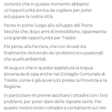
convinto che in questo momento abbiamo
un’opportunità storica da cogliere per poter
sviluppare la nostra città.
Penso in primo luogo allo sviluppo del Porto
Vecchio che, dopo anni di immobilismo, rappresenta
una grande opportunità per Trieste.
Poi penso alla Ferriera, che con Arvedi sta
finalmente risolvendo sia i problemi occupazionali
che quelli ambientali.
Mi auguro che in questa legislatura la lingua
slovena sia di casa anche nel Consiglio Comunale di
Trieste, come è già avvenuto presso la Provincia e la
Regione.
In particolare mi preme ascoltare i cittadini con i loro
problemi, per poter dare delle risposte certe. Per
questo motivo invito i cittadini a contattarmi sul mio