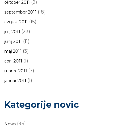
(9)
oktober 2011
(18)
september 2011
(15)
avgust 2011
(23)
julij 2011
(11)
junij 2011
(3)
maj 2011
(1)
april 2011
(7)
marec 2011
(1)
januar 2011
Kategorije novic
(93)
News