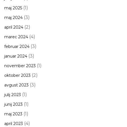
(1)
maj 2025
(3)
maj 2024
(2)
april 2024
(4)
marec 2024
(3)
februar 2024
(3)
januar 2024
(1)
november 2023
(2)
oktober 2023
(3)
avgust 2023
(1)
julij 2023
(1)
junij 2023
(1)
maj 2023
(4)
april 2023