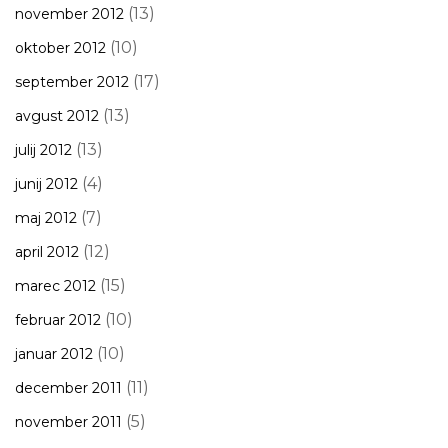
(13)
november 2012
(10)
oktober 2012
(17)
september 2012
(13)
avgust 2012
(13)
julij 2012
(4)
junij 2012
(7)
maj 2012
(12)
april 2012
(15)
marec 2012
(10)
februar 2012
(10)
januar 2012
(11)
december 2011
(5)
november 2011