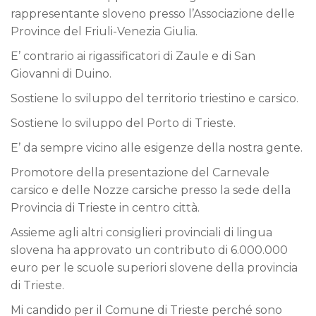
rappresentante sloveno presso l’Associazione delle
Province del Friuli-Venezia Giulia.
E’ contrario ai rigassificatori di Zaule e di San
Giovanni di Duino.
Sostiene lo sviluppo del territorio triestino e carsico.
Sostiene lo sviluppo del Porto di Trieste.
E’ da sempre vicino alle esigenze della nostra gente.
Promotore della presentazione del Carnevale
carsico e delle Nozze carsiche presso la sede della
Provincia di Trieste in centro città.
Assieme agli altri consiglieri provinciali di lingua
slovena ha approvato un contributo di 6.000.000
euro per le scuole superiori slovene della provincia
di Trieste.
Mi candido per il Comune di Trieste perché sono