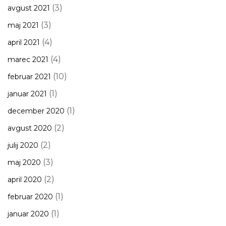
(3)
avgust 2021
(3)
maj 2021
(4)
april 2021
(4)
marec 2021
(10)
februar 2021
(1)
januar 2021
(1)
december 2020
(2)
avgust 2020
(2)
julij 2020
(3)
maj 2020
(2)
april 2020
(1)
februar 2020
(1)
januar 2020