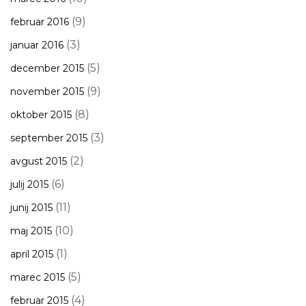
(9)
februar 2016
(3)
januar 2016
(5)
december 2015
(9)
november 2015
(8)
oktober 2015
(3)
september 2015
(2)
avgust 2015
(6)
julij 2015
(11)
junij 2015
(10)
maj 2015
(1)
april 2015
(5)
marec 2015
(4)
februar 2015