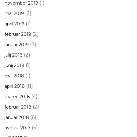
(1)
november 2019
(2)
maj 2019
(1)
april 2019
(2)
februar 2019
(3)
januar 2019
(2)
julij 2018
(1)
junij 2018
(1)
maj 2018
(11)
april 2018
(4)
marec 2018
(2)
februar 2018
(6)
januar 2018
(5)
avgust 2017