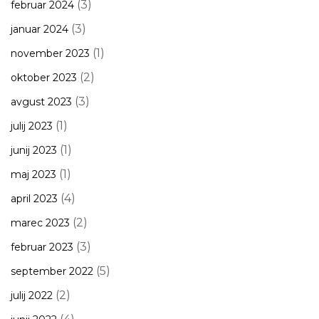
(3)
februar 2024
(3)
januar 2024
(1)
november 2023
(2)
oktober 2023
(3)
avgust 2023
(1)
julij 2023
(1)
junij 2023
(1)
maj 2023
(4)
april 2023
(2)
marec 2023
(3)
februar 2023
(5)
september 2022
(2)
julij 2022