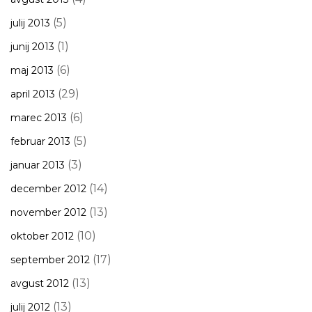
(5)
julij 2013
(1)
junij 2013
(6)
maj 2013
(29)
april 2013
(6)
marec 2013
(5)
februar 2013
(3)
januar 2013
(14)
december 2012
(13)
november 2012
(10)
oktober 2012
(17)
september 2012
(13)
avgust 2012
(13)
julij 2012