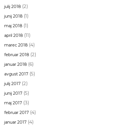
(2)
julij 2018
(1)
junij 2018
(1)
maj 2018
(11)
april 2018
(4)
marec 2018
(2)
februar 2018
(6)
januar 2018
(5)
avgust 2017
(2)
julij 2017
(5)
junij 2017
(3)
maj 2017
(4)
februar 2017
(4)
januar 2017