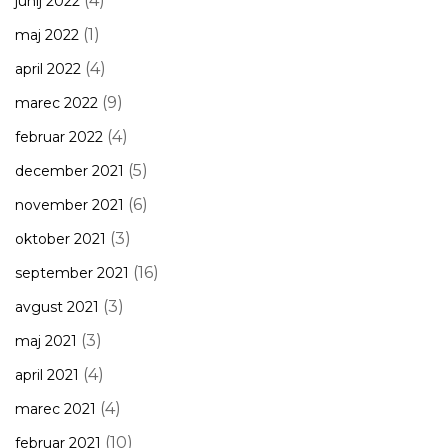
(4)
junij 2022
(1)
maj 2022
(4)
april 2022
(9)
marec 2022
(4)
februar 2022
(5)
december 2021
(6)
november 2021
(3)
oktober 2021
(16)
september 2021
(3)
avgust 2021
(3)
maj 2021
(4)
april 2021
(4)
marec 2021
(10)
februar 2021