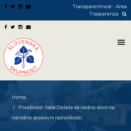
Transparentnost - Area
Trasparenza
Home
Posebnost naše Dežele še vedno sloni na
narodno-jezikovni raznolikosti