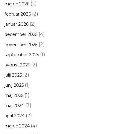
(2)
marec 2026
(2)
februar 2026
(2)
januar 2026
(4)
december 2025
(2)
november 2025
(1)
september 2025
(2)
avgust 2025
(2)
julij 2025
(1)
junij 2025
(1)
maj 2025
(3)
maj 2024
(2)
april 2024
(4)
marec 2024