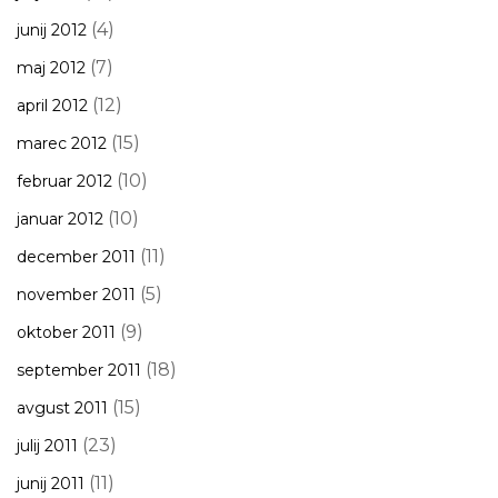
(4)
junij 2012
(7)
maj 2012
(12)
april 2012
(15)
marec 2012
(10)
februar 2012
(10)
januar 2012
(11)
december 2011
(5)
november 2011
(9)
oktober 2011
(18)
september 2011
(15)
avgust 2011
(23)
julij 2011
(11)
junij 2011