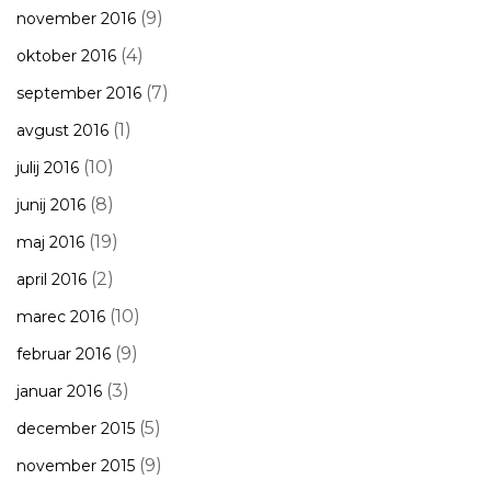
(9)
november 2016
(4)
oktober 2016
(7)
september 2016
(1)
avgust 2016
(10)
julij 2016
(8)
junij 2016
(19)
maj 2016
(2)
april 2016
(10)
marec 2016
(9)
februar 2016
(3)
januar 2016
(5)
december 2015
(9)
november 2015