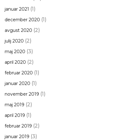
(1)
januar 2021
(1)
december 2020
(2)
avgust 2020
(2)
julij 2020
(3)
maj 2020
(2)
april 2020
(1)
februar 2020
(1)
januar 2020
(1)
november 2019
(2)
maj 2019
(1)
april 2019
(2)
februar 2019
(3)
januar 2019