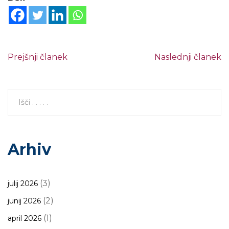
Prejšnji članek
Naslednji članek
Arhiv
(3)
julij 2026
(2)
junij 2026
(1)
april 2026