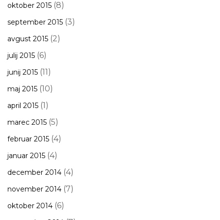
(8)
oktober 2015
(3)
september 2015
(2)
avgust 2015
(6)
julij 2015
(11)
junij 2015
(10)
maj 2015
(1)
april 2015
(5)
marec 2015
(4)
februar 2015
(4)
januar 2015
(4)
december 2014
(7)
november 2014
(6)
oktober 2014