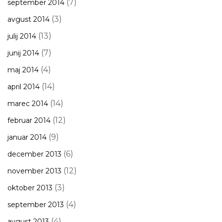
(7)
september 2014
(3)
avgust 2014
(13)
julij 2014
(7)
junij 2014
(4)
maj 2014
(14)
april 2014
(14)
marec 2014
(12)
februar 2014
(9)
januar 2014
(6)
december 2013
(12)
november 2013
(3)
oktober 2013
(4)
september 2013
(4)
avgust 2013