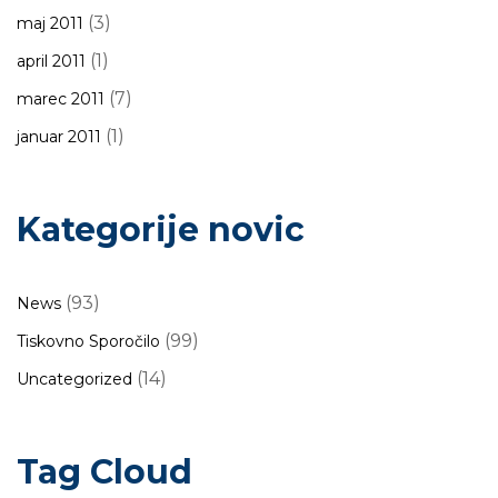
(3)
maj 2011
(1)
april 2011
(7)
marec 2011
(1)
januar 2011
Kategorije novic
(93)
News
(99)
Tiskovno Sporočilo
(14)
Uncategorized
Tag Cloud