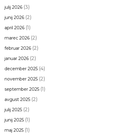
(3)
julij 2026
(2)
junij 2026
(1)
april 2026
(2)
marec 2026
(2)
februar 2026
(2)
januar 2026
(4)
december 2025
(2)
november 2025
(1)
september 2025
(2)
avgust 2025
(2)
julij 2025
(1)
junij 2025
(1)
maj 2025