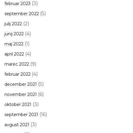
(3)
februar 2023
(5)
september 2022
(2)
julij 2022
(4)
junij 2022
(1)
maj 2022
(4)
april 2022
(9)
marec 2022
(4)
februar 2022
(5)
december 2021
(6)
november 2021
(3)
oktober 2021
(16)
september 2021
(3)
avgust 2021