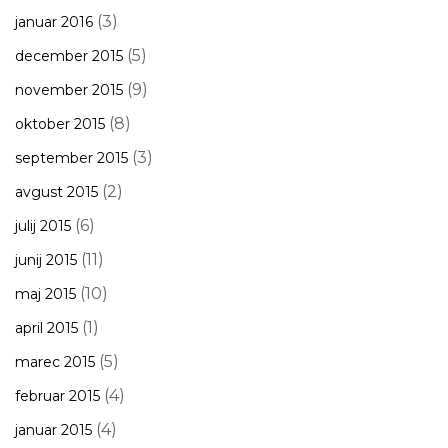
(3)
januar 2016
(5)
december 2015
(9)
november 2015
(8)
oktober 2015
(3)
september 2015
(2)
avgust 2015
(6)
julij 2015
(11)
junij 2015
(10)
maj 2015
(1)
april 2015
(5)
marec 2015
(4)
februar 2015
(4)
januar 2015