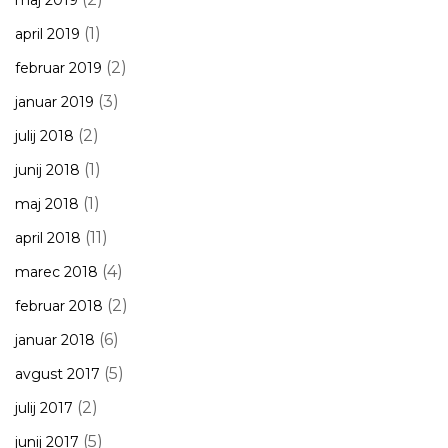
maj 2019
(1)
april 2019
(2)
februar 2019
(3)
januar 2019
(2)
julij 2018
(1)
junij 2018
(1)
maj 2018
(11)
april 2018
(4)
marec 2018
(2)
februar 2018
(6)
januar 2018
(5)
avgust 2017
(2)
julij 2017
(5)
junij 2017