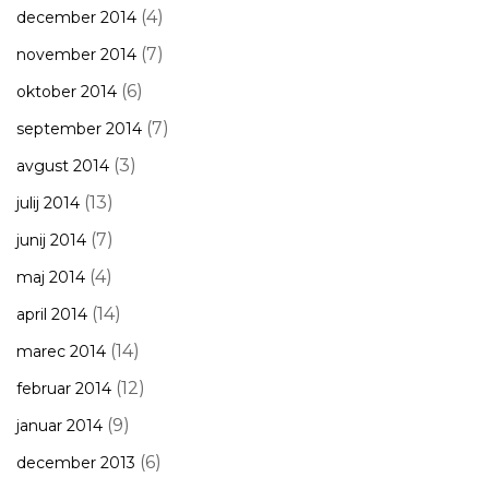
(4)
december 2014
(7)
november 2014
(6)
oktober 2014
(7)
september 2014
(3)
avgust 2014
(13)
julij 2014
(7)
junij 2014
(4)
maj 2014
(14)
april 2014
(14)
marec 2014
(12)
februar 2014
(9)
januar 2014
(6)
december 2013