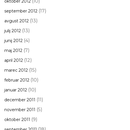
(10)
oktober 2012
(17)
september 2012
(13)
avgust 2012
(13)
julij 2012
(4)
junij 2012
(7)
maj 2012
(12)
april 2012
(15)
marec 2012
(10)
februar 2012
(10)
januar 2012
(11)
december 2011
(5)
november 2011
(9)
oktober 2011
(18)
september 2011