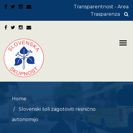
Transparentnost - Area
Trasparenza
Home
Slovenski šoli zagotoviti resnično
avtonomijo