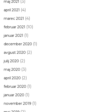
(3)
maj 2021
(4)
april 2021
(4)
marec 2021
(10)
februar 2021
(1)
januar 2021
(1)
december 2020
(2)
avgust 2020
(2)
julij 2020
(3)
maj 2020
(2)
april 2020
(1)
februar 2020
(1)
januar 2020
(1)
november 2019
(2)