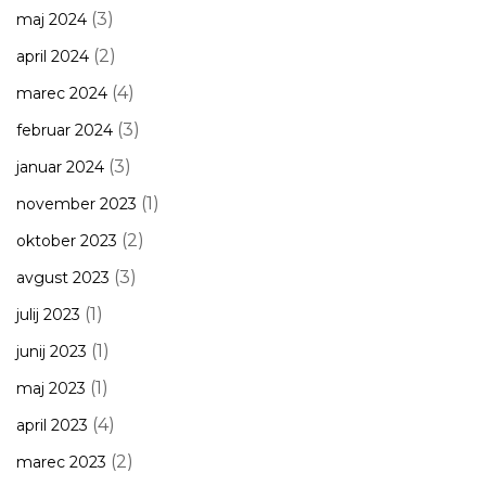
(3)
maj 2024
(2)
april 2024
(4)
marec 2024
(3)
februar 2024
(3)
januar 2024
(1)
november 2023
(2)
oktober 2023
(3)
avgust 2023
(1)
julij 2023
(1)
junij 2023
(1)
maj 2023
(4)
april 2023
(2)
marec 2023