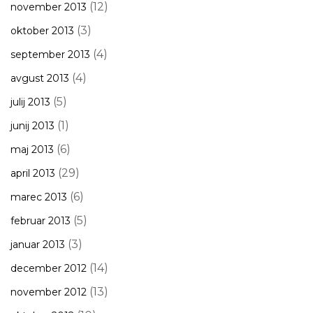
(12)
november 2013
(3)
oktober 2013
(4)
september 2013
(4)
avgust 2013
(5)
julij 2013
(1)
junij 2013
(6)
maj 2013
(29)
april 2013
(6)
marec 2013
(5)
februar 2013
(3)
januar 2013
(14)
december 2012
(13)
november 2012