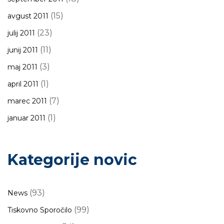
(15)
avgust 2011
(23)
julij 2011
(11)
junij 2011
(3)
maj 2011
(1)
april 2011
(7)
marec 2011
(1)
januar 2011
Kategorije novic
(93)
News
(99)
Tiskovno Sporočilo