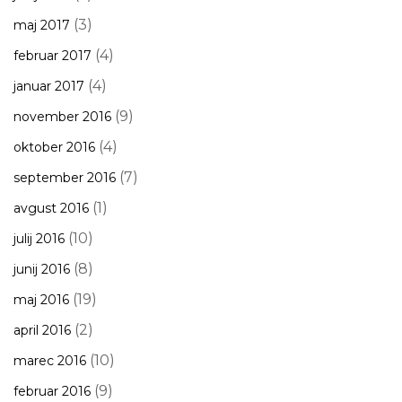
(3)
maj 2017
(4)
februar 2017
(4)
januar 2017
(9)
november 2016
(4)
oktober 2016
(7)
september 2016
(1)
avgust 2016
(10)
julij 2016
(8)
junij 2016
(19)
maj 2016
(2)
april 2016
(10)
marec 2016
(9)
februar 2016