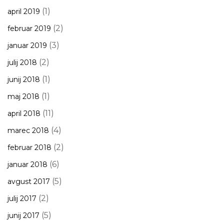
(1)
april 2019
(2)
februar 2019
(3)
januar 2019
(2)
julij 2018
(1)
junij 2018
(1)
maj 2018
(11)
april 2018
(4)
marec 2018
(2)
februar 2018
(6)
januar 2018
(5)
avgust 2017
(2)
julij 2017
(5)
junij 2017