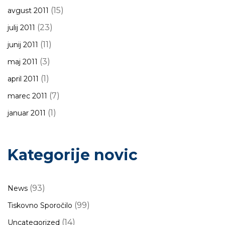
(15)
avgust 2011
(23)
julij 2011
(11)
junij 2011
(3)
maj 2011
(1)
april 2011
(7)
marec 2011
(1)
januar 2011
Kategorije novic
(93)
News
(99)
Tiskovno Sporočilo
(14)
Uncategorized