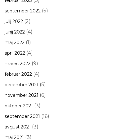
(3)
februar 2023
(5)
september 2022
(2)
julij 2022
(4)
junij 2022
(1)
maj 2022
(4)
april 2022
(9)
marec 2022
(4)
februar 2022
(5)
december 2021
(6)
november 2021
(3)
oktober 2021
(16)
september 2021
(3)
avgust 2021
(3)
maj 2021