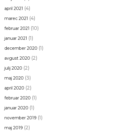
(4)
april 2021
(4)
marec 2021
(10)
februar 2021
(1)
januar 2021
(1)
december 2020
(2)
avgust 2020
(2)
julij 2020
(3)
maj 2020
(2)
april 2020
(1)
februar 2020
(1)
januar 2020
(1)
november 2019
(2)
maj 2019