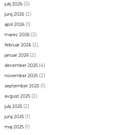
(3)
julij 2026
(2)
junij 2026
(1)
april 2026
(2)
marec 2026
(2)
februar 2026
(2)
januar 2026
(4)
december 2025
(2)
november 2025
(1)
september 2025
(2)
avgust 2025
(2)
julij 2025
(1)
junij 2025
(1)
maj 2025