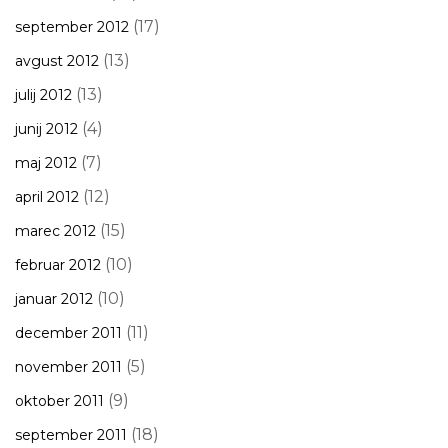
(17)
september 2012
(13)
avgust 2012
(13)
julij 2012
(4)
junij 2012
(7)
maj 2012
(12)
april 2012
(15)
marec 2012
(10)
februar 2012
(10)
januar 2012
(11)
december 2011
(5)
november 2011
(9)
oktober 2011
(18)
september 2011