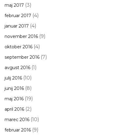
(3)
maj 2017
(4)
februar 2017
(4)
januar 2017
(9)
november 2016
(4)
oktober 2016
(7)
september 2016
(1)
avgust 2016
(10)
julij 2016
(8)
junij 2016
(19)
maj 2016
(2)
april 2016
(10)
marec 2016
(9)
februar 2016