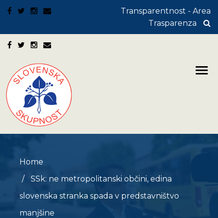
Transparentnost - Area
Trasparenza
Home
SSk: ne metropolitanski občini, edina
slovenska stranka spada v predstavništvo
manjšine