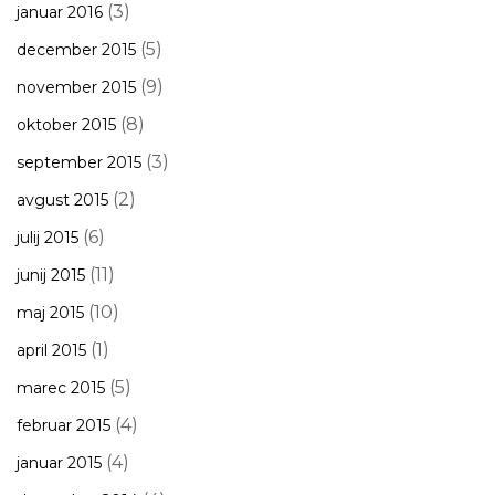
(3)
januar 2016
(5)
december 2015
(9)
november 2015
(8)
oktober 2015
(3)
september 2015
(2)
avgust 2015
(6)
julij 2015
(11)
junij 2015
(10)
maj 2015
(1)
april 2015
(5)
marec 2015
(4)
februar 2015
(4)
januar 2015