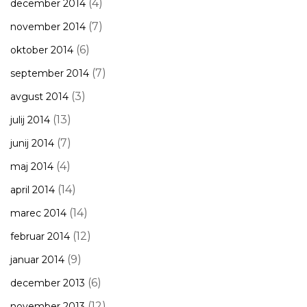
(4)
december 2014
(7)
november 2014
(6)
oktober 2014
(7)
september 2014
(3)
avgust 2014
(13)
julij 2014
(7)
junij 2014
(4)
maj 2014
(14)
april 2014
(14)
marec 2014
(12)
februar 2014
(9)
januar 2014
(6)
december 2013
(12)
november 2013