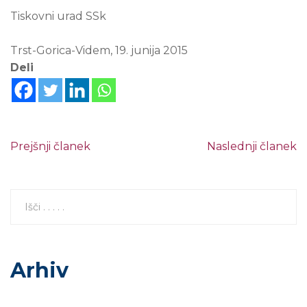
Tiskovni urad SSk
Trst-Gorica-Videm, 19. junija 2015
Deli
Prejšnji članek
Naslednji članek
Arhiv