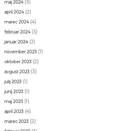
(3)
maj 2024
(2)
april 2024
(4)
marec 2024
(3)
februar 2024
(3)
januar 2024
(1)
november 2023
(2)
oktober 2023
(3)
avgust 2023
(1)
julij 2023
(1)
junij 2023
(1)
maj 2023
(4)
april 2023
(2)
marec 2023