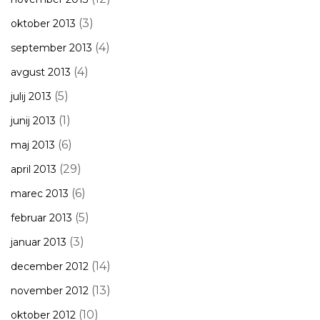
(3)
oktober 2013
(4)
september 2013
(4)
avgust 2013
(5)
julij 2013
(1)
junij 2013
(6)
maj 2013
(29)
april 2013
(6)
marec 2013
(5)
februar 2013
(3)
januar 2013
(14)
december 2012
(13)
november 2012
(10)
oktober 2012