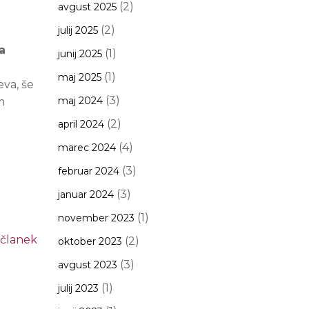
(2)
avgust 2025
(2)
julij 2025
a
(1)
junij 2025
(1)
maj 2025
va, še
(3)
maj 2024
m
(2)
april 2024
(4)
marec 2024
(3)
februar 2024
(3)
januar 2024
(1)
november 2023
 članek
(2)
oktober 2023
(3)
avgust 2023
(1)
julij 2023