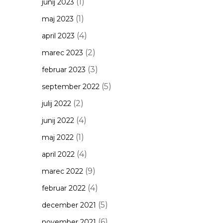
(1)
junij 2023
(1)
maj 2023
(4)
april 2023
(2)
marec 2023
(3)
februar 2023
(5)
september 2022
(2)
julij 2022
(4)
junij 2022
(1)
maj 2022
(4)
april 2022
(9)
marec 2022
(4)
februar 2022
(5)
december 2021
(6)
november 2021