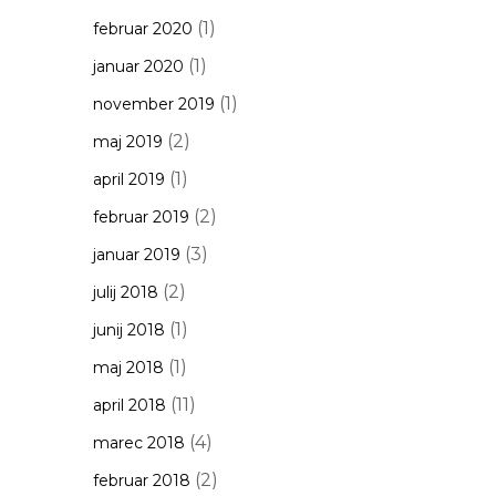
(1)
februar 2020
(1)
januar 2020
(1)
november 2019
(2)
maj 2019
(1)
april 2019
(2)
februar 2019
(3)
januar 2019
(2)
julij 2018
(1)
junij 2018
(1)
maj 2018
(11)
april 2018
(4)
marec 2018
(2)
februar 2018