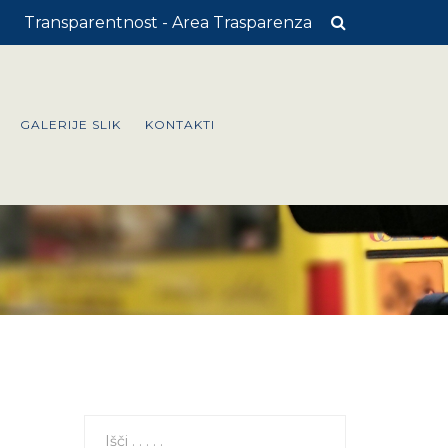
Transparentnost - Area Trasparenza
GALERIJE SLIK
KONTAKTI