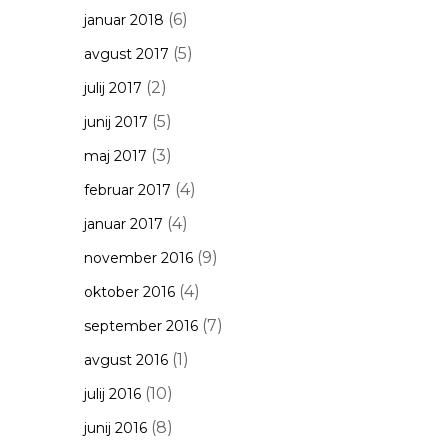
(6)
januar 2018
(5)
avgust 2017
(2)
julij 2017
(5)
junij 2017
(3)
maj 2017
(4)
februar 2017
(4)
januar 2017
(9)
november 2016
(4)
oktober 2016
(7)
september 2016
(1)
avgust 2016
(10)
julij 2016
(8)
junij 2016