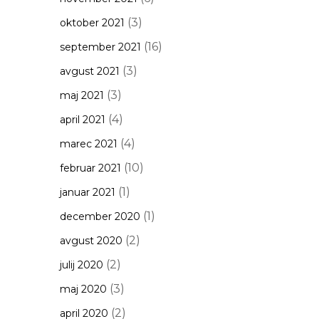
(3)
oktober 2021
(16)
september 2021
(3)
avgust 2021
(3)
maj 2021
(4)
april 2021
(4)
marec 2021
(10)
februar 2021
(1)
januar 2021
(1)
december 2020
(2)
avgust 2020
(2)
julij 2020
(3)
maj 2020
(2)
april 2020