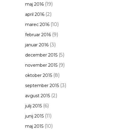
(19)
maj 2016
(2)
april 2016
(10)
marec 2016
(9)
februar 2016
(3)
januar 2016
(5)
december 2015
(9)
november 2015
(8)
oktober 2015
(3)
september 2015
(2)
avgust 2015
(6)
julij 2015
(11)
junij 2015
(10)
maj 2015