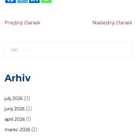
Prejšnji članek
Naslednji članek
Arhiv
(3)
julij 2026
(2)
junij 2026
(1)
april 2026
(2)
marec 2026