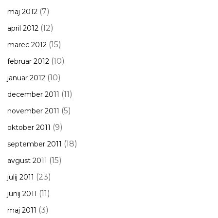
(7)
maj 2012
(12)
april 2012
(15)
marec 2012
(10)
februar 2012
(10)
januar 2012
(11)
december 2011
(5)
november 2011
(9)
oktober 2011
(18)
september 2011
(15)
avgust 2011
(23)
julij 2011
(11)
junij 2011
(3)
maj 2011