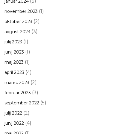
(3)
januar 2024
(1)
november 2023
(2)
oktober 2023
(3)
avgust 2023
(1)
julij 2023
(1)
junij 2023
(1)
maj 2023
(4)
april 2023
(2)
marec 2023
(3)
februar 2023
(5)
september 2022
(2)
julij 2022
(4)
junij 2022
(1)
maj 2022