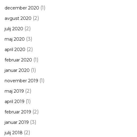
(1)
december 2020
(2)
avgust 2020
(2)
julij 2020
(3)
maj 2020
(2)
april 2020
(1)
februar 2020
(1)
januar 2020
(1)
november 2019
(2)
maj 2019
(1)
april 2019
(2)
februar 2019
(3)
januar 2019
(2)
julij 2018