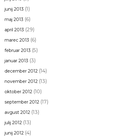
(1)
junij 2013
(6)
maj 2013
(29)
april 2013
(6)
marec 2013
(5)
februar 2013
(3)
januar 2013
(14)
december 2012
(13)
november 2012
(10)
oktober 2012
(17)
september 2012
(13)
avgust 2012
(13)
julij 2012
(4)
junij 2012