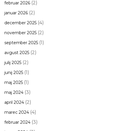
(2)
februar 2026
(2)
januar 2026
(4)
december 2025
(2)
november 2025
(1)
september 2025
(2)
avgust 2025
(2)
julij 2025
(1)
junij 2025
(1)
maj 2025
(3)
maj 2024
(2)
april 2024
(4)
marec 2024
(3)
februar 2024