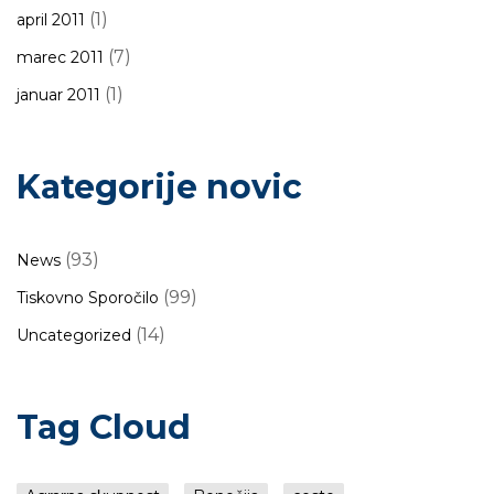
(1)
april 2011
(7)
marec 2011
(1)
januar 2011
Kategorije novic
(93)
News
(99)
Tiskovno Sporočilo
(14)
Uncategorized
Tag Cloud