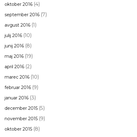
(4)
oktober 2016
(7)
september 2016
(1)
avgust 2016
(10)
julij 2016
(8)
junij 2016
(19)
maj 2016
(2)
april 2016
(10)
marec 2016
(9)
februar 2016
(3)
januar 2016
(5)
december 2015
(9)
november 2015
(8)
oktober 2015