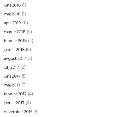
(1)
junij 2018
(1)
maj 2018
(11)
april 2018
(4)
marec 2018
(2)
februar 2018
(6)
januar 2018
(5)
avgust 2017
(2)
julij 2017
(5)
junij 2017
(3)
maj 2017
(4)
februar 2017
(4)
januar 2017
(9)
november 2016