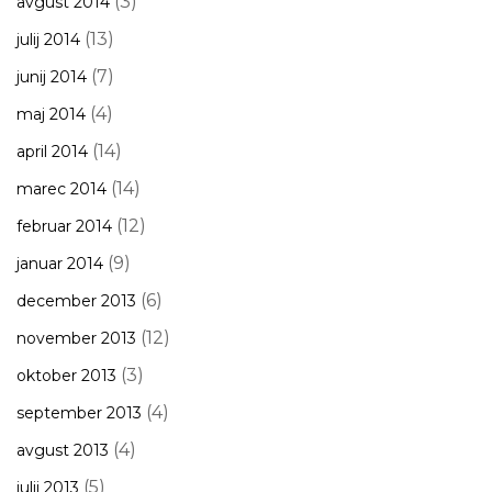
(3)
avgust 2014
(13)
julij 2014
(7)
junij 2014
(4)
maj 2014
(14)
april 2014
(14)
marec 2014
(12)
februar 2014
(9)
januar 2014
(6)
december 2013
(12)
november 2013
(3)
oktober 2013
(4)
september 2013
(4)
avgust 2013
(5)
julij 2013