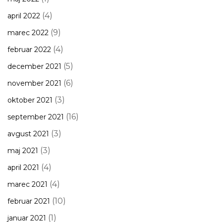
(4)
april 2022
(9)
marec 2022
(4)
februar 2022
(5)
december 2021
(6)
november 2021
(3)
oktober 2021
(16)
september 2021
(3)
avgust 2021
(3)
maj 2021
(4)
april 2021
(4)
marec 2021
(10)
februar 2021
(1)
januar 2021