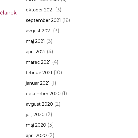
(3)
oktober 2021
 članek
(16)
september 2021
(3)
avgust 2021
(3)
maj 2021
(4)
april 2021
(4)
marec 2021
(10)
februar 2021
(1)
januar 2021
(1)
december 2020
(2)
avgust 2020
(2)
julij 2020
(3)
maj 2020
(2)
april 2020