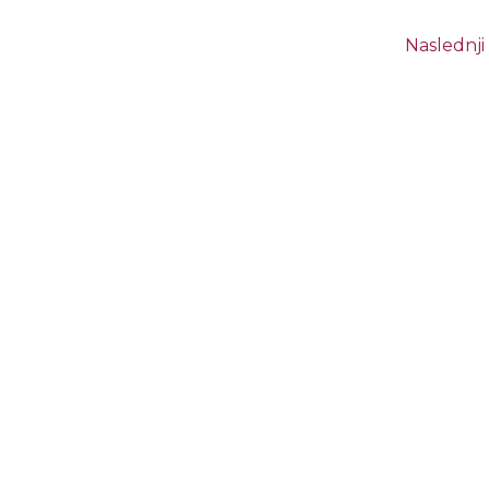
Naslednji