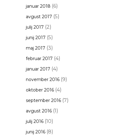
(6)
januar 2018
(5)
avgust 2017
(2)
julij 2017
(5)
junij 2017
(3)
maj 2017
(4)
februar 2017
(4)
januar 2017
(9)
november 2016
(4)
oktober 2016
(7)
september 2016
(1)
avgust 2016
(10)
julij 2016
(8)
junij 2016