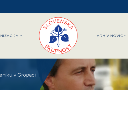
NIZACIJA
ARHIV NOVIC
meniku v Gropadi