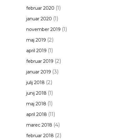
(1)
februar 2020
(1)
januar 2020
(1)
november 2019
(2)
maj 2019
(1)
april 2019
(2)
februar 2019
(3)
januar 2019
(2)
julij 2018
(1)
junij 2018
(1)
maj 2018
(11)
april 2018
(4)
marec 2018
(2)
februar 2018