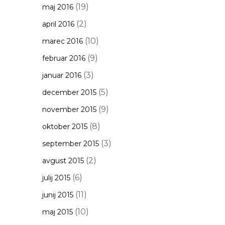
(19)
maj 2016
(2)
april 2016
(10)
marec 2016
(9)
februar 2016
(3)
januar 2016
(5)
december 2015
(9)
november 2015
(8)
oktober 2015
(3)
september 2015
(2)
avgust 2015
(6)
julij 2015
(11)
junij 2015
(10)
maj 2015