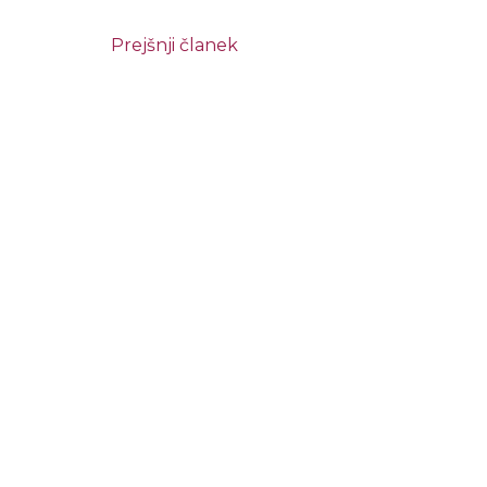
Prejšnji članek