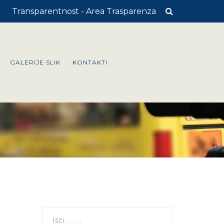
Transparentnost - Area Trasparenza
GALERIJE SLIK
KONTAKTI