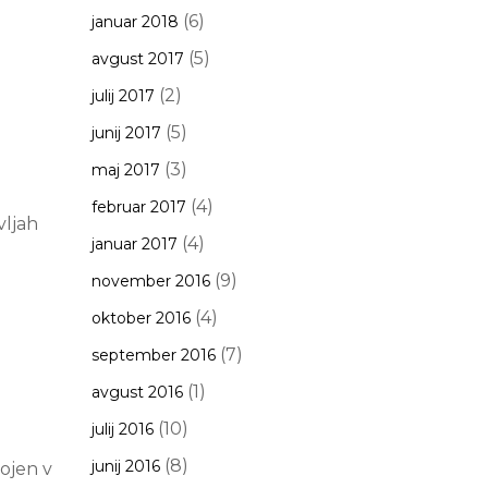
(6)
januar 2018
(5)
avgust 2017
(2)
julij 2017
(5)
junij 2017
(3)
maj 2017
(4)
februar 2017
vljah
(4)
januar 2017
(9)
november 2016
(4)
oktober 2016
(7)
september 2016
(1)
avgust 2016
(10)
julij 2016
(8)
junij 2016
jen v