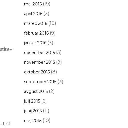
(19)
maj 2016
(2)
april 2016
(10)
marec 2016
(9)
februar 2016
(3)
januar 2016
stitev
(5)
december 2015
(9)
november 2015
(8)
oktober 2015
(3)
september 2015
(2)
avgust 2015
(6)
julij 2015
(11)
junij 2015
(10)
maj 2015
1, št