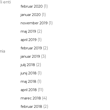
i enti
(1)
februar 2020
(1)
januar 2020
(1)
november 2019
(2)
maj 2019
(1)
april 2019
(2)
februar 2019
mia
(3)
januar 2019
(2)
julij 2018
(1)
junij 2018
(1)
maj 2018
(11)
april 2018
(4)
marec 2018
(2)
februar 2018