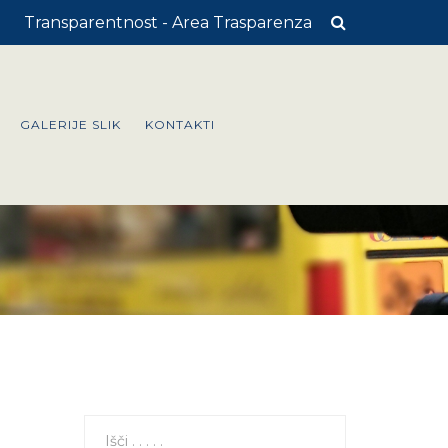
Transparentnost - Area Trasparenza
GALERIJE SLIK
KONTAKTI