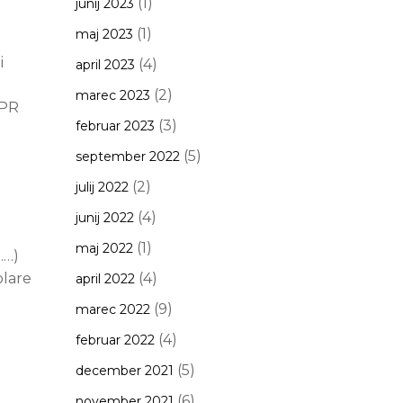
(1)
junij 2023
(1)
maj 2023
i
(4)
april 2023
(2)
marec 2023
DPR
(3)
februar 2023
(5)
september 2022
(2)
julij 2022
(4)
junij 2022
(1)
maj 2022
……)
lare
(4)
april 2022
(9)
marec 2022
(4)
februar 2022
(5)
december 2021
(6)
november 2021